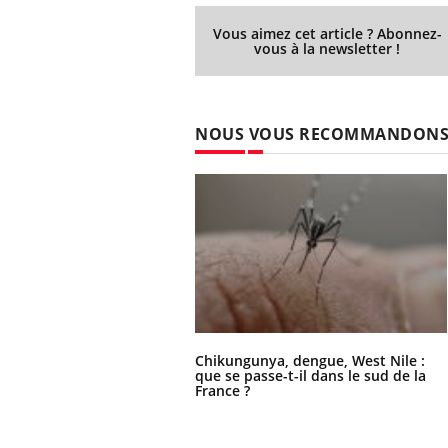
Vous aimez cet article ? Abonnez-
vous à la newsletter !
NOUS VOUS RECOMMANDON
Chikungunya, dengue, West Nile :
que se passe-t-il dans le sud de la
France ?