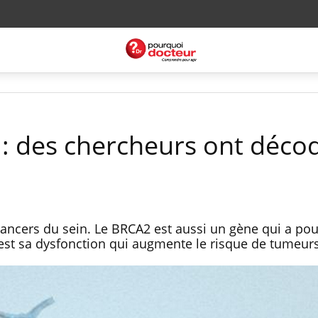
 : des chercheurs ont décod
cancers du sein. Le BRCA2 est aussi un gène qui a pou
st sa dysfonction qui augmente le risque de tumeurs