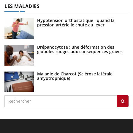
LES MALADIES
Hypotension orthostatique : quand la
pression artérielle chute au lever
Drépanocytose : une déformation des
globules rouges aux conséquences graves
Maladie de Charcot (Sclérose latérale
amyotrophique)