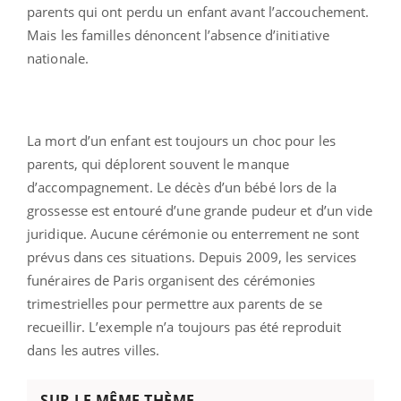
parents qui ont perdu un enfant avant l’accouchement.
Mais les familles dénoncent l’absence d’initiative
nationale.
La mort d’un enfant est toujours un choc pour les
parents, qui déplorent souvent le manque
d’accompagnement. Le décès d’un bébé lors de la
grossesse est entouré d’une grande pudeur et d’un vide
juridique. Aucune cérémonie ou enterrement ne sont
prévus dans ces situations. Depuis 2009, les services
funéraires de Paris organisent des cérémonies
trimestrielles pour permettre aux parents de se
recueillir. L’exemple n’a toujours pas été reproduit
dans les autres villes.
SUR LE MÊME THÈME