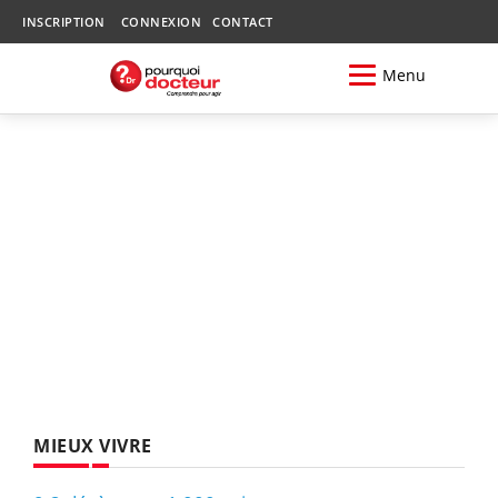
INSCRIPTION
CONNEXION
CONTACT
Menu
MIEUX VIVRE