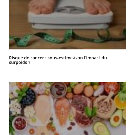
Risque de cancer : sous-estime-t-on l’impact du
surpoids ?