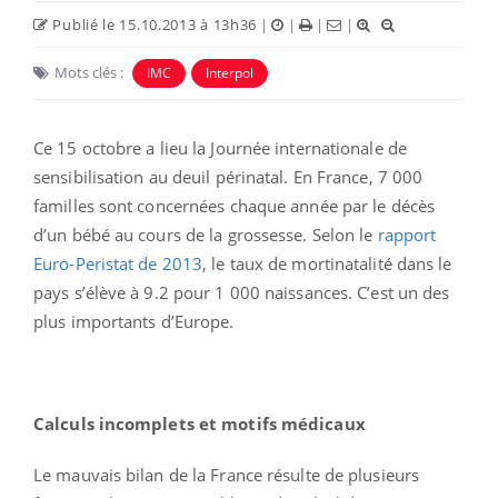
Publié le 15.10.2013 à 13h36
|
|
|
|
Mots clés :
IMC
Interpol
Ce 15 octobre a lieu la Journée internationale de
sensibilisation au deuil périnatal. En France, 7 000
familles sont concernées chaque année par le décès
d’un bébé au cours de la grossesse. Selon le
rapport
Euro-Peristat de 2013
, le taux de mortinatalité dans le
pays s’élève à 9.2 pour 1 000 naissances. C’est un des
plus importants d’Europe.
Calculs incomplets et motifs médicaux
Le mauvais bilan de la France résulte de plusieurs