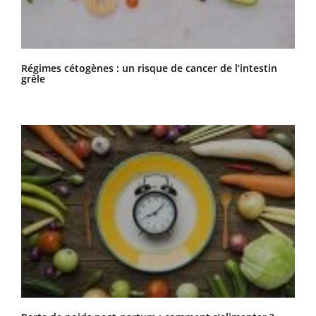
Régimes cétogènes : un risque de cancer de l’intestin
grêle