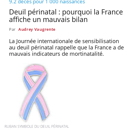
9.2 décès pour 1 000 naissances
Deuil périnatal : pourquoi la France
affiche un mauvais bilan
Par
Audrey Vaugrente
La Journée internationale de sensibilisation
au deuil périnatal rappelle que la France a de
mauvais indicateurs de mortinatalité.
RUBAN SYMBOLE DU DEUIL PÉRINATAL