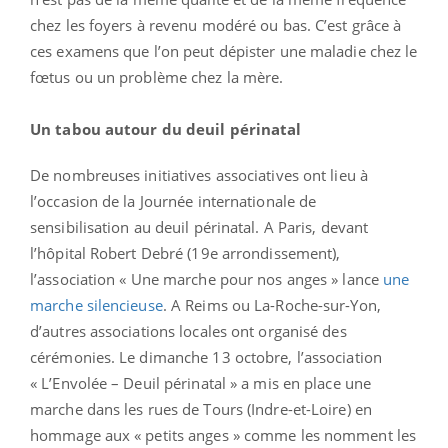
chez les foyers à revenu modéré ou bas. C’est grâce à
ces examens que l’on peut dépister une maladie chez le
fœtus ou un problème chez la mère.
Un tabou autour du deuil périnatal
De nombreuses initiatives associatives ont lieu à
l’occasion de la Journée internationale de
sensibilisation au deuil périnatal. A Paris, devant
l’hôpital Robert Debré (19e arrondissement),
l’association « Une marche pour nos anges » lance
une
marche silencieuse
. A Reims ou La-Roche-sur-Yon,
d’autres associations locales ont organisé des
cérémonies. Le dimanche 13 octobre, l’association
« L’Envolée – Deuil périnatal » a mis en place une
marche dans les rues de Tours (Indre-et-Loire) en
hommage aux « petits anges » comme les nomment les