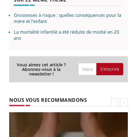
Grossesses à risque : quelles conséquences pour la
mère et l’enfant
La mortalité infantile a été réduite de moitié en 20
ans
Vous aimez cet article ?
S'inscrire
Abonnez-vous à la
newsletter !
NOUS VOUS RECOMMANDONS