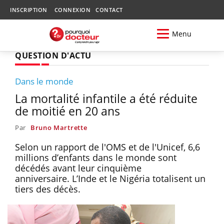
INSCRIPTION
CONNEXION
CONTACT
Menu
QUESTION D'ACTU
Dans le monde
La mortalité infantile a été réduite
de moitié en 20 ans
Par
Bruno Martrette
Selon un rapport de l'OMS et de l'Unicef, 6,6
millions d’enfants dans le monde sont
décédés avant leur cinquième
anniversaire. L’Inde et le Nigéria totalisent un
tiers des décès.