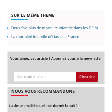
SUR LE MÊME THÈME
Deux fois plus de mortalité infantile dans les DOM
La mortalité infantile déclasse la France
Vous aimez cet article ? Abonnez-vous à la newsletter
!
S'inscrire
NOUS VOUS RECOMMANDONS
La sieste empêche-t-elle de dormir la nuit ?