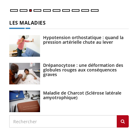
LES MALADIES
Hypotension orthostatique : quand la
pression artérielle chute au lever
Drépanocytose : une déformation des
globules rouges aux conséquences
graves
Maladie de Charcot (Sclérose latérale
amyotrophique)