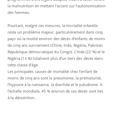
la malnutrition en mettant l’accent sur l’autonomisation
des femmes.
Pourtant, malgré ces mesures, la mortalité infantile
reste un problème majeur, particulièrement dans cinq
pays où la moitié environ des décès d’enfants de moins
de cinq ans surviennent (Chine, Inde, Nigéria, Pakistan
République démocratique du Congo). L’Inde (22 %) et le
Nigéria (13 %) totalisent plus d’un tiers des décès dans
cette classe d’âge.
Les principales causes de mortalité chez l’enfant de
moins de cinq ans sont la pneumonie, la prématurité,
l’hypoxie à la naissance, la diarrhée et le paludisme. À
l’échelle mondiale, 45 % environ de ces décès sont liés
à la dénutrition.