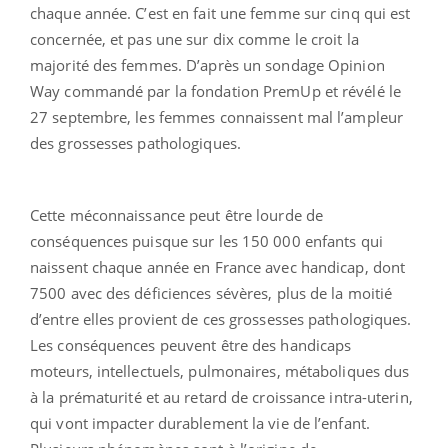
chaque année. C’est en fait une femme sur cinq qui est
concernée, et pas une sur dix comme le croit la
majorité des femmes. D’après un sondage Opinion
Way commandé par la fondation PremUp et révélé le
27 septembre, les femmes connaissent mal l’ampleur
des grossesses pathologiques.
Cette méconnaissance peut être lourde de
conséquences puisque sur les 150 000 enfants qui
naissent chaque année en France avec handicap, dont
7500 avec des déficiences sévères, plus de la moitié
d’entre elles provient de ces grossesses pathologiques.
Les conséquences peuvent être des handicaps
moteurs, intellectuels, pulmonaires, métaboliques dus
à la prématurité et au retard de croissance intra-uterin,
qui vont impacter durablement la vie de l’enfant.