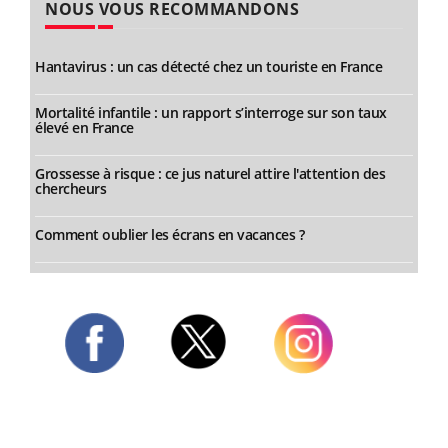
NOUS VOUS RECOMMANDONS
Hantavirus : un cas détecté chez un touriste en France
Mortalité infantile : un rapport s’interroge sur son taux
élevé en France
Grossesse à risque : ce jus naturel attire l'attention des
chercheurs
Comment oublier les écrans en vacances ?
Twitter
Facebook
Instagram