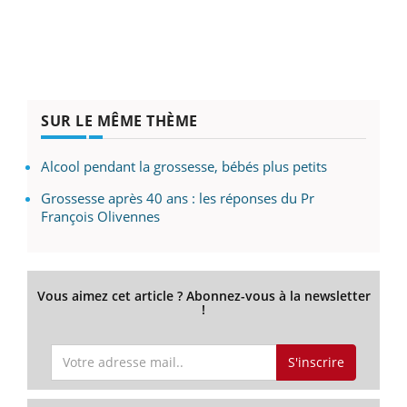
SUR LE MÊME THÈME
Alcool pendant la grossesse, bébés plus petits
Grossesse après 40 ans : les réponses du Pr
François Olivennes
Vous aimez cet article ? Abonnez-vous à la newsletter
!
S'inscrire