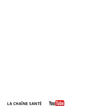
LA CHAÎNE SANTÉ