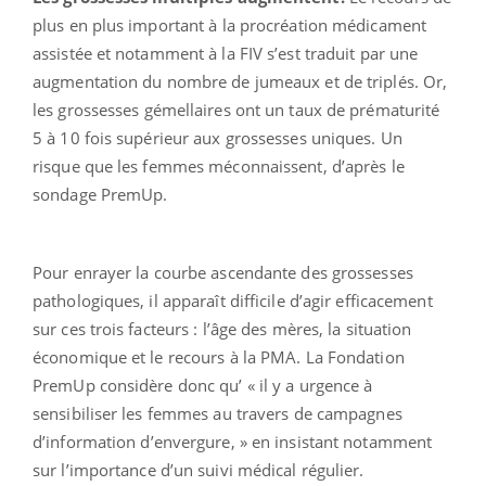
plus en plus important à la procréation médicament
assistée et notamment à la FIV s’est traduit par une
augmentation du nombre de jumeaux et de triplés. Or,
les grossesses gémellaires ont un taux de prématurité
5 à 10 fois supérieur aux grossesses uniques. Un
risque que les femmes méconnaissent, d’après le
sondage PremUp.
Pour enrayer la courbe ascendante des grossesses
pathologiques, il apparaît difficile d’agir efficacement
sur ces trois facteurs : l’âge des mères, la situation
économique et le recours à la PMA. La Fondation
PremUp considère donc qu’ « il y a urgence à
sensibiliser les femmes au travers de campagnes
d’information d’envergure, » en insistant notamment
sur l’importance d’un suivi médical régulier.