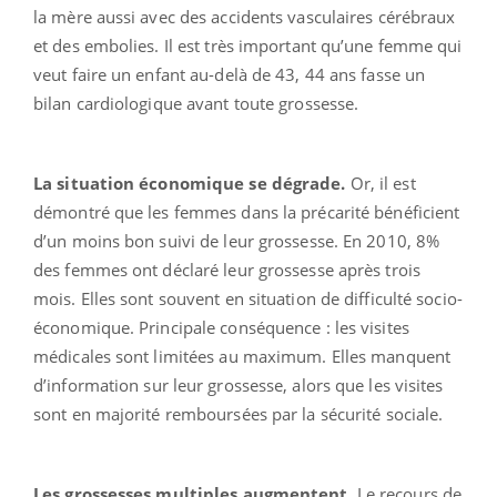
la mère aussi avec des accidents vasculaires cérébraux
et des embolies. Il est très important qu’une femme qui
veut faire un enfant au-delà de 43, 44 ans fasse un
bilan cardiologique avant toute grossesse.
La situation économique se dégrade.
Or, il est
démontré que les femmes dans la précarité bénéficient
d’un moins bon suivi de leur grossesse. En 2010, 8%
des femmes ont déclaré leur grossesse après trois
mois. Elles sont souvent en situation de difficulté socio-
économique. Principale conséquence : les visites
médicales sont limitées au maximum. Elles manquent
d’information sur leur grossesse, alors que les visites
sont en majorité remboursées par la sécurité sociale.
Les grossesses multiples augmentent.
Le recours de