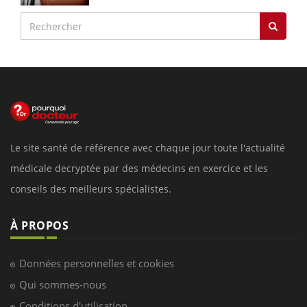
Le site santé de référence avec chaque jour toute l'actualité
médicale decryptée par des médecins en exercice et les
conseils des meilleurs spécialistes.
À PROPOS
Données personnelles et cookies
Qui sommes-nous
Conditions d'utilisation