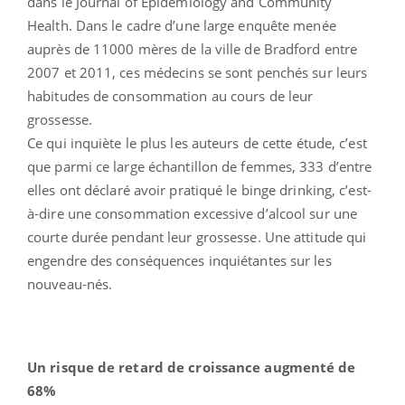
dans le Journal of Epidemiology and Community
Health. Dans le cadre d’une large enquête menée
auprès de 11000 mères de la ville de Bradford entre
2007 et 2011, ces médecins se sont penchés sur leurs
habitudes de consommation au cours de leur
grossesse.
Ce qui inquiète le plus les auteurs de cette étude, c’est
que parmi ce large échantillon de femmes, 333 d’entre
elles ont déclaré avoir pratiqué le binge drinking, c’est-
à-dire une consommation excessive d’alcool sur une
courte durée pendant leur grossesse. Une attitude qui
engendre des conséquences inquiétantes sur les
nouveau-nés.
Un risque de retard de croissance augmenté de
68%