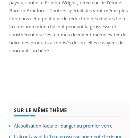
pays », confie le Pr John Wright , directeur de l’étude
Born in Bradford. D’autres spécialistes vont même plus
loin dans cette politique de réduction des risques lié à
la consommation d’alcool pendant la grossesse et
considèrent que les femmes devraient même éviter de
boire des produits alcoolisés dès qu’elles essayent de
concevoir un bébé.
SUR LE MÊME THÈME
Alcoolisation foetale : danger au premier verre
L'alcool avant la 1ère grossesse augmente le risque