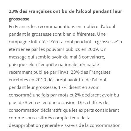
23% des Françaises ont bu de l’alcool pendant leur
grossesse
En France, les recommandations en matière d’alcool
pendant la grossesse sont bien différentes. Une
campagne intitulée “Zéro alcool pendant la grossesse” a
été menée par les pouvoirs publics en 2009. Un
message qui semble avoir du mal à convaincre,
puisque selon l’enquête nationale périnatale
récemment publiée par l’InVs, 23% des Françaises
enceintes en 2010 déclarent avoir bu de l’alcool
pendant leur grossesse, 17% disent en avoir
consommé une fois par mois et 2% déclarent avoir bu
plus de 3 verres en une occasion. Des chiffres de
consommation déclaratifs que les experts considèrent
comme sous-estimés compte-tenu de la
désapprobation générale vis-à-vis de la consommation