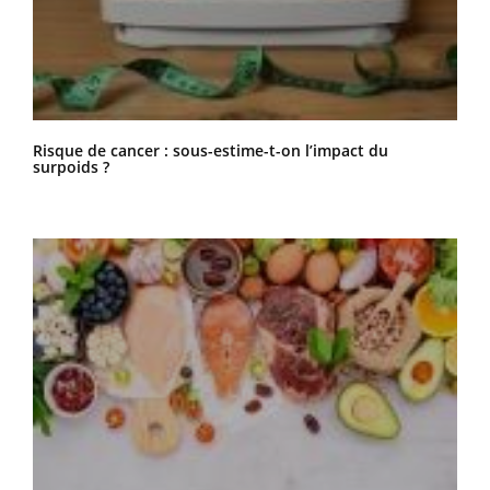
Risque de cancer : sous-estime-t-on l’impact du
surpoids ?