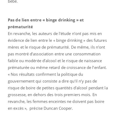
bébé.
Pas de lien entre « binge drinking » et
prématurité
En revanche, les auteurs de l'étude n’ont pas mis en
évidence de lien entre le « binge drinking » des futures
mères et le risque de prématurité. De même, ils n’ont
pas montré d’association entre une consommation
faible ou modérée d’alcool et le risque de naissance
prématurée ou même retard de croissance de l’enfant.
« Nos résultats confirment la politique du
gouvernement qui consiste a dire qu’il n’y pas de
risque de boire de petites quantités d'alcool pendant la
grossesse, en dehors des trois premiers mois. En
revanche, les femmes enceintes ne doivent pas boire
en excès », précise Duncan Cooper.