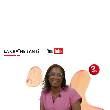
LA CHAÎNE SANTÉ
Youtube