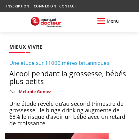
INSCRIPTION
CONNEXION
CONTACT
Menu
MIEUX VIVRE
Une étude sur 11000 mères britanniques
Alcool pendant la grossesse, bébés
plus petits
Par
Melanie Gomez
Une étude révèle qu’au second trimestre de
grossesse, le binge drinking augmente de
68% le risque d’avoir un bébé avec un retard
de croissance.