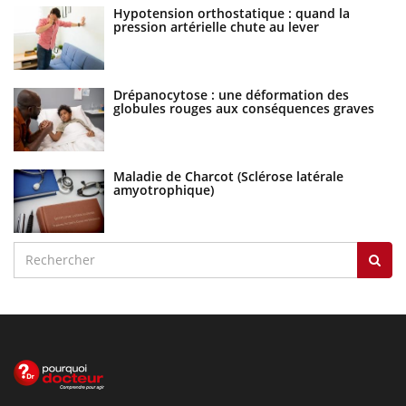
Hypotension orthostatique : quand la
pression artérielle chute au lever
Drépanocytose : une déformation des
globules rouges aux conséquences graves
Maladie de Charcot (Sclérose latérale
amyotrophique)