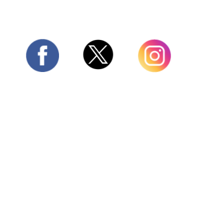
Twitter
Facebook
Instagram