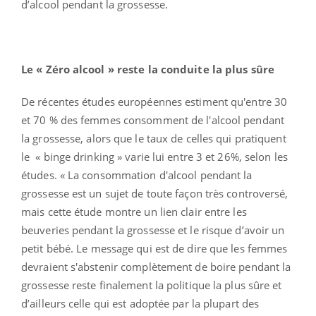
d’alcool pendant la grossesse.
Le « Zéro alcool » reste la conduite la plus sûre
De récentes études européennes estiment qu'entre 30
et 70 % des femmes consomment de l'alcool pendant
la grossesse, alors que le taux de celles qui pratiquent
le « binge drinking » varie lui entre 3 et 26%, selon les
études. « La consommation d'alcool pendant la
grossesse est un sujet de toute façon très controversé,
mais cette étude montre un lien clair entre les
beuveries pendant la grossesse et le risque d’avoir un
petit bébé. Le message qui est de dire que les femmes
devraient s'abstenir complètement de boire pendant la
grossesse reste finalement la politique la plus sûre et
d’ailleurs celle qui est adoptée par la plupart des