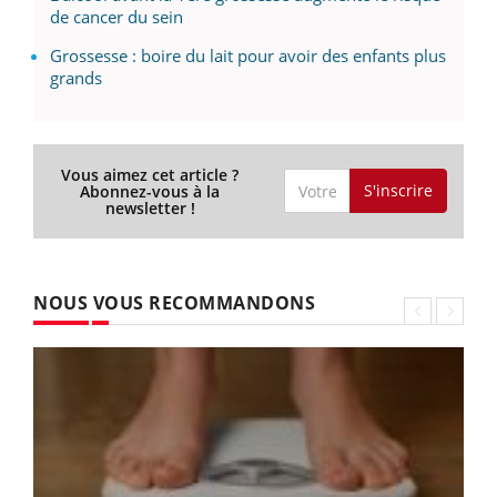
de cancer du sein
Grossesse : boire du lait pour avoir des enfants plus
grands
Vous aimez cet article ?
S'inscrire
Abonnez-vous à la
newsletter !
NOUS VOUS RECOMMANDONS