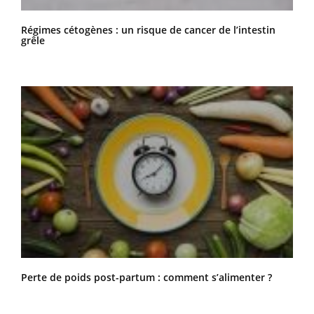
Régimes cétogènes : un risque de cancer de l’intestin
grêle
Perte de poids post-partum : comment s’alimenter ?