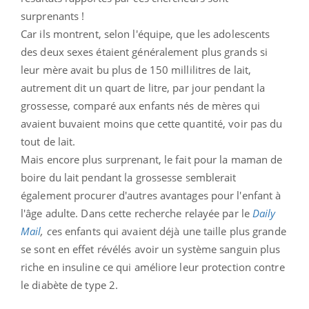
surprenants !
Car ils montrent, selon l'équipe, que les adolescents
des deux sexes étaient généralement plus grands si
leur mère avait bu plus de 150
millilitres de lait,
autrement dit
un quart de litre, par jour pendant la
grossesse, comparé aux enfants nés de mères qui
avaient buvaient moins que cette quantité, voir pas du
tout de lait.
Mais encore plus surprenant, le fait pour la maman de
boire du lait pendant la grossesse semblerait
également procurer d'autres avantages pour l'enfant à
l'âge adulte. Dans cette recherche relayée par le
Daily
Mail
, c
es enfants qui avaient déjà une taille plus grande
se sont en effet révélés avoir
un système sanguin plus
riche en insuline ce qui améliore leur protection contre
le diabète de type 2.