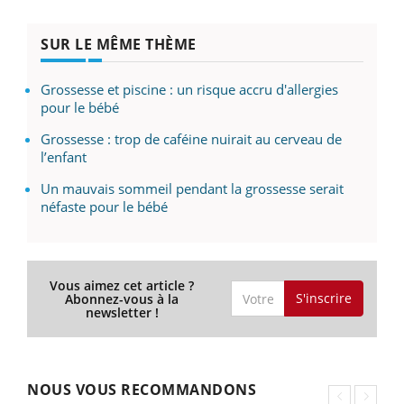
SUR LE MÊME THÈME
Grossesse et piscine : un risque accru d'allergies
pour le bébé
Grossesse : trop de caféine nuirait au cerveau de
l’enfant
Un mauvais sommeil pendant la grossesse serait
néfaste pour le bébé
Vous aimez cet article ?
S'inscrire
Abonnez-vous à la
newsletter !
NOUS VOUS RECOMMANDONS