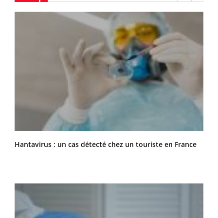
Hantavirus : un cas détecté chez un touriste en France