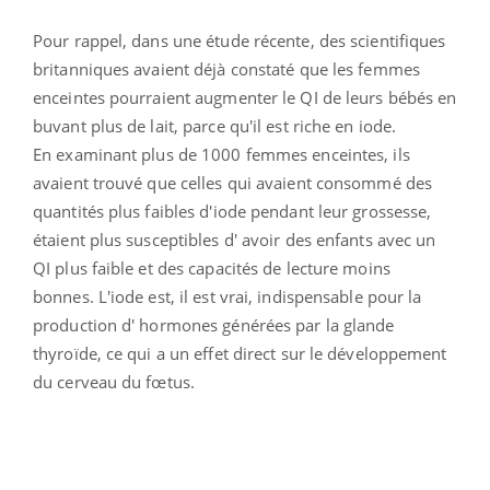
Pour rappel, dans une étude récente, des scientifiques
britanniques avaient déjà constaté que les femmes
enceintes pourraient augmenter le QI de leurs bébés en
buvant plus de lait, parce qu'il est riche en iode.
En examinant plus de 1000 femmes enceintes, ils
avaient trouvé que celles qui avaient consommé des
quantités plus faibles d'iode pendant leur grossesse,
étaient plus susceptibles d' avoir des enfants avec un
QI plus faible et des capacités de lecture moins
bonnes. L'iode est, il est vrai, indispensable pour la
production d' hormones générées par la glande
thyroïde, ce qui a un effet direct sur ​​le développement
du cerveau du fœtus.