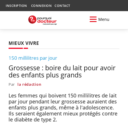
INSCRIPTION
CONNEXION
CONTACT
Menu
MIEUX VIVRE
150 millilitres par jour
Grossesse : boire du lait pour avoir
des enfants plus grands
Par
la rédaction
Les femmes qui boivent 150 millilitres de lait
par jour pendant leur grossesse auraient des
enfants plus grands, même à l'adolescence.
Ils seraient également mieux protégés contre
le diabète de type 2.