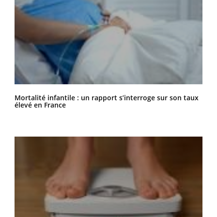
Mortalité infantile : un rapport s’interroge sur son taux
élevé en France