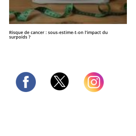
Risque de cancer : sous-estime-t-on l’impact du
surpoids ?
Twitter
Facebook
Instagram