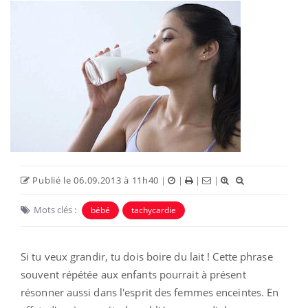
Publié le 06.09.2013 à 11h40
|
|
|
|
Mots clés :
bébé
tachycardie
Si tu veux grandir, tu dois boire du lait ! Cette phrase
souvent répétée aux enfants pourrait à présent
résonner aussi dans l'esprit des femmes enceintes. En