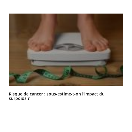
Risque de cancer : sous-estime-t-on l’impact du
surpoids ?