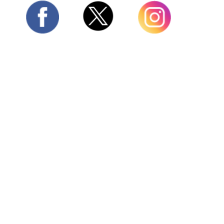
Twitter
Facebook
Instagram