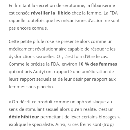
En limitant la sécrétion de sérotonine, la flibansérine
est censée
réveiller la libido
chez la femme. La FDA
rappelle toutefois que les mécanismes d’action ne sont
pas encore connus.
Cette petite pilule rose se présente alors comme un
médicament révolutionnaire capable de résoudre les
dysfonctions sexuelles. Or, c’est loin d’être le cas.
Comme le précise la FDA, environ
10 % des femmes
qui ont pris Addyi ont rapporté une amélioration de
leurs rapport sexuels et de leur désir par rapport aux
femmes sous placebo.
« On décrit ce produit comme un aphrodisiaque au
sens de stimulant sexuel alors qu’en réalité, c’est un
désinhibiteur
permettant de lever certains blocages »,
explique le spécialiste. Ainsi, si ces freins sont (trop)