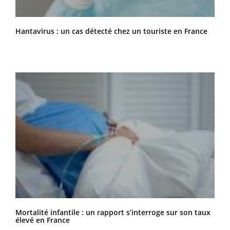
Hantavirus : un cas détecté chez un touriste en France
Mortalité infantile : un rapport s’interroge sur son taux
élevé en France