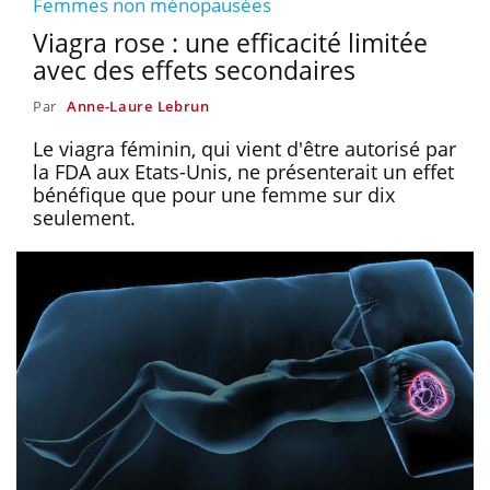
Femmes non ménopausées
Viagra rose : une efficacité limitée
avec des effets secondaires
Par
Anne-Laure Lebrun
Le viagra féminin, qui vient d'être autorisé par
la FDA aux Etats-Unis, ne présenterait un effet
bénéfique que pour une femme sur dix
seulement.