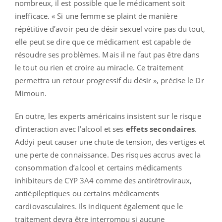
nombreux, il est possible que le médicament soit
inefficace. « Si une femme se plaint de manière
répétitive d’avoir peu de désir sexuel voire pas du tout,
elle peut se dire que ce médicament est capable de
résoudre ses problèmes. Mais il ne faut pas être dans
le tout ou rien et croire au miracle. Ce traitement
permettra un retour progressif du désir », précise le Dr
Mimoun.
En outre, les experts américains insistent sur le risque
d’interaction avec l’alcool et ses
effets secondaires
.
Addyi peut causer une chute de tension, des vertiges et
une perte de connaissance. Des risques accrus avec la
consommation d’alcool et certains médicaments
inhibiteurs de CYP 3A4 comme des antirétroviraux,
antiépileptiques ou certains médicaments
cardiovasculaires. Ils indiquent également que le
traitement devra être interrompu si aucune