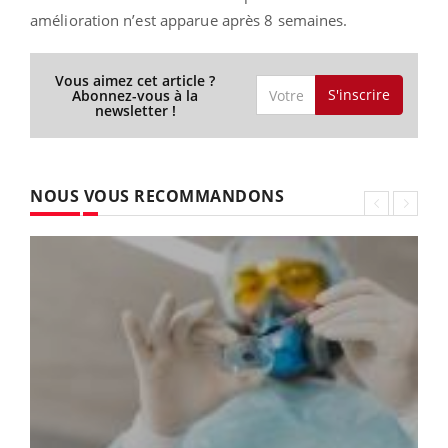
amélioration n’est apparue après 8 semaines.
Vous aimez cet article ?
S'inscrire
Abonnez-vous à la
newsletter !
NOUS VOUS RECOMMANDONS