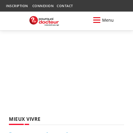
INSCRIPTION
CONNEXION
CONTACT
Menu
MIEUX VIVRE