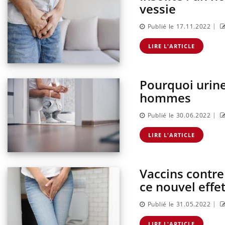
vessie
|
Publié le 17.11.2022
LIRE L'ARTICLE
Pourquoi urine
hommes
|
Publié le 30.06.2022
LIRE L'ARTICLE
Vaccins contre 
ce nouvel effet
|
Publié le 31.05.2022
LIRE L'ARTICLE