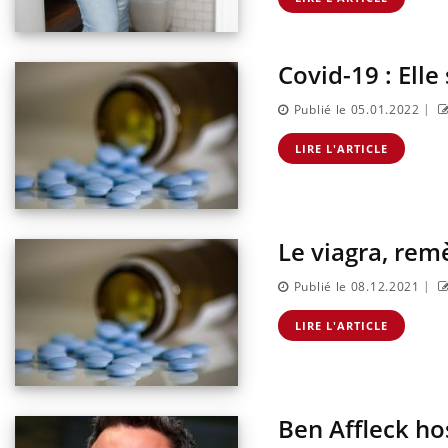
Covid-19 : Ell
|
Publié le 05.01.2022
LIRE L'ARTICLE
Le viagra, rem
|
Publié le 08.12.2021
LIRE L'ARTICLE
Ben Affleck ho