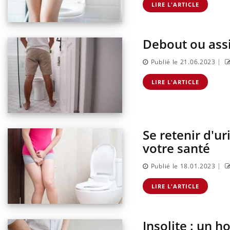
LIRE L'ARTICLE
Debout ou assis
|
Publié le 21.06.2023
LIRE L'ARTICLE
Se retenir d'u
votre santé
|
Publié le 18.01.2023
LIRE L'ARTICLE
Insolite : un 