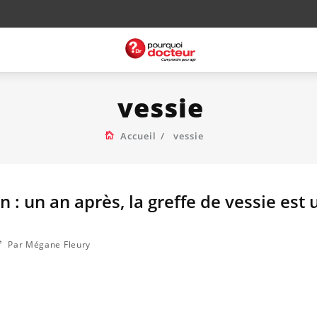
vessie
Accueil
vessie
 : un an après, la greffe de vessie est 
Par Mégane Fleury