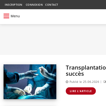
INSCRIPTION
CONNEXION
CONTACT
Menu
Transplantation
succès
|
Publié le 25.06.2026
LIRE L'ARTICLE