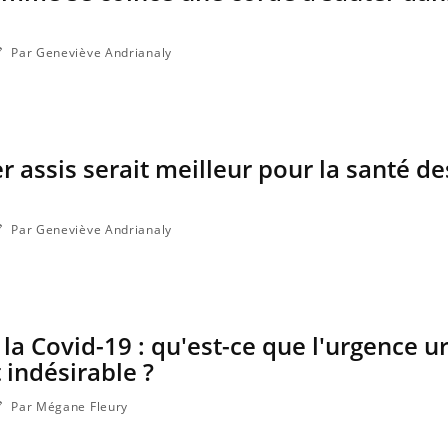
Par Geneviève Andrianaly
r assis serait meilleur pour la santé de
Par Geneviève Andrianaly
la Covid-19 : qu'est-ce que l'urgence ur
 indésirable ?
Par Mégane Fleury