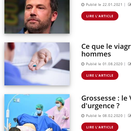
|
Publié le 22.01.2021
LIRE L'ARTICLE
Ce que le viag
hommes
|
Publié le 01.08.2020
LIRE L'ARTICLE
Grossesse : le
d'urgence ?
|
Publié le 08.02.2020
LIRE L'ARTICLE