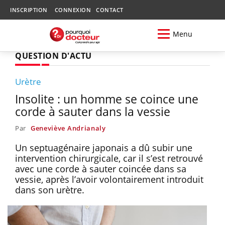
INSCRIPTION
CONNEXION
CONTACT
Menu
QUESTION D'ACTU
Urètre
Insolite : un homme se coince une
corde à sauter dans la vessie
Par
Geneviève Andrianaly
Un septuagénaire japonais a dû subir une
intervention chirurgicale, car il s’est retrouvé
avec une corde à sauter coincée dans sa
vessie, après l’avoir volontairement introduit
dans son urètre.