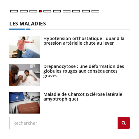
LES MALADIES
Hypotension orthostatique : quand la
pression artérielle chute au lever
Drépanocytose : une déformation des
globules rouges aux conséquences
graves
Maladie de Charcot (Sclérose latérale
amyotrophique)