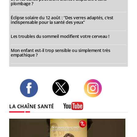
plombage ?
Éclipse solaire du 12 août : “Des verres adaptés, c'est
indispensable pour la santé des yeux”
Les troubles du sommeil modifient votre cerveau !
Mon enfant est-il trop sensible ou simplement très
empathique ?
Twitter
Facebook
Instagram
LA CHAÎNE SANTÉ
Youtube