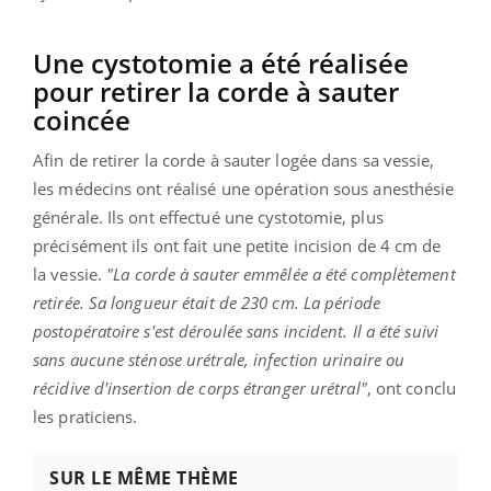
Une cystotomie a été réalisée
pour retirer la corde à sauter
coincée
Afin de retirer la corde à sauter logée dans sa vessie,
les médecins ont réalisé une opération sous anesthésie
générale. Ils ont effectué une cystotomie, plus
précisément ils ont fait une petite incision de 4 cm de
la vessie.
"La corde à sauter emmêlée a été complètement
retirée. Sa longueur était de 230 cm. La période
postopératoire s'est déroulée sans incident. Il a été suivi
sans aucune sténose urétrale, infection urinaire ou
récidive d'insertion de corps étranger urétral"
, ont conclu
les praticiens.
SUR LE MÊME THÈME