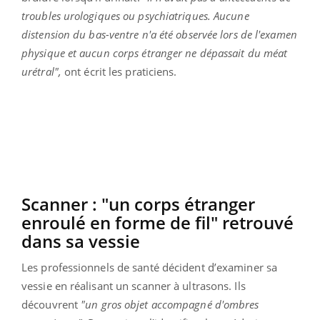
troubles urologiques ou psychiatriques. Aucune
distension du bas-ventre n'a été observée lors de l'examen
physique et aucun corps étranger ne dépassait du méat
urétral",
ont écrit les praticiens.
Scanner : "un corps étranger
enroulé en forme de fil" retrouvé
dans sa vessie
Les professionnels de santé décident d’examiner sa
vessie en réalisant un scanner à ultrasons. Ils
découvrent
"un gros objet accompagné d'ombres