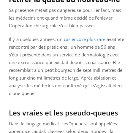
Sa présence n’était pas dangereuse pour l’enfant, mais
les médecins ont quand même décidé de l’enlever.
L’opération chirurgicale s’est bien passée.
Il y a quelques années, un
cas encore plus rare
avait été
rencontré par des praticiens : un homme de 56 ans
s’était présenté dans un service de dermatologie avec
une excroissance qui existait depuis sa naissance. Elle
ressemblait à un petit bourgeon de sept millimètres de
long sur cinq millimètres de large. Après ablation et
analyse, les médecins ont confirmé qu’il s’agissait bien
d’une queue.
Les vraies et les pseudo-queues
Dans le langage médical, ces “queues” sont appelées
appendice caudal, classées selon deux groupes : la