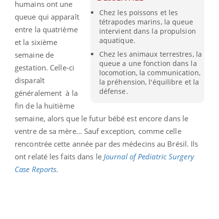
humains ont une
Chez les poissons et les
queue qui apparaît
tétrapodes marins, la queue
entre la quatrième
intervient dans la propulsion
aquatique.
et la sixième
Chez les animaux terrestres, la
semaine de
queue a une fonction dans la
gestation.
Celle-ci
locomotion, la communication,
disparaît
la préhension, l'équilibre et la
défense.
généralement à la
fin de la huitième
semaine, alors que le futur bébé est encore dans le
ventre de sa mère… Sauf exception, comme celle
rencontrée cette année par des médecins au Brésil. Ils
ont relaté les faits dans le
Journal of Pediatric Surgery
Case Reports
.