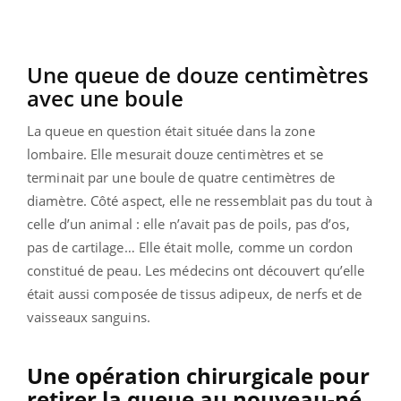
Une queue de douze centimètres
avec une boule
La queue en question était située dans la zone
lombaire. Elle mesurait douze centimètres et se
terminait par une boule de quatre centimètres de
diamètre. Côté aspect, elle ne ressemblait pas du tout à
celle d’un animal : elle n’avait pas de poils, pas d’os,
pas de cartilage… Elle était molle, comme un cordon
constitué de peau. Les médecins ont découvert qu’elle
était aussi composée de tissus adipeux, de nerfs et de
vaisseaux sanguins.
Une opération chirurgicale pour
retirer la queue au nouveau-né