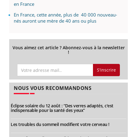
en France
En France, cette année, plus de 40 000 nouveau-
nés auront une mère de 40 ans ou plus
Vous aimez cet article ? Abonnez-vous à la newsletter
!
S'inscrire
NOUS VOUS RECOMMANDONS
Éclipse solaire du 12 août : “Des verres adaptés, c'est
indispensable pour la santé des yeux”
Les troubles du sommeil modifient votre cerveau !