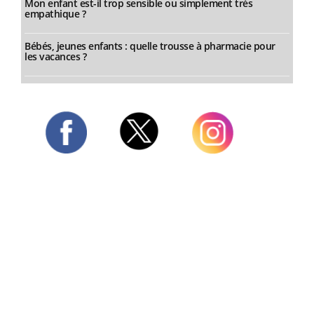
Mon enfant est-il trop sensible ou simplement très
empathique ?
Bébés, jeunes enfants : quelle trousse à pharmacie pour
les vacances ?
Twitter
Facebook
Instagram