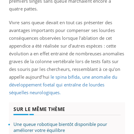
premiers singes sans queue marchaient encore à
quatre pattes.
Vivre sans queue devait en tout cas présenter des
avantages importants pour compenser ses lourdes
conséquences observées lorsque l'ablation de cet
appendice a été réalisée sur d'autres espèces : cette
évolution a en effet entrainé de nombreuses anomalies
graves de la colonne vertébrale lors de tests faits sur
des souris par les chercheurs, ressemblant à ce qu’on
appelle aujourd’hui
le spina bifida, une anomalie du
développement foetal qui entraîne de lourdes
séquelles neurologiques.
SUR LE MÊME THÈME
Une queue robotique bientôt disponible pour
améliorer votre équilibre