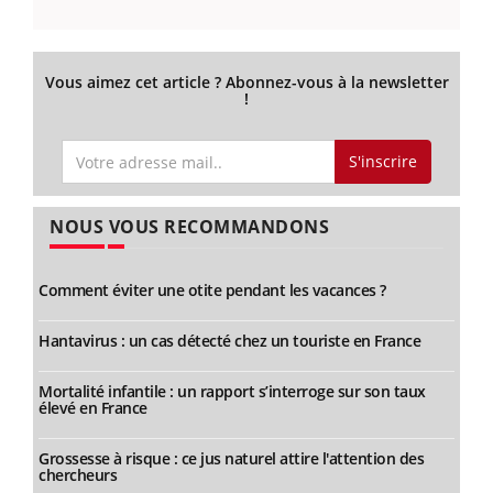
Vous aimez cet article ? Abonnez-vous à la newsletter
!
S'inscrire
NOUS VOUS RECOMMANDONS
Comment éviter une otite pendant les vacances ?
Hantavirus : un cas détecté chez un touriste en France
Mortalité infantile : un rapport s’interroge sur son taux
élevé en France
Grossesse à risque : ce jus naturel attire l'attention des
chercheurs