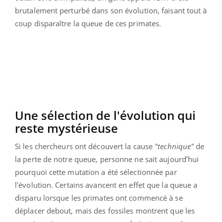
brutalement perturbé dans son évolution, faisant tout à
coup disparaître la queue de ces primates.
Une sélection de l'évolution qui
reste mystérieuse
Si les chercheurs ont découvert la cause
"technique"
de
la perte de notre queue, personne ne sait aujourd’hui
pourquoi cette mutation a été sélectionnée par
l'évolution. Certains avancent en effet que la queue a
disparu lorsque les primates ont commencé à se
déplacer debout, mais des fossiles montrent que les