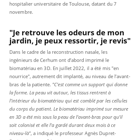
hospitalier universitaire de Toulouse, datant du 7
novembre.
"Je retrouve les odeurs de mon
jardin, je peux ressortir, je revis"
Dans le cadre de la reconstruction nasale, les
ingénieurs de Cerhum ont d’abord imprimé le
biomatériau en 3D. En juillet 2022, il a été mis "en
nourrice", autrement dit implanté, au niveau de l’avant-
bras de la patiente.
"C’est comme un support qui donne
la forme. La peau vit autour, les tissus rentrent à
l’intérieur du biomatériau qui est comblé par les cellules
du corps du patient. Le biomatériau imprimé sur mesure
en 3D a été mis sous la peau de l’avant-bras pour qu’il
soit colonisé et elle l’a gardé durant deux mois à ce
niveau-là"
, a indiqué le professeur Agnès Dupret-