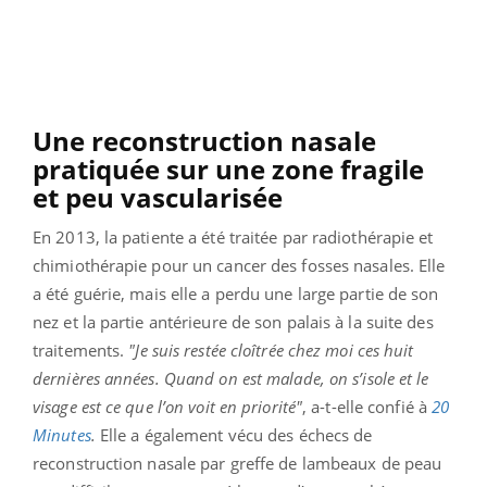
Une reconstruction nasale
pratiquée sur une zone fragile
et peu vascularisée
En 2013, la patiente a été traitée par radiothérapie et
chimiothérapie pour un cancer des fosses nasales. Elle
a été guérie, mais elle a perdu une large partie de son
nez et la partie antérieure de son palais à la suite des
traitements.
"Je suis restée cloîtrée chez moi ces huit
dernières années. Quand on est malade, on s’isole et le
visage est ce que l’on voit en priorité"
, a-t-elle confié à
20
Minutes
.
Elle a également vécu des échecs de
reconstruction nasale par greffe de lambeaux de peau