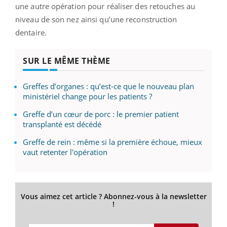
une autre opération pour réaliser des retouches au
niveau de son nez ainsi qu’une reconstruction
dentaire.
SUR LE MÊME THÈME
Greffes d’organes : qu’est-ce que le nouveau plan
ministériel change pour les patients ?
Greffe d’un cœur de porc : le premier patient
transplanté est décédé
Greffe de rein : même si la première échoue, mieux
vaut retenter l'opération
Vous aimez cet article ? Abonnez-vous à la newsletter
!