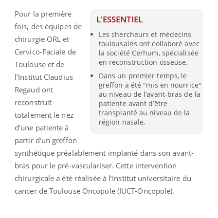
Pour la première
L'ESSENTIEL
fois, des équipes de
Les chercheurs et médecins
chirurgie ORL et
toulousains ont collaboré avec
Cervico-Faciale de
la société Cerhum, spécialisée
en reconstruction osseuse.
Toulouse et de
Dans un premier temps, le
l’Institut Claudius
greffon a été "mis en nourrice"
Regaud ont
au niveau de l’avant-bras de la
reconstruit
patiente avant d’être
transplanté au niveau de la
totalement le nez
région nasale.
d’une patiente à
partir d’un greffon
synthétique préalablement implanté dans son avant-
bras pour le pré-vasculariser. Cette intervention
chirurgicale a été réalisée à l’Institut universitaire du
cancer de Toulouse Oncopole (IUCT-Oncopole).