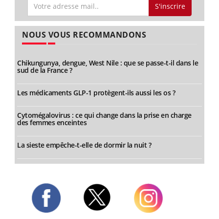
S'inscrire
NOUS VOUS RECOMMANDONS
Chikungunya, dengue, West Nile : que se passe-t-il dans le
sud de la France ?
Les médicaments GLP-1 protègent-ils aussi les os ?
Cytomégalovirus : ce qui change dans la prise en charge
des femmes enceintes
La sieste empêche-t-elle de dormir la nuit ?
Twitter
Facebook
Instagram