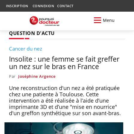
INSCRIPTION
CONNEXION
CONTACT
Menu
QUESTION D'ACTU
Cancer du nez
Insolite : une femme se fait greffer
un nez sur le bras en France
Par
Joséphine Argence
Une reconstruction d'un nez a été pratiquée
chez une patiente à Toulouse. Cette
intervention a été réalisée à l’aide d’une
imprimante 3D et d’une "mise en nourrice"
d'un greffon synthétique sur son avant-bras.