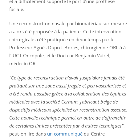
et a difficilement supporté le port d’une prothèse
faciale.
Une reconstruction nasale par biomatériau sur mesure
a alors été proposée à la patiente. Cette intervention
chirurgicale a été pratiquée en deux temps par le
Professeur Agnès Dupret-Bories, chirurgienne ORL à à
l’IUCT-Oncopole, et le Docteur Benjamin Vairel,
médecin ORL.
"Ce type de reconstruction n’avait jusqu’alors jamais été
pratiqué sur une zone aussi fragile et peu vascularisée et
a été rendu possible grâce à la collaboration des équipes
médicales avec la société Cerhum, fabricant belge de
dispositifs médicaux spécialisé en reconstruction osseuse.
Cette nouvelle technique permet en outre de s’affranchir
de certaines limites présentées par d’autres techniques"
,
peut-on lire dans
un communiqué
du Centre