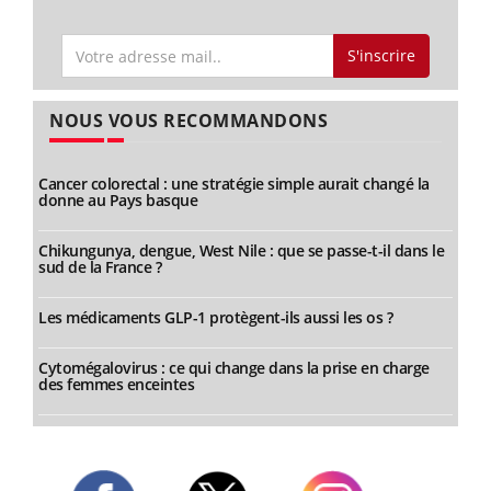
S'inscrire
NOUS VOUS RECOMMANDONS
Cancer colorectal : une stratégie simple aurait changé la
donne au Pays basque
Chikungunya, dengue, West Nile : que se passe-t-il dans le
sud de la France ?
Les médicaments GLP-1 protègent-ils aussi les os ?
Cytomégalovirus : ce qui change dans la prise en charge
des femmes enceintes