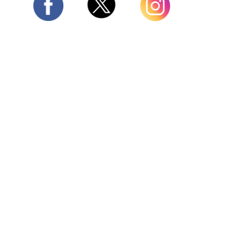
Twitter
Facebook
Instagram