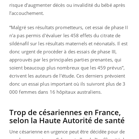
risque d'augmenter décès ou invalidité du bébé après
l’accouchement.
“Malgré ses résultats prometteurs, cet essai de phase II
n'a pas permis d'évaluer les 458 effets du citrate de
sildénafil sur les résultats maternels et néonatals. Il est
donc urgent de procéder à des essais de phase III,
approuvés par les principales parties prenantes, qui
soient beaucoup plus nombreux que les 459 prévus”,
écrivent les auteurs de l’étude. Ces derniers prévoient
donc un essai plus important où ils suivront plus de 3
000 femmes dans 16 hôpitaux australiens.
Trop de césariennes en France,
selon la Haute Autorité de santé
Une césarienne en urgence peut être décidée pour de