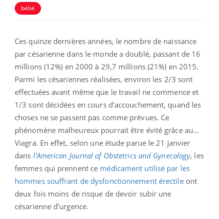
bébé
Ces quinze dernières années, le nombre de naissance
par césarienne dans le monde a doublé, passant de 16
millions (12%) en 2000 à 29,7 millions (21%) en 2015.
Parmi les césariennes réalisées, environ les 2/3 sont
effectuées avant même que le travail ne commence et
1/3 sont décidées en cours d’accouchement, quand les
choses ne se passent pas comme prévues. Ce
phénomène malheureux pourrait être évité grâce au…
Viagra. En effet, selon une étude parue le 21 janvier
dans
l'American Journal of Obstetrics and Gynecology
, les
femmes qui prennent ce
médicament utilisé par les
hommes souffrant de dysfonctionnement érectile
ont
deux fois moins de risque de devoir subir une
césarienne d’urgence.