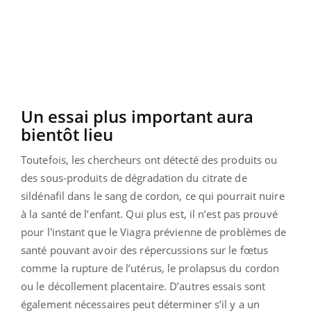
Un essai plus important aura
bientôt lieu
Toutefois, les chercheurs ont détecté des produits ou
des sous-produits de dégradation du citrate de
sildénafil dans le sang de cordon, ce qui pourrait nuire
à la santé de l’enfant. Qui plus est, il n’est pas prouvé
pour l'instant que le Viagra prévienne de problèmes de
santé pouvant avoir des répercussions sur le fœtus
comme la rupture de l’utérus, le prolapsus du cordon
ou le décollement placentaire. D’autres essais sont
également nécessaires peut déterminer s’il y a un