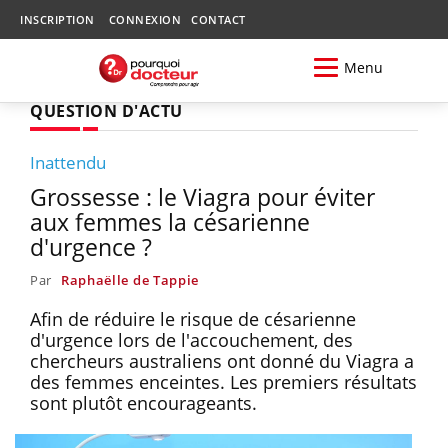
INSCRIPTION
CONNEXION
CONTACT
Menu
QUESTION D'ACTU
Inattendu
Grossesse : le Viagra pour éviter
aux femmes la césarienne
d'urgence ?
Par
Raphaëlle de Tappie
Afin de réduire le risque de césarienne
d'urgence lors de l'accouchement, des
chercheurs australiens ont donné du Viagra a
des femmes enceintes. Les premiers résultats
sont plutôt encourageants.