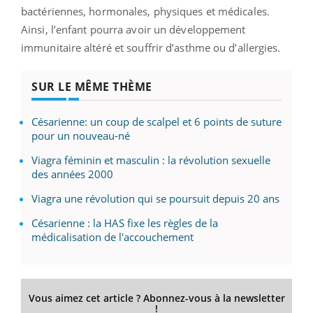
bactériennes, hormonales, physiques et médicales.
Ainsi, l’enfant pourra avoir un développement
immunitaire altéré et souffrir d’asthme ou d’allergies.
SUR LE MÊME THÈME
Césarienne: un coup de scalpel et 6 points de suture
pour un nouveau-né
Viagra féminin et masculin : la révolution sexuelle
des années 2000
Viagra une révolution qui se poursuit depuis 20 ans
Césarienne : la HAS fixe les règles de la
médicalisation de l'accouchement
Vous aimez cet article ? Abonnez-vous à la newsletter
!