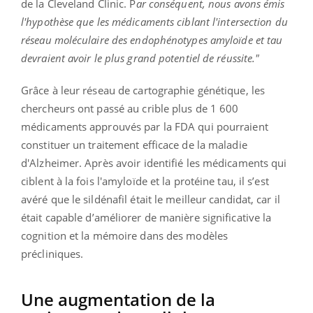
de la Cleveland Clinic. P
ar conséquent, nous avons émis
l'hypothèse que les médicaments ciblant l'intersection du
réseau moléculaire des endophénotypes amyloïde et tau
devraient avoir le plus grand potentiel de réussite."
Grâce à leur réseau de cartographie génétique, les
chercheurs ont passé au crible plus de 1 600
médicaments approuvés par la FDA qui pourraient
constituer un traitement efficace de la maladie
d'Alzheimer. Après avoir identifié les médicaments qui
ciblent à la fois l'amyloïde et la protéine tau, il s’est
avéré que le sildénafil était le meilleur candidat, car il
était capable d’améliorer de manière significative la
cognition et la mémoire dans des modèles
précliniques.
Une augmentation de la