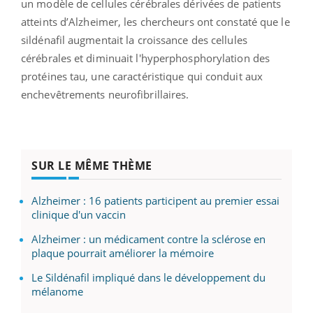
un modèle de cellules cérébrales dérivées de patients
atteints d’Alzheimer, les chercheurs ont constaté que le
sildénafil augmentait la croissance des cellules
cérébrales et diminuait l'hyperphosphorylation des
protéines tau, une caractéristique qui conduit aux
enchevêtrements neurofibrillaires.
SUR LE MÊME THÈME
Alzheimer : 16 patients participent au premier essai
clinique d'un vaccin
Alzheimer : un médicament contre la sclérose en
plaque pourrait améliorer la mémoire
Le Sildénafil impliqué dans le développement du
mélanome