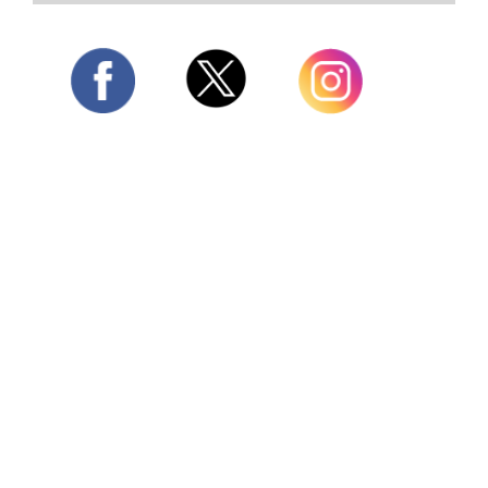
Twitter
Facebook
Instagram