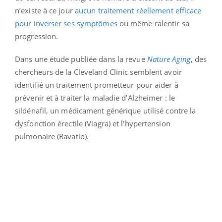
n’existe à ce jour
aucun traitement réellement efficace
pour inverser ses symptômes
ou même ralentir sa
progression.
Dans une étude publiée dans la revue
Nature Aging
, des
chercheurs de la Cleveland Clinic semblent avoir
identifié un traitement prometteur pour aider à
prévenir et à traiter la maladie d’Alzheimer : le
sildénafil, un médicament générique utilisé contre la
dysfonction érectile (Viagra) et l’hypertension
pulmonaire (Ravatio).