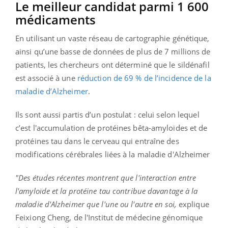
Le meilleur candidat parmi 1 600
médicaments
En utilisant un vaste réseau de cartographie génétique,
ainsi qu’une basse de données de plus de 7 millions de
patients, les chercheurs ont déterminé que le sildénafil
est associé à une
réduction de 69 % de l’incidence de la
maladie d’Alzheimer
.
Ils sont aussi partis d’un postulat : celui selon lequel
c’est l'accumulation de protéines bêta-amyloïdes et de
protéines tau dans le cerveau qui entraîne des
modifications cérébrales liées à la maladie d'Alzheimer
"Des études récentes montrent que l'interaction entre
l'amyloïde et la protéine tau contribue davantage à la
maladie d'Alzheimer que l'une ou l'autre en soi,
explique
Feixiong Cheng, de l'Institut de médecine génomique