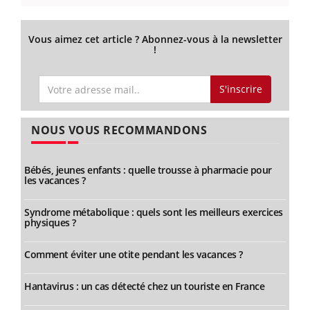
Vous aimez cet article ? Abonnez-vous à la newsletter
!
S'inscrire
NOUS VOUS RECOMMANDONS
Bébés, jeunes enfants : quelle trousse à pharmacie pour
les vacances ?
Syndrome métabolique : quels sont les meilleurs exercices
physiques ?
Comment éviter une otite pendant les vacances ?
Hantavirus : un cas détecté chez un touriste en France