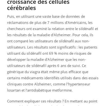
croissance des cellules
cérébrales
Puis, en utilisant une vaste base de données de
réclamations de plus de 7 millions d’Américains, les
chercheurs ont examiné la relation entre le sildénafil et
les résultats de la maladie d'Alzheimer. Pour cela, ils
ont comparé les utilisateurs de sildénafil aux non-
utilisateurs. Les résultats sont significatifs : les patients
utilisant du sildénafil ont 69 % moins de risques de
développer la maladie d'Alzheimer que les non-
utilisateurs de sildénafil après 6 ans de suivi. Ce
générique du viagra était même plus efficace que
certains médicaments identifiés utilisés dans des essais
cliniques contre Alzheimer, comme l’hypertenseur
losartan et l’antidiabétique metformine.
Comment expliquer ces résultats ? En mettant au point