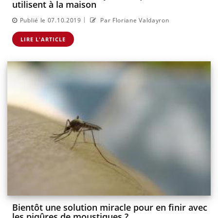
utilisent à la maison
|
Publié le 07.10.2019
Par Floriane Valdayron
LIRE L'ARTICLE
Bientôt une solution miracle pour en finir avec
les piqûres de moustiques ?