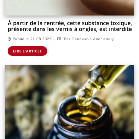
À partir de la rentrée, cette substance toxique,
présente dans les vernis à ongles, est interdite
|
Publié le 21.08.2025
Par Geneviève Andrianaly
LIRE L'ARTICLE