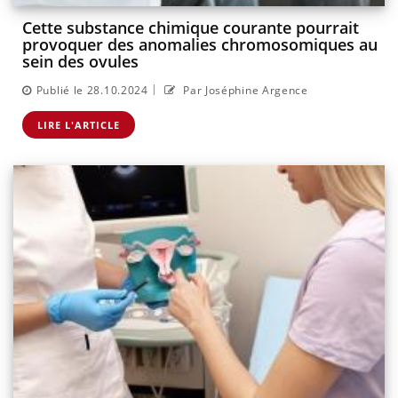
Cette substance chimique courante pourrait
provoquer des anomalies chromosomiques au
sein des ovules
|
Publié le 28.10.2024
Par Joséphine Argence
LIRE L'ARTICLE