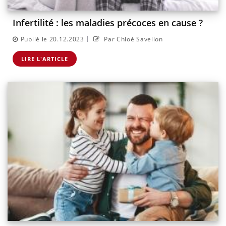
Infertilité : les maladies précoces en cause ?
|
Publié le 20.12.2023
Par Chloé Savellon
LIRE L'ARTICLE