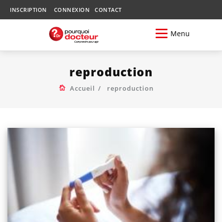
INSCRIPTION
CONNEXION
CONTACT
Menu
reproduction
Accueil
reproduction