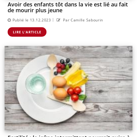
Avoir des enfants tôt dans la vie est lié au fait
de mourir plus jeune
|
Publié le 13.12.2023
Par Camille Sabourin
LIRE L'ARTICLE