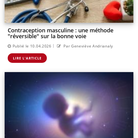
Contraception masculine : une méthode
"réversible" sur la bonne voie
|
Publié le 10.04.2026
Par Geneviève Andrianaly
LIRE L'ARTICLE