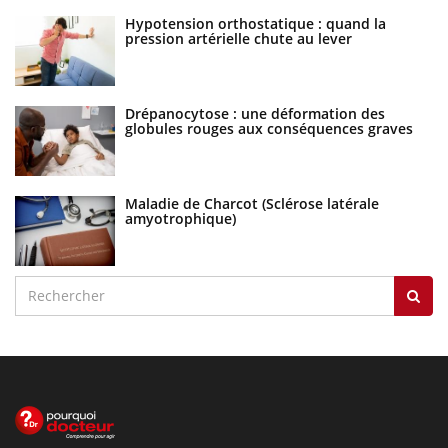
Hypotension orthostatique : quand la
pression artérielle chute au lever
Drépanocytose : une déformation des
globules rouges aux conséquences graves
Maladie de Charcot (Sclérose latérale
amyotrophique)