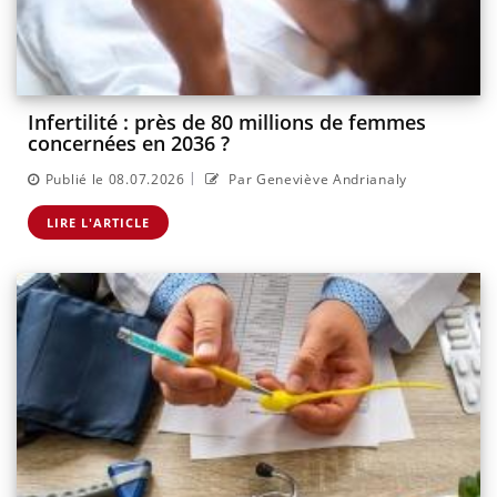
Infertilité : près de 80 millions de femmes
concernées en 2036 ?
|
Publié le 08.07.2026
Par Geneviève Andrianaly
LIRE L'ARTICLE