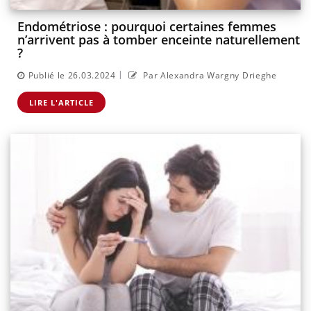
Endométriose : pourquoi certaines femmes
n’arrivent pas à tomber enceinte naturellement
?
|
Publié le 26.03.2024
Par Alexandra Wargny Drieghe
LIRE L'ARTICLE