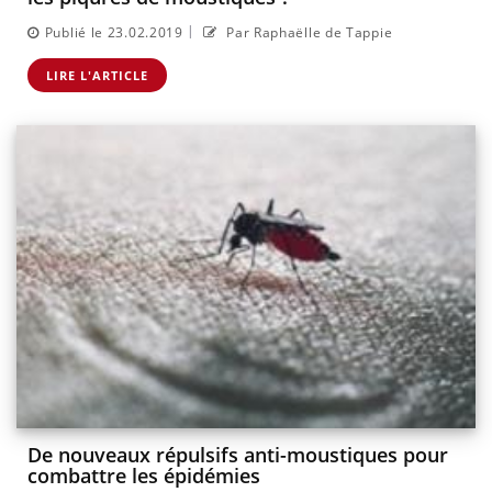
|
Publié le 23.02.2019
Par Raphaëlle de Tappie
LIRE L'ARTICLE
De nouveaux répulsifs anti-moustiques pour
combattre les épidémies