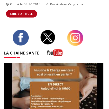
|
Publié le 03.10.2013
Par Audrey Vaugrente
LIRE L'ARTICLE
Twitter
Facebook
Instagram
LA CHAÎNE SANTÉ
Youtube