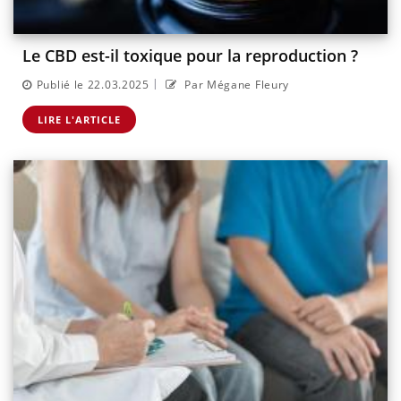
Le CBD est-il toxique pour la reproduction ?
|
Publié le 22.03.2025
Par Mégane Fleury
LIRE L'ARTICLE