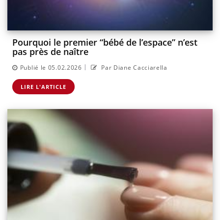
Pourquoi le premier “bébé de l’espace” n’est
pas près de naître
|
Publié le 05.02.2026
Par Diane Cacciarella
LIRE L'ARTICLE