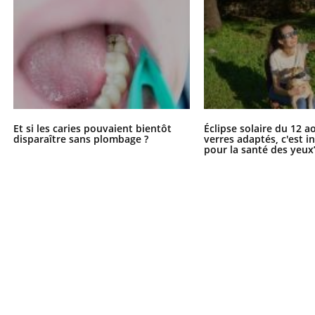
Et si les caries pouvaient bientôt
Éclipse solaire du 12 a
disparaître sans plombage ?
verres adaptés, c'est 
pour la santé des yeux