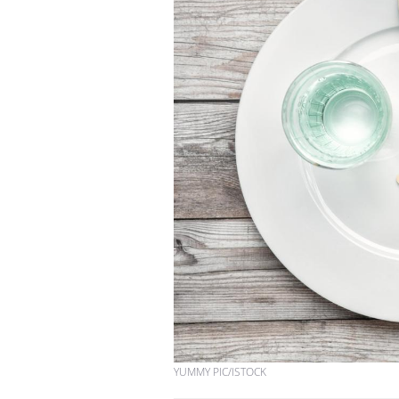
YUMMY PIC/ISTOCK