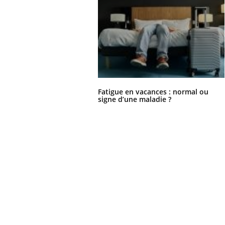
Fatigue en vacances : normal ou
signe d’une maladie ?