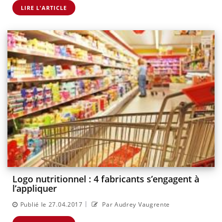
LIRE L'ARTICLE
Logo nutritionnel : 4 fabricants s’engagent à
l’appliquer
|
Publié le 27.04.2017
Par Audrey Vaugrente