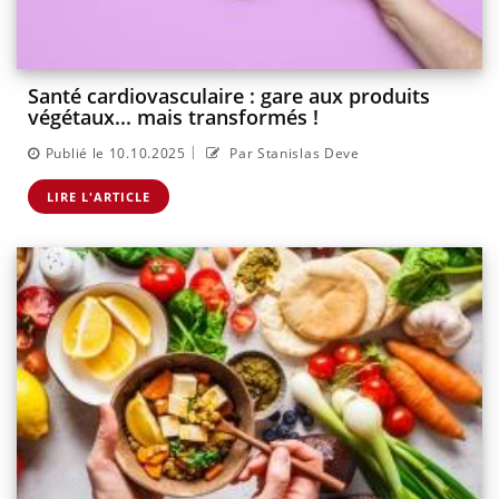
Santé cardiovasculaire : gare aux produits
végétaux... mais transformés !
|
Publié le 10.10.2025
Par Stanislas Deve
LIRE L'ARTICLE