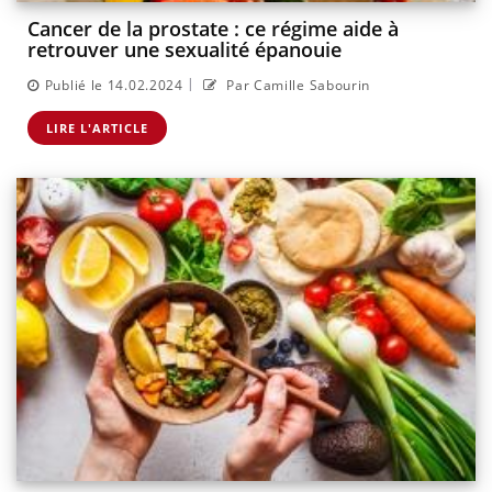
Cancer de la prostate : ce régime aide à
retrouver une sexualité épanouie
|
Publié le 14.02.2024
Par Camille Sabourin
LIRE L'ARTICLE