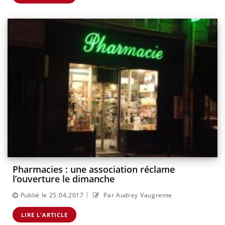
Pharmacies : une association réclame
l’ouverture le dimanche
|
Publié le 25.04.2017
Par Audrey Vaugrente
LIRE L'ARTICLE