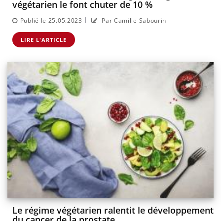
végétarien le font chuter de 10 %
|
Publié le 25.05.2023
Par Camille Sabourin
LIRE L'ARTICLE
Le régime végétarien ralentit le développement
du cancer de la prostate