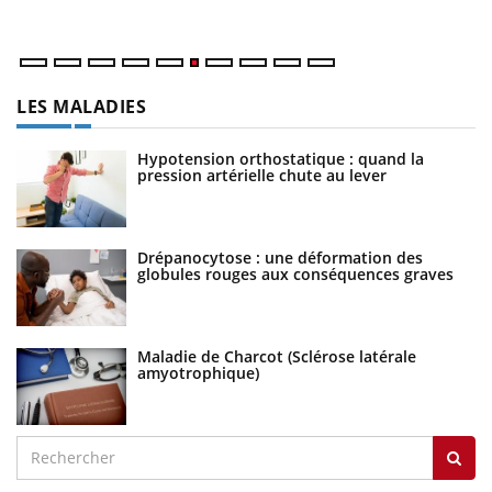
LES MALADIES
Hypotension orthostatique : quand la
pression artérielle chute au lever
Drépanocytose : une déformation des
globules rouges aux conséquences graves
Maladie de Charcot (Sclérose latérale
amyotrophique)