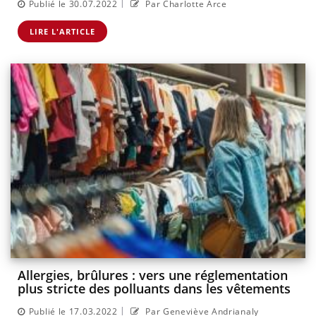
|
Publié le 30.07.2022
Par Charlotte Arce
LIRE L'ARTICLE
Allergies, brûlures : vers une réglementation
plus stricte des polluants dans les vêtements
|
Publié le 17.03.2022
Par Geneviève Andrianaly