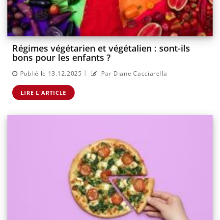
Régimes végétarien et végétalien : sont-ils
bons pour les enfants ?
|
Publié le 13.12.2025
Par Diane Cacciarella
LIRE L'ARTICLE