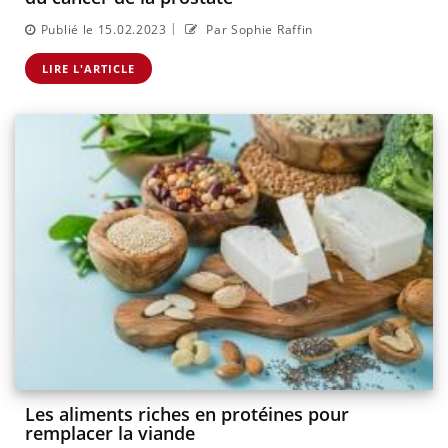
|
Publié le 15.02.2023
Par Sophie Raffin
LIRE L'ARTICLE
Les aliments riches en protéines pour
remplacer la viande