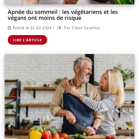
Apnée du sommeil : les végétariens et les
végans ont moins de risque
|
Publié le 22.02.2024
Par Chloé Savellon
LIRE L'ARTICLE