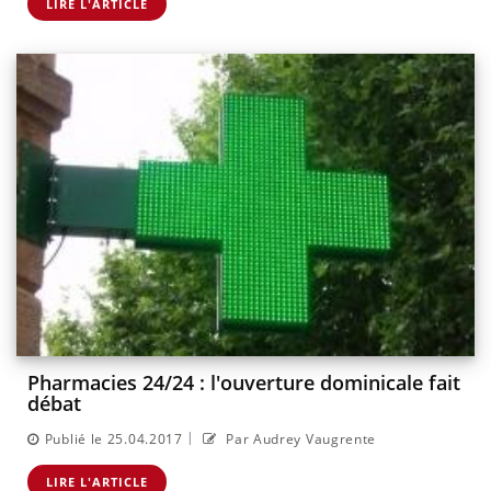
LIRE L'ARTICLE
Pharmacies 24/24 : l'ouverture dominicale fait
débat
|
Publié le 25.04.2017
Par Audrey Vaugrente
LIRE L'ARTICLE