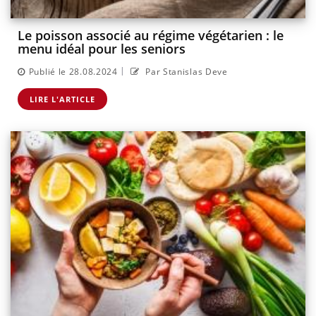
Le poisson associé au régime végétarien : le
menu idéal pour les seniors
|
Publié le 28.08.2024
Par Stanislas Deve
LIRE L'ARTICLE