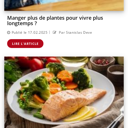
Manger plus de plantes pour vivre plus
longtemps ?
|
Publié le 17.02.2025
Par Stanislas Deve
LIRE L'ARTICLE