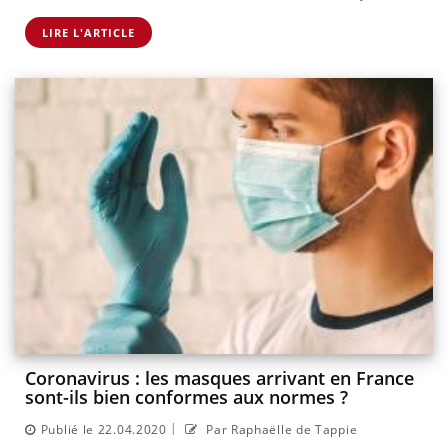
LIRE L'ARTICLE
Coronavirus : les masques arrivant en France
sont-ils bien conformes aux normes ?
|
Publié le 22.04.2020
Par Raphaëlle de Tappie