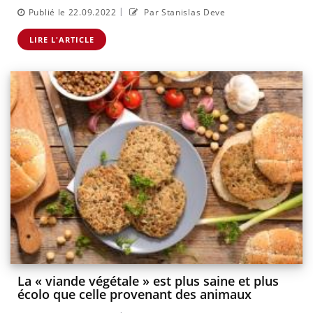
|
Publié le 22.09.2022
Par Stanislas Deve
LIRE L'ARTICLE
La « viande végétale » est plus saine et plus
écolo que celle provenant des animaux