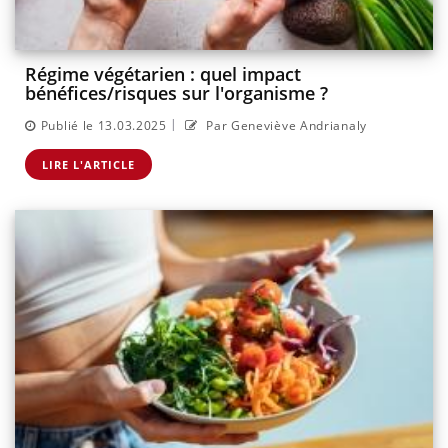
Régime végétarien : quel impact
bénéfices/risques sur l'organisme ?
|
Publié le 13.03.2025
Par Geneviève Andrianaly
LIRE L'ARTICLE