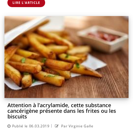
LIRE L'ARTICLE
Attention à l’acrylamide, cette substance
cancérigène présente dans les frites ou les
biscuits
|
Publié le 06.03.2019
Par Virginie Galle