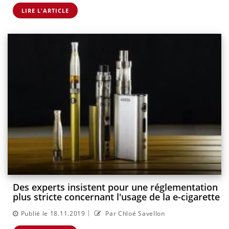
LIRE L'ARTICLE
Des experts insistent pour une réglementation
plus stricte concernant l'usage de la e-cigarette
|
Publié le 18.11.2019
Par Chloé Savellon