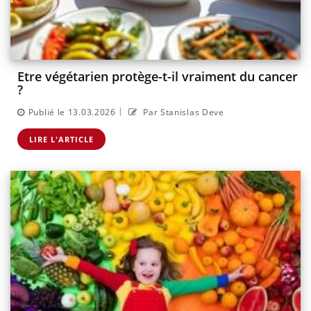
Etre végétarien protège-t-il vraiment du cancer
?
|
Publié le 13.03.2026
Par Stanislas Deve
LIRE L'ARTICLE