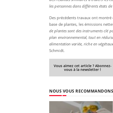
les personnes dans différents états de
Des précédents travaux ont montré q
base de plantes, les émissions nette
de plantes sont des instruments clé p
plan environnemental, tout en réduisa
alimentation variée, riche en végétaux,
Schmidt.
Vous aimez cet article ? Abonnez-
vous à la newsletter !
NOUS VOUS RECOMMANDON