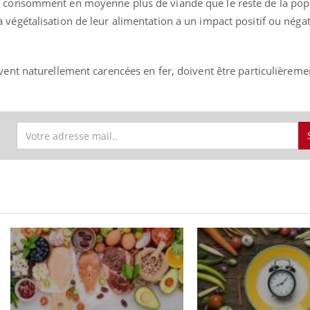
i consomment en moyenne plus de viande que le reste de la pop
végétalisation de leur alimentation a un impact positif ou négati
vent naturellement carencées en fer, doivent être particulièreme