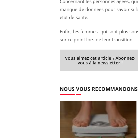
Concernant les personnes âgées, qu
manque de données pour savoir si la 
état de santé.
Enfin, les femmes, qui sont plus sou
sur ce point lors de leur transition.
Vous aimez cet article ? Abonnez-
vous à la newsletter !
NOUS VOUS RECOMMANDONS