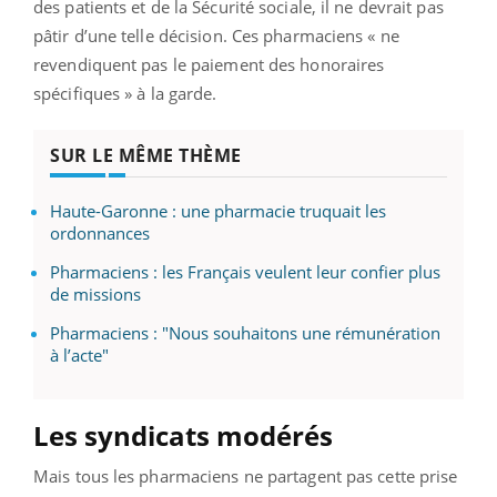
des patients et de la Sécurité sociale, il ne devrait pas
pâtir d’une telle décision. Ces pharmaciens « ne
revendiquent pas le paiement des honoraires
spécifiques » à la garde.
SUR LE MÊME THÈME
Haute-Garonne : une pharmacie truquait les
ordonnances
Pharmaciens : les Français veulent leur confier plus
de missions
Pharmaciens : "Nous souhaitons une rémunération
à l’acte"
Les syndicats modérés
Mais tous les pharmaciens ne partagent pas cette prise