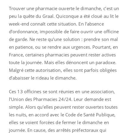
Trouver une pharmacie ouverte le dimanche, c’est un
peu la quête du Graal. Quiconque a été cloué au lit le
week-end connaît cette situation. En l’absence
d’ordonnance, impossible de faire ouvrir une officine
de garde. Ne reste qu’une solution : prendre son mal
en patience, ou se rendre aux urgences. Pourtant, en
France, certaines pharmacies peuvent rester actives
toute la journée. Mais elles dénoncent un paradoxe.
Malgré cette autorisation, elles sont parfois obligées
d’abaisser le rideau le dimanche.
Ces 13 officines se sont réunies en une association,
l’Union des Pharmacies 24/24. Leur demande est
simple. Alors qu’elles peuvent rester ouvertes toutes
les nuits, en accord avec le Code de Santé Publique,
elles se voient forcées de fermer le dimanche en
journée. En cause, des arrêtés préfectoraux qui