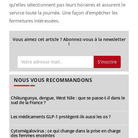
qu’elles sélectionnent pas leurs horaires et assurent le
service toute la journée. Une façon d’empêcher les
fermetures intéressées.
Vous aimez cet article ? Abonnez-vous à la newsletter
!
S'inscrire
NOUS VOUS RECOMMANDONS
Chikungunya, dengue, West Nile : que se passe-t-il dans le
sud de la France ?
Les médicaments GLP-1 protègent-ils aussi les os ?
Cytomégalovirus : ce qui change dans la prise en charge
des femmes enceintes