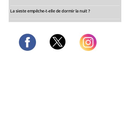
La sieste empêche-t-elle de dormir la nuit ?
Twitter
Facebook
Instagram