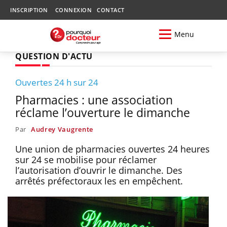
INSCRIPTION
CONNEXION
CONTACT
Menu
QUESTION D'ACTU
Ouvertes 24 h sur 24
Pharmacies : une association
réclame l’ouverture le dimanche
Par
Audrey Vaugrente
Une union de pharmacies ouvertes 24 heures
sur 24 se mobilise pour réclamer
l’autorisation d’ouvrir le dimanche. Des
arrêtés préfectoraux les en empêchent.