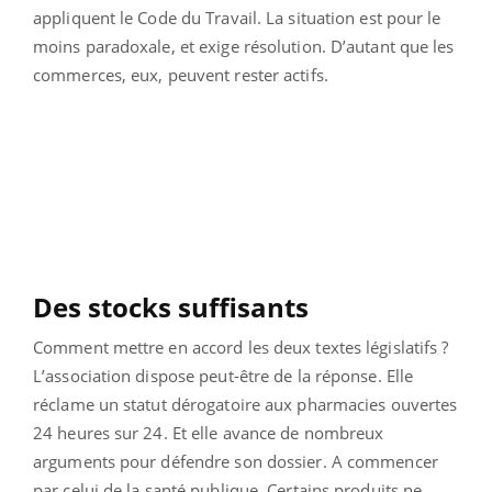
appliquent le Code du Travail. La situation est pour le
moins paradoxale, et exige résolution. D’autant que les
commerces, eux, peuvent rester actifs.
Des stocks suffisants
Comment mettre en accord les deux textes législatifs ?
L’association dispose peut-être de la réponse. Elle
réclame un statut dérogatoire aux pharmacies ouvertes
24 heures sur 24. Et elle avance de nombreux
arguments pour défendre son dossier. A commencer
par celui de la santé publique. Certains produits ne