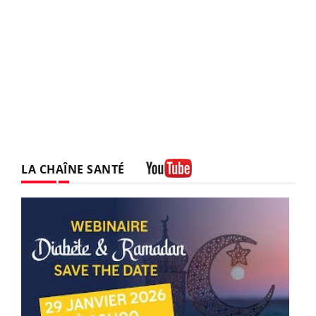
LA CHAÎNE SANTÉ
Youtube