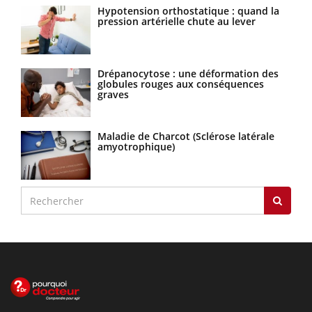
Hypotension orthostatique : quand la
pression artérielle chute au lever
Drépanocytose : une déformation des
globules rouges aux conséquences
graves
Maladie de Charcot (Sclérose latérale
amyotrophique)