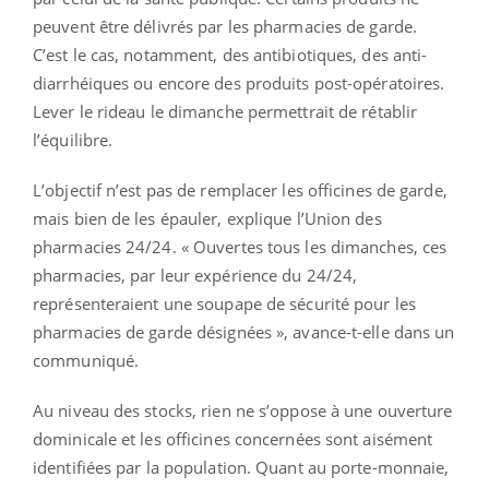
peuvent être délivrés par les pharmacies de garde.
C’est le cas, notamment, des antibiotiques, des anti-
diarrhéiques ou encore des produits post-opératoires.
Lever le rideau le dimanche permettrait de rétablir
l’équilibre.
L’objectif n’est pas de remplacer les officines de garde,
mais bien de les épauler, explique l’Union des
pharmacies 24/24. « Ouvertes tous les dimanches, ces
pharmacies, par leur expérience du 24/24,
représenteraient une soupape de sécurité pour les
pharmacies de garde désignées », avance-t-elle dans un
communiqué.
Au niveau des stocks, rien ne s’oppose à une ouverture
dominicale et les officines concernées sont aisément
identifiées par la population. Quant au porte-monnaie,