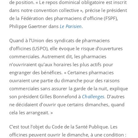
de position. « Le repos dominical obligatoire est inscrit
dans notre convention collective », précise le président
de la Fédération des pharmaciens d’officine (FSPF),
Philippe Gaertner dans
Le Parisien
.
Quand à l’Union des syndicats de pharmaciens
d’officines (USPO), elle évoque le risque d’ouvertures
commerciales. Autrement dit, les pharmacies
n’ouvriraient qu’aux horaires les plus actifs pour
engranger des bénéfices. « Certaines pharmacies
ouvraient une partie du dimanche pour des raisons
commerciales sans assurer la garde de la nuit, explique
son président Gilles Bonnefond à
Challenges
. D’autres
ne décidaient d’ouvrir que certains dimanches, quand
cela les arrangeait. »
C’est tout l’objet du Code de la Santé Publique. Les
officines peuvent ouvrir le dimanche, à une condition :