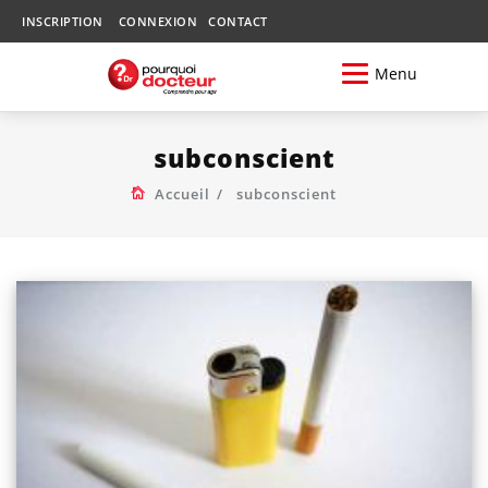
INSCRIPTION
CONNEXION
CONTACT
Menu
subconscient
Accueil
subconscient