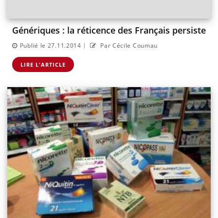
Génériques : la réticence des Français persiste
|
Publié le 27.11.2014
Par Cécile Coumau
LIRE L'ARTICLE