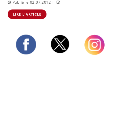
|
Publié le 02.07.2012
LIRE L'ARTICLE
Twitter
Facebook
Instagram