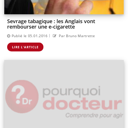
Sevrage tabagique : les Anglais vont
rembourser une e-cigarette
|
Publié le 05.01.2016
Par Bruno Martrette
LIRE L'ARTICLE