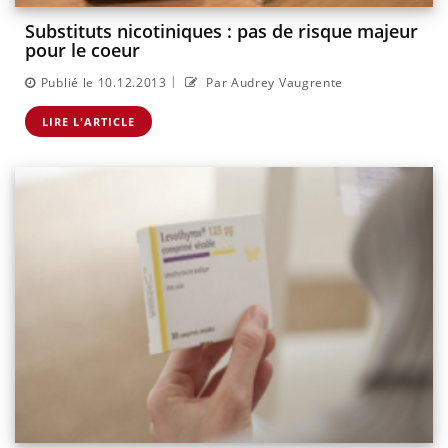
Substituts nicotiniques : pas de risque majeur
pour le coeur
|
Publié le 10.12.2013
Par Audrey Vaugrente
LIRE L'ARTICLE