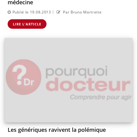
médecine
|
Publié le 19.08.2013
Par Bruno Martrette
LIRE L'ARTICLE
Les génériques ravivent la polémique