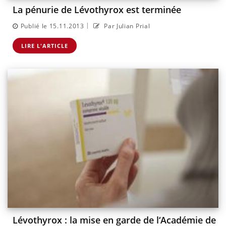
La pénurie de Lévothyrox est terminée
|
Publié le 15.11.2013
Par Julian Prial
LIRE L'ARTICLE
Lévothyrox : la mise en garde de l‘Académie de