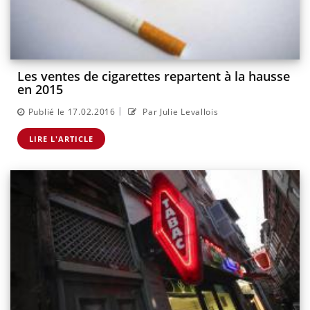
Les ventes de cigarettes repartent à la hausse
en 2015
|
Publié le 17.02.2016
Par Julie Levallois
LIRE L'ARTICLE