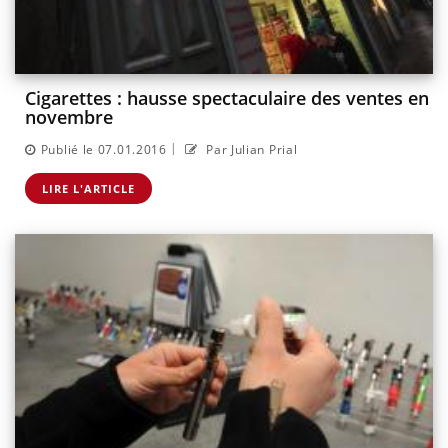
Cigarettes : hausse spectaculaire des ventes en
novembre
|
Publié le 07.01.2016
Par Julian Prial
LIRE L'ARTICLE