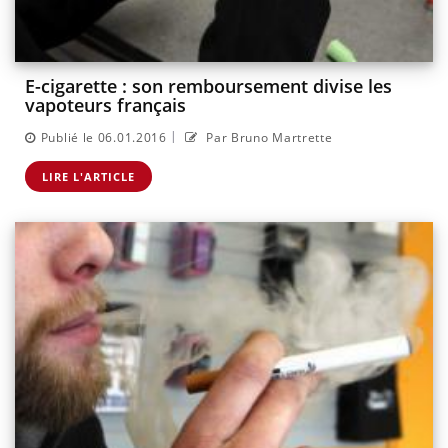
E-cigarette : son remboursement divise les
vapoteurs français
|
Publié le 06.01.2016
Par Bruno Martrette
LIRE L'ARTICLE