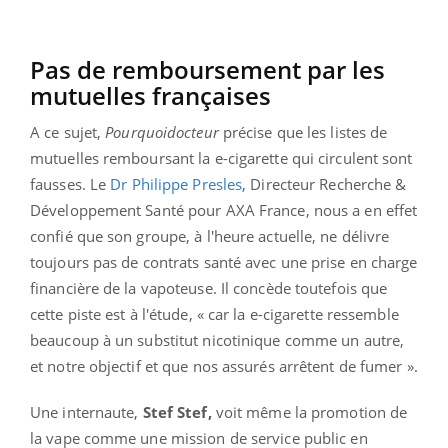
Pas de remboursement par les
mutuelles françaises
A ce sujet,
Pourquoidocteur
précise que les listes de
mutuelles remboursant la e-cigarette qui circulent sont
fausses. Le
Dr Philippe Presles
, Directeur Recherche &
Développement Santé pour AXA France, nous a en effet
confié que son groupe, à l'heure actuelle, ne délivre
toujours pas de contrats santé avec une prise en charge
financière de la vapoteuse. Il concède toutefois que
cette piste est à l'étude, « car la e-cigarette ressemble
beaucoup à un substitut nicotinique comme un autre,
et notre objectif et que nos assurés arrêtent de fumer ».
Une internaute,
Stef Stef,
voit même la promotion de
la vape comme une mission de service public en