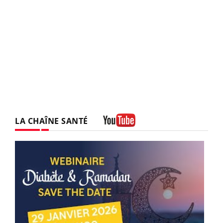
LA CHAÎNE SANTÉ
Youtube