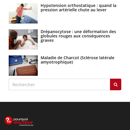
Hypotension orthostatique : quand la
pression artérielle chute au lever
Drépanocytose : une déformation des
globules rouges aux conséquences
graves
Maladie de Charcot (Sclérose latérale
amyotrophique)