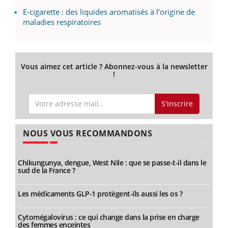
E-cigarette : des liquides aromatisés à l’origine de
maladies respiratoires
Vous aimez cet article ? Abonnez-vous à la newsletter
!
S'inscrire
NOUS VOUS RECOMMANDONS
Chikungunya, dengue, West Nile : que se passe-t-il dans le
sud de la France ?
Les médicaments GLP-1 protègent-ils aussi les os ?
Cytomégalovirus : ce qui change dans la prise en charge
des femmes enceintes