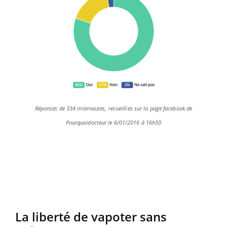
Réponses de 334 internautes, recueillies sur la page facebook de
Pourquoidocteur le 6/01/2016 à 16h50
La liberté de vapoter sans