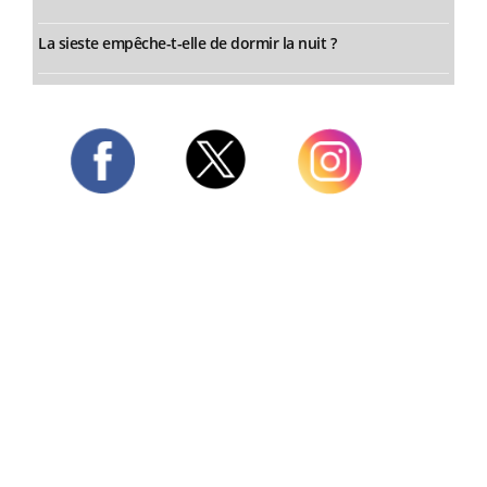
La sieste empêche-t-elle de dormir la nuit ?
Twitter
Facebook
Instagram