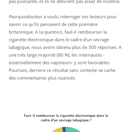
pas puissante, et ils ne délivrent pas assez de nicotine.
Pourquoidocteur
a voulu interroger ses lecteurs pour
savoir ce qu'ils pensaient de cette première
britannique. A la question, faut-il rembourser la
cigarette électronique dans le cadre d'un sevrage
tabagique, nous avons obtenu plus de 300 réponses. A
une très large majorité (80 %), les internautes -
essentiellement des vapoteurs- y sont favorables.
Pourtant, derrière ce résultat sans conteste se cache
des commentaires plus nuancés.