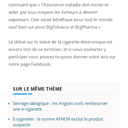
concluant que « l'Assurance maladie doit inciter et
aider par tous moyens les fumeurs à devenir
vapoteurs. Cela serait bénéfique pour tout le monde
sauf bien sur pour BigTobacco et BigPharma ».
Le débat sur le statut de la cigarette électronique est
encore loin de se terminer, et si vous souhaitez y
participer vous pouvez toujours donner votre avis sur
notre page Facebook.
SUR LE MÊME THÈME
Sevrage tabagique : les Anglais vont rembourser
une e-cigarette
E-cigarette : la norme AFNOR exclut le produit
suspecté