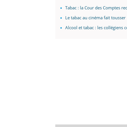
Tabac : la Cour des Comptes r
Le tabac au cinéma fait tousser
Alcool et tabac : les collégie