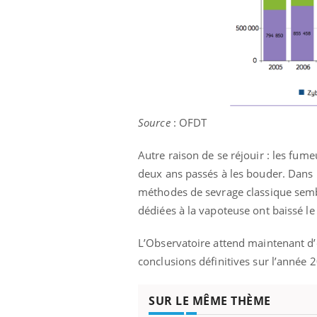
Source
: OFDT
Autre raison de se réjouir : les fum
deux ans passés à les bouder. Dans 
méthodes de sevrage classique sembl
dédiées à la vapoteuse ont baissé le
L’Observatoire attend maintenant d’
conclusions définitives sur l’année 
SUR LE MÊME THÈME