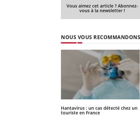
Vous aimez cet article ? Abonnez-
vous à la newsletter !
NOUS VOUS RECOMMANDON
Hantavirus : un cas détecté chez un
touriste en France