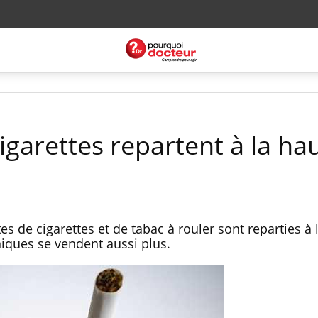
igarettes repartent à la ha
es de cigarettes et de tabac à rouler sont reparties à
niques se vendent aussi plus.