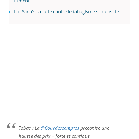
fument
Loi Santé : la lutte contre le tabagisme s'intensifie
Tabac : La
@Courdescomptes
préconise une
hausse des prix + forte et continue