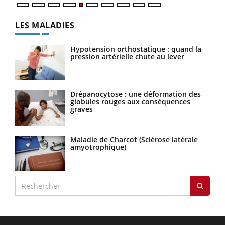
LES MALADIES
Hypotension orthostatique : quand la
pression artérielle chute au lever
Drépanocytose : une déformation des
globules rouges aux conséquences
graves
Maladie de Charcot (Sclérose latérale
amyotrophique)