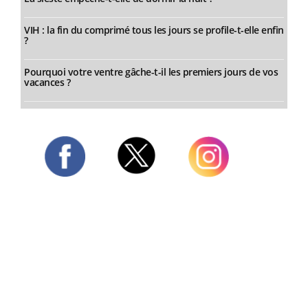
VIH : la fin du comprimé tous les jours se profile-t-elle enfin
?
Pourquoi votre ventre gâche-t-il les premiers jours de vos
vacances ?
Twitter
Facebook
Instagram