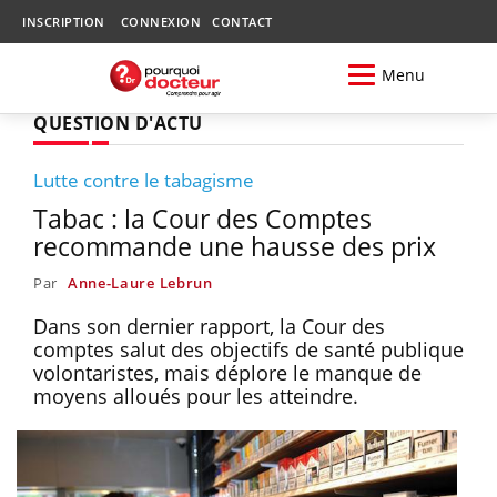
INSCRIPTION
CONNEXION
CONTACT
Menu
QUESTION D'ACTU
Lutte contre le tabagisme
Tabac : la Cour des Comptes
recommande une hausse des prix
Par
Anne-Laure Lebrun
Dans son dernier rapport, la Cour des
comptes salut des objectifs de santé publique
volontaristes, mais déplore le manque de
moyens alloués pour les atteindre.