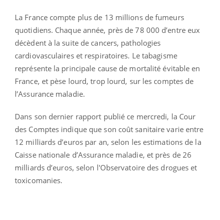
La France compte plus de 13 millions de fumeurs
quotidiens. Chaque année, près de 78 000 d’entre eux
décèdent à la suite de cancers, pathologies
cardiovasculaires et respiratoires. Le tabagisme
représente la principale cause de mortalité évitable en
France, et pèse lourd, trop lourd, sur les comptes de
l’Assurance maladie.
Dans son dernier rapport publié ce mercredi, la Cour
des Comptes indique que son coût sanitaire varie entre
12 milliards d’euros par an, selon les estimations de la
Caisse nationale d’Assurance maladie, et près de 26
milliards d’euros, selon l'Observatoire des drogues et
toxicomanies.