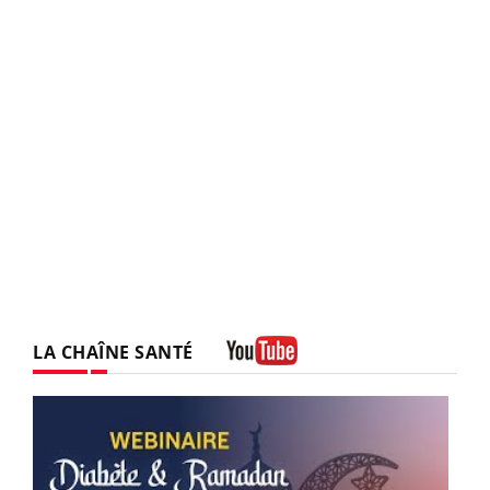
LA CHAÎNE SANTÉ
Youtube