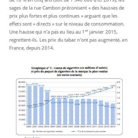
sages de la rue Cambon préconisent « des hausses de
prix plus fortes et plus continues » arguant que les
effets sont « directs » sur le niveau de consommation.
er
Une hausse qui n’a pas eu lieu au 1
janvier 2015,
regrettent-ils. Les prix du tabac n'ont pas augmenté, en
France, depuis 2014.