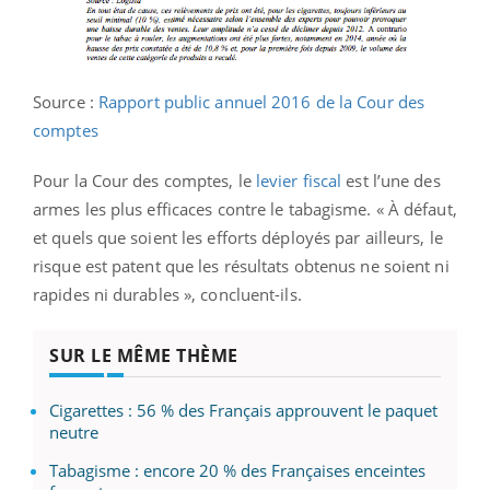
Source :
Rapport public annuel 2016 de la Cour des
comptes
Pour la Cour des comptes, le
levier fiscal
est l’une des
armes les plus efficaces contre le tabagisme. « À défaut,
et quels que soient les efforts déployés par ailleurs, le
risque est patent que les résultats obtenus ne soient ni
rapides ni durables », concluent-ils.
SUR LE MÊME THÈME
Cigarettes : 56 % des Français approuvent le paquet
neutre
Tabagisme : encore 20 % des Françaises enceintes