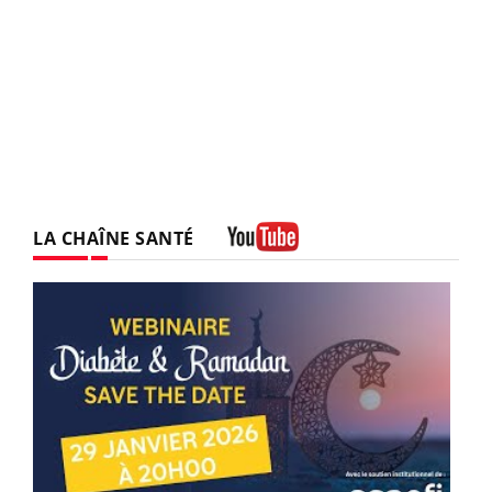
LA CHAÎNE SANTÉ
Youtube