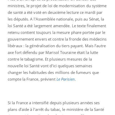
ministres, le projet de loi de modernisation du système
de santé a été voté en deuxième lecture ce mardi par
les députés. A l’Assemblée nationale, puis au Sénat, la
loi Santé a été largement amendée. Le texte finalement
retenu contient toujours la mesure phare portée par le
gouvernement envers et contre la fronde des médecins
libéraux : la généralisation du tiers payant. Mais l’autre
axe fort défendu par Marisol Touraine était la lutte
contre le tabagisme. Et plusieurs mesures de la
nouvelle loi Santé vont d’ici quelques semaines
changer les habitudes des millions de fumeurs que
compte la France, prévient
Le Parisien
.
Si la France a intensifié depuis plusieurs années ses
plans d’aide à l’arrêt du tabac, le ministère de la Santé