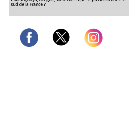
sud de la France ?
Twitter
Facebook
Instagram