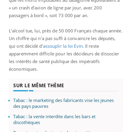
« un crash d’avion de ligne par jour, avec 200
passagers à bord », soit 73 000 par an.
L’alcool tue, lui, près de 50 000 Français chaque année.
Un chiffre qui n’a pas suffi à convaincre les députés,
qui ont décidé d’
assouplir la loi Evin
. Il reste
apparemment difficile pour les décideurs de dissocier
les intérêts de santé publique des impératifs
économiques.
SUR LE MÊME THÈME
Tabac : le marketing des fabricants vise les jeunes
des pays pauvres
Tabac : la vente interdite dans les bars et
discothèques