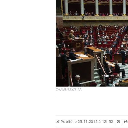
CHAMUSSY/SIPA
Publié le 25.11.2015 à 12h52
|
|