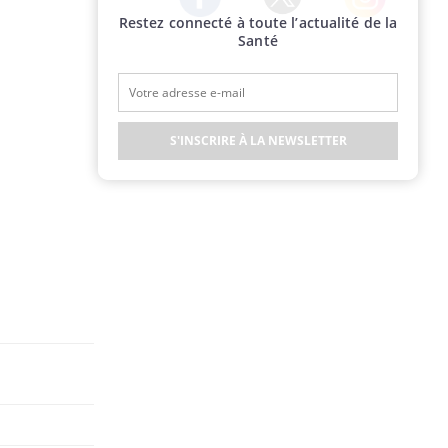
Restez connecté à toute l’actualité de la
Twitter
Facebook
Instagram
Santé
S'INSCRIRE À LA NEWSLETTER