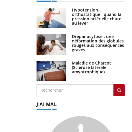
Hypotension
orthostatique : quand la
pression artérielle chute
au lever
Drépanocytose : une
déformation des globules
rouges aux conséquences
graves
Maladie de Charcot
(Sclérose latérale
amyotrophique)
J'AI MAL