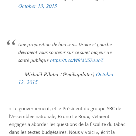
October 13, 2015
Une proposition de bon sens. Droite et gauche
devraient vous soutenir sur ce sujet majeur de
santé publique
https://t.co/WRMU57uunZ
— Michaël Pilater (@mikapilater)
October
12, 2015
« Le gouvernement, et le Président du groupe SRC de
l’Assemblée nationale, Bruno Le Roux, s’étaient
engagés à aborder les questions de la fiscalité du tabac
dans les textes budgétaires. Nous y voici », écrit la