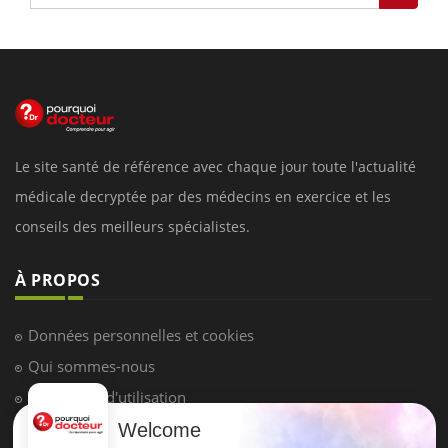
Le site santé de référence avec chaque jour toute l'actualité
médicale decryptée par des médecins en exercice et les
conseils des meilleurs spécialistes.
À PROPOS
Données personnelles et cookies
Qui sommes-nous
Conditions d'utilisation
Plan du site
Welcome