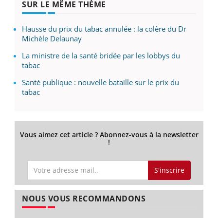
SUR LE MÊME THÈME
Hausse du prix du tabac annulée : la colère du Dr
Michèle Delaunay
La ministre de la santé bridée par les lobbys du
tabac
Santé publique : nouvelle bataille sur le prix du
tabac
Vous aimez cet article ? Abonnez-vous à la newsletter
!
S'inscrire
NOUS VOUS RECOMMANDONS