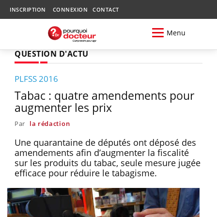
INSCRIPTION
CONNEXION
CONTACT
Menu
QUESTION D'ACTU
PLFSS 2016
Tabac : quatre amendements pour
augmenter les prix
Par
la rédaction
Une quarantaine de députés ont déposé des
amendements afin d’augmenter la fiscalité
sur les produits du tabac, seule mesure jugée
efficace pour réduire le tabagisme.