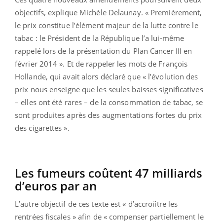
objectifs, explique Michèle Delaunay. « Premièrement,
le prix constitue l’élément majeur de la lutte contre le
tabac : le Président de la République l’a lui-même
rappelé lors de la présentation du Plan Cancer III en
février 2014 ». Et de rappeler les mots de François
Hollande, qui avait alors déclaré que « l’évolution des
prix nous enseigne que les seules baisses significatives
– elles ont été rares – de la consommation de tabac, se
sont produites après des augmentations fortes du prix
des cigarettes ».
Les fumeurs coûtent 47 milliards
d’euros par an
L’autre objectif de ces texte est « d’accroiître les
rentrées fiscales » afin de « compenser partiellement le