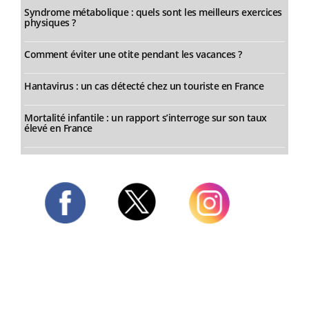
Syndrome métabolique : quels sont les meilleurs exercices
physiques ?
Comment éviter une otite pendant les vacances ?
Hantavirus : un cas détecté chez un touriste en France
Mortalité infantile : un rapport s’interroge sur son taux
élevé en France
Twitter
Facebook
Instagram