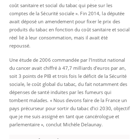
coût sanitaire et social du tabac qui pèse sur les
comptes de la Sécurité sociale ». Fin 2014, la députée
avait déposé un amendement pour fixer le prix des
produits du tabac en fonction du coût sanitaire et social
réel lié à leur consommation, mais il avait été
repoussé.
Une étude de 2006 commandée par l'Institut national
du cancer avait chiffré à 47,7 milliards d'euros par an,
soit 3 points de PIB et trois fois le déficit de la Sécurité
sociale, le coût global du tabac, du fait notamment des
dépenses de santé induites par les fumeurs qui
tombent malades. « Nous devons faire de la France un
pays précurseur pour sortir du tabac d’ici 2030, objectif
que je me suis assigné en tant que cancérologue et
parlementaire », conclut Michèle Delaunay.