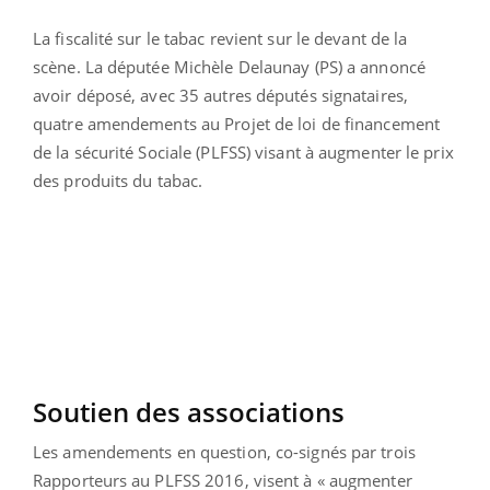
La fiscalité sur le tabac revient sur le devant de la
scène. La députée Michèle Delaunay (PS) a annoncé
avoir déposé, avec 35 autres députés signataires,
quatre amendements au Projet de loi de financement
de la sécurité Sociale (PLFSS) visant à augmenter le prix
des produits du tabac.
Soutien des associations
Les amendements en question, co-signés par trois
Rapporteurs au PLFSS 2016, visent à « augmenter