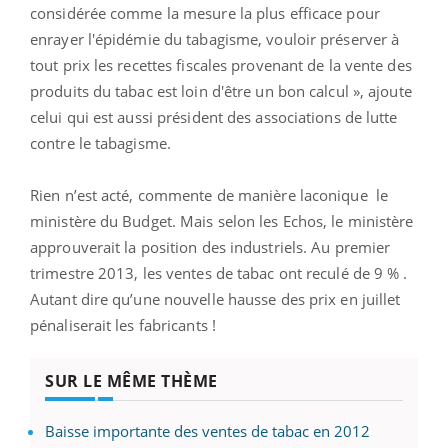
considérée comme la mesure la plus efficace pour
enrayer l'épidémie du tabagisme, vouloir préserver à
tout prix les recettes fiscales provenant de la vente des
produits du tabac est loin d'être un bon calcul », ajoute
celui qui est aussi président des associations de lutte
contre le tabagisme.
Rien n’est acté, commente de manière laconique le
ministère du Budget. Mais selon les Echos, le ministère
approuverait la position des industriels. Au premier
trimestre 2013, les ventes de tabac ont reculé de 9 % .
Autant dire qu’une nouvelle hausse des prix en juillet
pénaliserait les fabricants !
SUR LE MÊME THÈME
Baisse importante des ventes de tabac en 2012