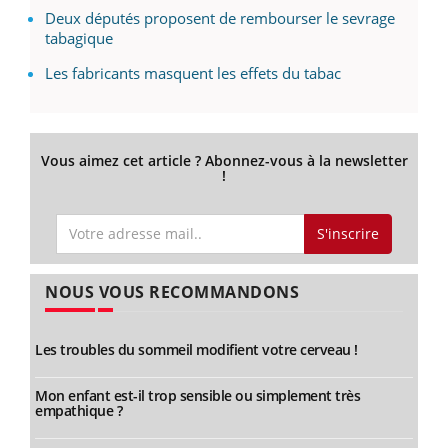
Deux députés proposent de rembourser le sevrage
tabagique
Les fabricants masquent les effets du tabac
Vous aimez cet article ? Abonnez-vous à la newsletter
!
S'inscrire
NOUS VOUS RECOMMANDONS
Les troubles du sommeil modifient votre cerveau !
Mon enfant est-il trop sensible ou simplement très
empathique ?