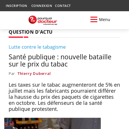
INSCRIPTION
CONNEXION
CONTACT
Menu
QUESTION D'ACTU
Lutte contre le tabagisme
Santé publique : nouvelle bataille
sur le prix du tabac
Par
Thierry Duberral
Les taxes sur le tabac augmenteront de 5% en
juillet mais les fabricants pourraient différer
la hausse du prix des paquets de cigarettes
en octobre. Les défenseurs de la santé
publique protestent.