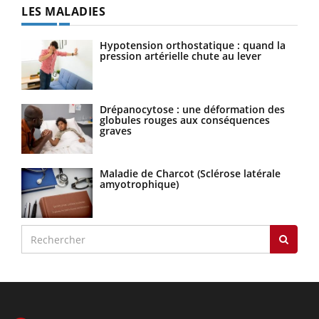
LES MALADIES
Hypotension orthostatique : quand la
pression artérielle chute au lever
Drépanocytose : une déformation des
globules rouges aux conséquences
graves
Maladie de Charcot (Sclérose latérale
amyotrophique)