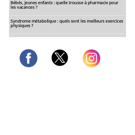
Bébés, jeunes enfants : quelle trousse à pharmacie pour
les vacances ?
Syndrome métabolique : quels sont les meilleurs exercices
physiques ?
Twitter
Facebook
Instagram