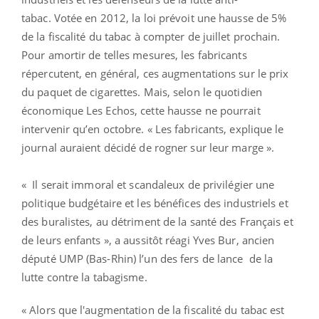
tabac. Votée en 2012, la loi prévoit une hausse de 5%
de la fiscalité du tabac à compter de juillet prochain.
Pour amortir de telles mesures, les fabricants
répercutent, en général, ces augmentations sur le prix
du paquet de cigarettes. Mais, selon le quotidien
économique Les Echos, cette hausse ne pourrait
intervenir qu’en octobre. « Les fabricants, explique le
journal auraient décidé de rogner sur leur marge ».
« Il serait immoral et scandaleux de privilégier une
politique budgétaire et les bénéfices des industriels et
des buralistes, au détriment de la santé des Français et
de leurs enfants », a aussitôt réagi Yves Bur, ancien
député UMP (Bas-Rhin) l’un des fers de lance de la
lutte contre la tabagisme.
« Alors que l'augmentation de la fiscalité du tabac est