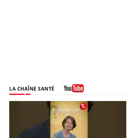
LA CHAÎNE SANTÉ
Youtube