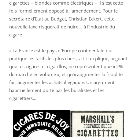
cigarettes – blondes comme électriques – il s’est cette
fois formellement opposé à l’amendement. Pour le
secrétaire d’Etat au Budget, Christian Eckert, cette
nouvelle taxe risquerait de nuire… à l’industrie du
cigare.
« La France est le pays d'Europe continentale qui
pratique les tarifs les plus chers, a-t-il expliqué, arguant
que les cigares et cigarillos, ne représentent que « 2%
du marché en volume », et qu'« augmenter la fiscalité
fait augmenter les achats illégaux ». Un argument
habituellement porté par les buralistes et les
cigarettiers...