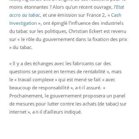
moins étonnantes ? Alors qu'un récent ouvrage,
l’Etat
accro au tabac
, et une émission sur France 2, «
Cash
Investigation
», ont épinglé l'influence des industriels
du tabac sur les politiques, Christian Eckert est revenu
sur « le rôle du gouvernement dans la fixation des prix
» du tabac.
« Il y a des échanges avec les fabricants car des
questions se posent en termes de rentabilité », mais
le « travail complexe » qui est mené se fait « avec
beaucoup de responsabilité », a-t-il assuré. «
Prochainement, le gouvernement proposera un panel
de mesures pour lutter contre les achats (de tabac) sur
internet », a-t-il d'ailleurs indiqué.