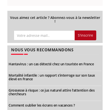
Vous aimez cet article ? Abonnez-vous à la newsletter
!
S'inscrire
NOUS VOUS RECOMMANDONS
Hantavirus : un cas détecté chez un touriste en France
Mortalité infantile : un rapport s’interroge sur son taux
élevé en France
Grossesse à risque : ce jus naturel attire l'attention des
chercheurs
Comment oublier les écrans en vacances ?