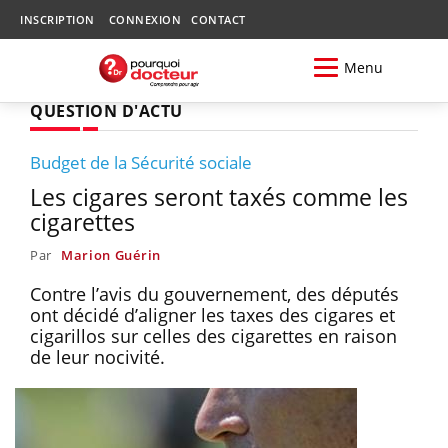
INSCRIPTION
CONNEXION
CONTACT
Menu
QUESTION D'ACTU
Budget de la Sécurité sociale
Les cigares seront taxés comme les
cigarettes
Par
Marion Guérin
Contre l’avis du gouvernement, des députés
ont décidé d’aligner les taxes des cigares et
cigarillos sur celles des cigarettes en raison
de leur nocivité.