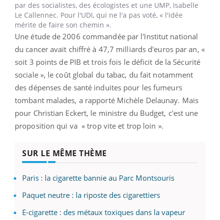
par des socialistes, des écologistes et une UMP, Isabelle
Le Callennec. Pour l'UDI, qui ne l'a pas voté, « l'idée
mérite de faire son chemin ».
Une étude de 2006 commandée par l'Institut national
du cancer avait chiffré à 47,7 milliards d'euros par an, «
soit 3 points de PIB et trois fois le déficit de la Sécurité
sociale », le coût global du tabac, du fait notamment
des dépenses de santé induites pour les fumeurs
tombant malades, a rapporté Michèle Delaunay. Mais
pour Christian Eckert, le ministre du Budget, c'est une
proposition qui va « trop vite et trop loin ».
SUR LE MÊME THÈME
Paris : la cigarette bannie au Parc Montsouris
Paquet neutre : la riposte des cigarettiers
E-cigarette : des métaux toxiques dans la vapeur