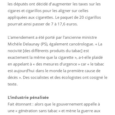
les députés ont décidé d’augmenter les taxes sur les
cigares et cigarillos pour les aligner sur celles
appliquées aux cigarettes. Le paquet de 20 cigarillos
pourrait ainsi passer de 7 à 17,6 euros.
L’amendement a été porté par l'ancienne ministre
Michèle Delaunay (PS), également cancérologue. « La
nocivité [des différents produits du tabac] est
exactement la même que la cigarette », a-t-elle plaidé
en appelant à « des mesures d'urgence » car « le tabac
est aujourd'hui dans le monde la première cause de
décès ». Des socialistes et des écologistes ont cosigné le
texte.
L’industrie pénalisée
Fait étonnant : alors que le gouvernement appelle à
une « génération sans tabac » et mène la guerre aux