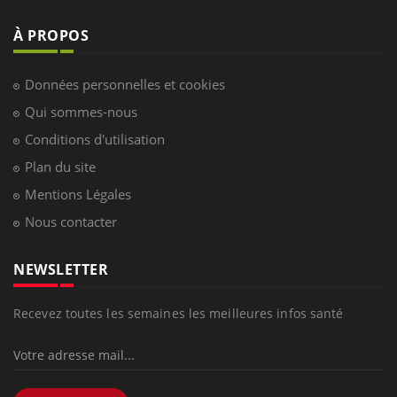
À PROPOS
Données personnelles et cookies
Qui sommes-nous
Conditions d'utilisation
Plan du site
Mentions Légales
Nous contacter
NEWSLETTER
Recevez toutes les semaines les meilleures infos santé