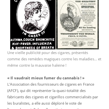
Une vieille publicité pour des cigares, présentés
comme des remèdes magiques contre les maladies... et
même contre la mauvaise haleine !
« Il vaudrait mieux fumer du cannabis ! »
L'Association des fournisseurs de cigares en France
(AFCF), qui dit représenter la quasi-totalité des
fabricants des cigares et cigarillos commercialisés par
les buralistes, a elle aussi déploré le vote de