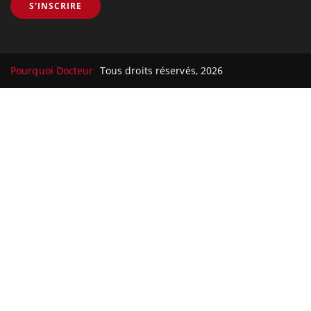
S'INSCRIRE
Pourquoi Docteur
Tous droits réservés, 2026