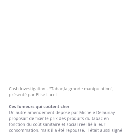
Cash Investigation - "Tabac,la grande manipulation",
p
résenté par Elise Lucet
Ces fumeurs qui coûtent cher
Un autre amendement déposé par Michèle Delaunay
proposait de fixer le prix des produits du tabac en
fonction du coût sanitaire et social réel lié à leur
consommation, mais il a été repoussé. Il était aussi signé