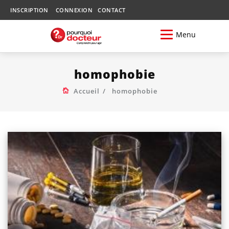
INSCRIPTION
CONNEXION
CONTACT
Menu
homophobie
Accueil
homophobie