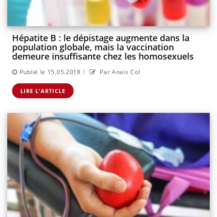
Hépatite B : le dépistage augmente dans la
population globale, mais la vaccination
demeure insuffisante chez les homosexuels
|
Publié le 15.05.2018
Par Anaïs Col
LIRE L'ARTICLE