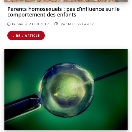
Parents homosexuels : pas d’influence sur le
comportement des enfants
|
Publié le 23.08.2017
Par Marion Guérin
LIRE L'ARTICLE