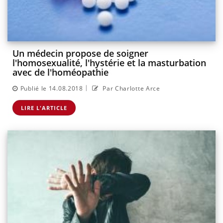
Un médecin propose de soigner
l'homosexualité, l'hystérie et la masturbation
avec de l'homéopathie
|
Publié le 14.08.2018
Par Charlotte Arce
LIRE L'ARTICLE