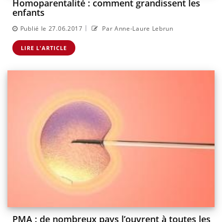
Homoparentalité : comment grandissent les
enfants
|
Publié le 27.06.2017
Par Anne-Laure Lebrun
LIRE L'ARTICLE
PMA : de nombreux pays l’ouvrent à toutes les