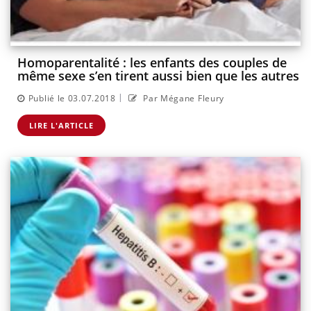
Homoparentalité : les enfants des couples de
même sexe s’en tirent aussi bien que les autres
|
Publié le 03.07.2018
Par Mégane Fleury
LIRE L'ARTICLE