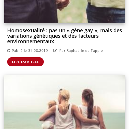
Homosexualité : pas un « gène gay », mais des
variations génétiques et des facteurs
environnementaux
|
Publié le 31.08.2019
Par Raphaëlle de Tappie
LIRE L'ARTICLE