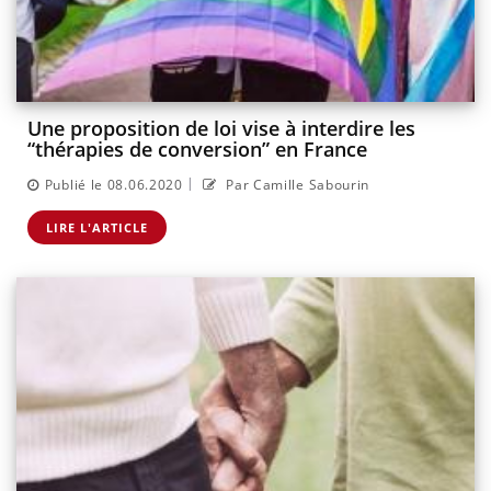
Une proposition de loi vise à interdire les
“thérapies de conversion” en France
|
Publié le 08.06.2020
Par Camille Sabourin
LIRE L'ARTICLE