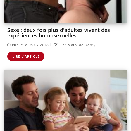
Sexe : deux fois plus d'adultes vivent des
expériences homosexuelles
|
Publié le 08.07.2018
Par Mathilde Debry
LIRE L'ARTICLE