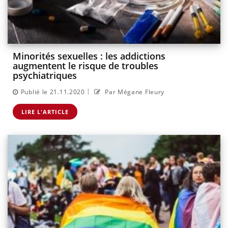
Minorités sexuelles : les addictions
augmentent le risque de troubles
psychiatriques
|
Publié le 21.11.2020
Par Mégane Fleury
LIRE L'ARTICLE