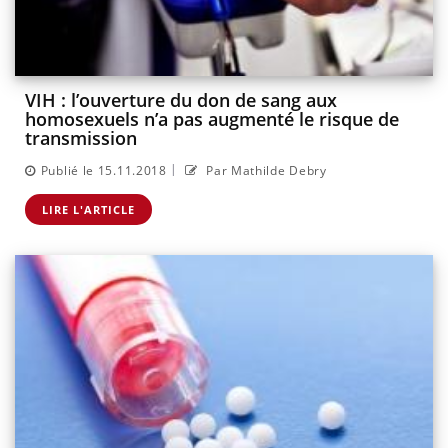
VIH : l’ouverture du don de sang aux
homosexuels n’a pas augmenté le risque de
transmission
|
Publié le 15.11.2018
Par Mathilde Debry
LIRE L'ARTICLE