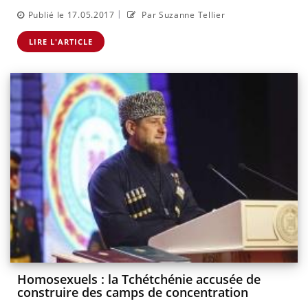
|
Publié le 17.05.2017
Par Suzanne Tellier
LIRE L'ARTICLE
Homosexuels : la Tchétchénie accusée de
construire des camps de concentration