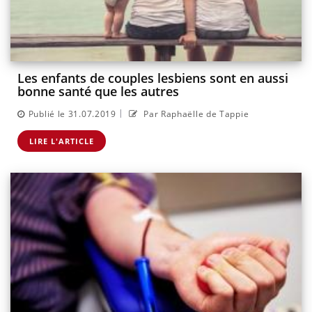
Les enfants de couples lesbiens sont en aussi
bonne santé que les autres
|
Publié le 31.07.2019
Par Raphaëlle de Tappie
LIRE L'ARTICLE