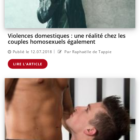
Violences domestiques : une réalité chez les
couples homosexuels également
|
Publié le 12.07.2018
Par Raphaëlle de Tappie
LIRE L'ARTICLE