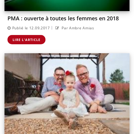
PMA : ouverte à toutes les femmes en 2018
|
Publié le 12.09.2017
Par Ambre Amias
LIRE L'ARTICLE