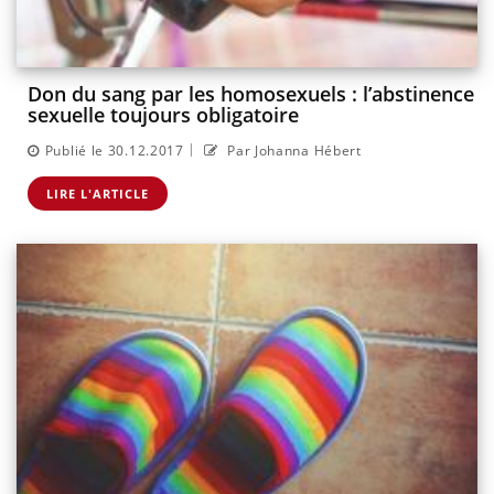
Don du sang par les homosexuels : l’abstinence
sexuelle toujours obligatoire
|
Publié le 30.12.2017
Par Johanna Hébert
LIRE L'ARTICLE