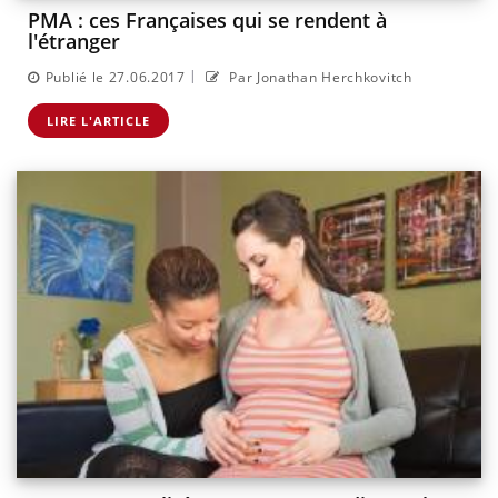
PMA : ces Françaises qui se rendent à
l'étranger
|
Publié le 27.06.2017
Par Jonathan Herchkovitch
LIRE L'ARTICLE