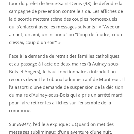
tour du préfet de Seine-Saint-Denis (93) de défendre la
campagne de prévention contre le sida. Les affiches de
la discorde mettent scène des couples homosexuels
qui s'enlacent avec les messages suivants : « "Avec un
amant, un ami, un inconnu" ou "Coup de foudre, coup
d'essai, coup d'un soir" ».
Face à la demande de retrait des familles catholiques,
et au passage à l'acte de deux maires (à Aulnay-sous-
Bois et Angers), le haut fonctionnaire a introduit un
recours devant le Tribunal administratif de Montreuil. Il
l'a assorti d'une demande de suspension de la décision
du maire d'Aulnay-sous-Bois qui a pris un arrêté mardi
pour faire retirer les affiches sur l'ensemble de la
commune.
Sur
BFMTV
, l'édile a expliqué : « Quand on met des
messages subliminaux d'une aventure d'une nuit,