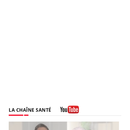
LA CHAÎNE SANTÉ
Youtube