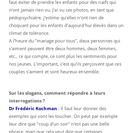
faut éviter de prendre les enfants pour des naïfs qui
n'ont jamais rien vu. J'ai vu ces photos, en tant que
pédopsychiatre, j'estime qu'elles n'ont rien de
choquant pour les enfants d'aujourd'hui élevés dans un
climat de tolérance.
A l'heure du "mariage pour tous", deux personnes qui
s'aiment peuvent être deux hommes, deux femmes,
etc., ce qui compte, ce sont plus les sentiments pour
nos jeunes. L'important, c'est qu'ils perçoivent que ces
couples s'aiment et sont heureux ensemble.
Sur les slogans, comment répondre à leurs
interrogations ?
Dr Frédéric Kochman
: Il faut leur donner des
exemples qui vont les toucher. On peut par exemple
leur dire que "coup d'un soir" n'est pas une belle
phrase, mais que cela veut dire que certaines