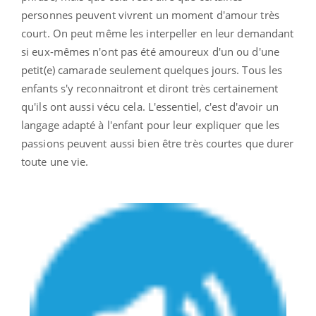
personnes peuvent vivrent un moment d'amour très
court. On peut même les interpeller en leur demandant
si eux-mêmes n'ont pas été amoureux d'un ou d'une
petit(e) camarade seulement quelques jours. Tous les
enfants s'y reconnaitront et diront très certainement
qu'ils ont aussi vécu cela. L'essentiel, c'est d'avoir un
langage adapté à l'enfant pour leur expliquer que les
passions peuvent aussi bien être très courtes que durer
toute une vie.