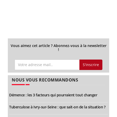
Vous aimez cet article ? Abonnez-vous à la newsletter
!
S'inscrire
NOUS VOUS RECOMMANDONS
Démence : les 3 facteurs qui pourraient tout changer
Tuberculose à Ivry-sur-Seine : que sait-on de la situation ?