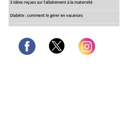
3 idées reçues sur l’allaitement à la maternité
Diabète : comment le gérer en vacances
Twitter
Facebook
Instagram