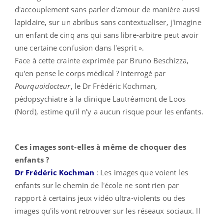
d'accouplement sans parler d'amour de manière aussi
lapidaire, sur un abribus sans contextualiser, j'imagine
un enfant de cinq ans qui sans libre-arbitre peut avoir
une certaine confusion dans l'esprit ».
Face à cette crainte exprimée par Bruno Beschizza,
qu'en pense le corps médical ? Interrogé par
Pourquoidocteur
, le Dr Frédéric Kochman,
pédopsychiatre à la clinique Lautréamont de Loos
(Nord), estime qu'il n'y a aucun risque pour les enfants.
Ces images sont-elles à même de choquer des
enfants ?
Dr Frédéric Kochman
: Les images que voient les
enfants sur le chemin de l'école ne sont rien par
rapport à certains jeux vidéo ultra-violents ou des
images qu'ils vont retrouver sur les réseaux sociaux. Il