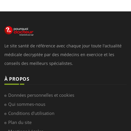
Le site santé de référence avec chaque jour toute l'actualité
médicale decryptée par des médecins en exercice et les
conseils des meilleurs spécialistes.
À PROPOS
Données personnelles et cookies
Qui sommes-nous
Conditions d'utilisation
Plan du site