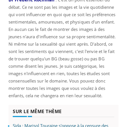
débat. Ce ne sont pas les images et la vie quotidienne
qui vont influencer en quoi que ce soit les préférences
sentimentales, amoureuses, et physiques d'un enfant.
En aucun cas le fait de montrer des images à des
jeunes n'aura d'influence sur sa propre sentimentalité.
Ni même sur la sexualité qui vient après. D'abord, ce
sont les sentiments qui viennent, c'est l'envie et le fait
de trouver quelqu'un BG (beau gosse) ou pas BG
comme disent les jeunes. Je suis catégorique, les
images n'influencent en rien, toutes les études sont
consensuelles sur le domaine. Vous pouvez donc
montrer toutes les images que vous voulez à des
enfants, cela ne changera en rien leur sexualité.
SUR LE MÊME THÈME
Sida : Marisol Touraine s'oppose à la censure des