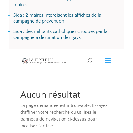
maires
Sida : 2 maires interdisent les affiches de la
campagne de prévention
Sida : des militants catholiques choqués par la
campagne à destination des gays