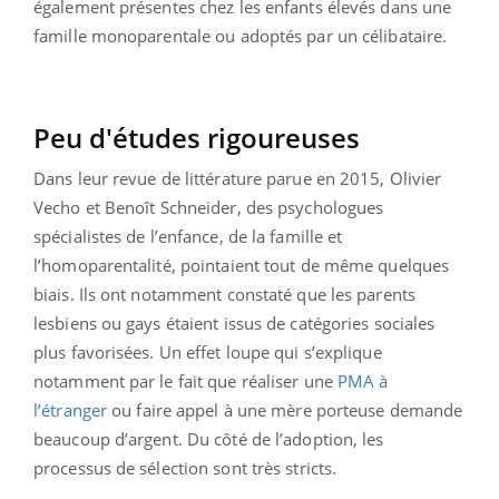
également présentes chez les enfants élevés dans une
famille monoparentale ou adoptés par un célibataire.
Peu d'études rigoureuses
Dans leur revue de littérature parue en 2015, Olivier
Vecho et Benoît Schneider, des psychologues
spécialistes de l’enfance, de la famille et
l’homoparentalité, pointaient tout de même quelques
biais. Ils ont notamment constaté que les parents
lesbiens ou gays étaient issus de catégories sociales
plus favorisées. Un effet loupe qui s’explique
notamment par le fait que réaliser une
PMA à
l’étranger
ou faire appel à une mère porteuse demande
beaucoup d’argent. Du côté de l’adoption, les
processus de sélection sont très stricts.