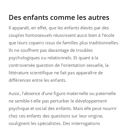
Des enfants comme les autres
Il apparaît, en effet, que les enfants élevés par des
couples homosexuels réussissent aussi bien à l’école
que leurs copains issus de familles plus traditionnelles.
Ils ne souffrent pas davantage de troubles
psychologiques ou relationnels. Et quant à la
controversée question de l’orientation sexuelle, la
littérature scientifique ne fait pas apparaître de
différences entre les enfants.
Aussi, l’absence d’une figure maternelle ou paternelle
ne semble-t-elle pas perturber le développement
psychique et social des enfants. Mais elle peut nourrir
chez ces enfants des questions sur leur origine,
soulignent les spécialistes. Des interrogations