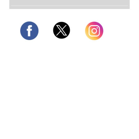
Twitter
Facebook
Instagram