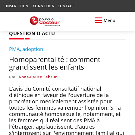
INSCRIPTION
CONNEXION
CONTACT
Menu
QUESTION D'ACTU
PMA, adoption
Homoparentalité : comment
grandissent les enfants
Par
Anne-Laure Lebrun
L'avis du Comité consultatif national
d'éthique en faveur de l'ouverture de la
procréation médicalement assistée pour
toutes les femmes va remuer l'opinion. Si la
communauté homosexuelle, notamment, et
les femmes qui réalisent des PMA à
l'étranger, applaudissent, d'autres
s'interrogent sur l'environnement familial qui