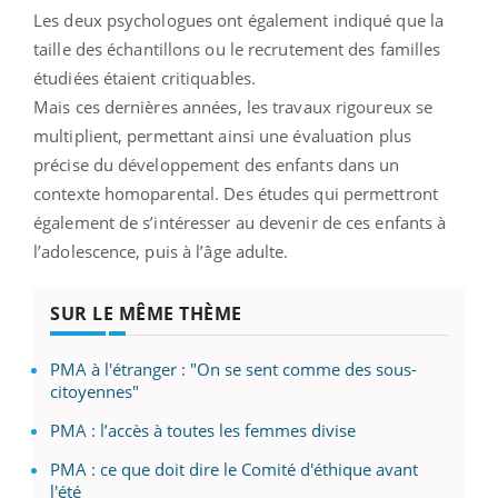
Les deux psychologues ont également indiqué que la
taille des échantillons ou le recrutement des familles
étudiées étaient critiquables.
Mais ces dernières années, les travaux rigoureux se
multiplient, permettant ainsi une évaluation plus
précise du développement des enfants dans un
contexte homoparental. Des études qui permettront
également de s’intéresser au devenir de ces enfants à
l’adolescence, puis à l’âge adulte.
SUR LE MÊME THÈME
PMA à l'étranger : "On se sent comme des sous-
citoyennes"
PMA : l’accès à toutes les femmes divise
PMA : ce que doit dire le Comité d'éthique avant
l'été