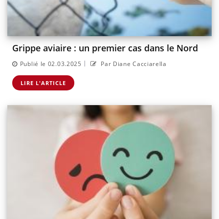
Grippe aviaire : un premier cas dans le Nord
|
Publié le 02.03.2025
Par Diane Cacciarella
LIRE L'ARTICLE