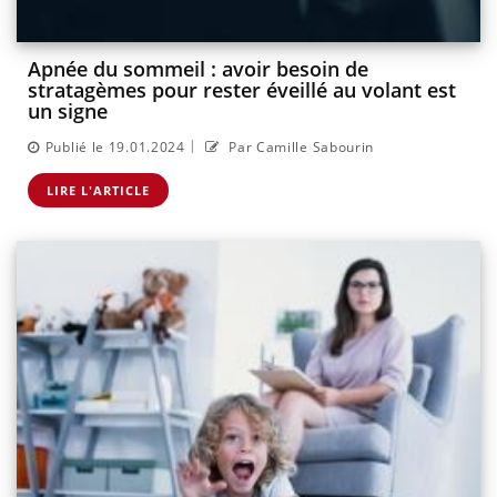
Apnée du sommeil : avoir besoin de
stratagèmes pour rester éveillé au volant est
un signe
|
Publié le 19.01.2024
Par Camille Sabourin
LIRE L'ARTICLE