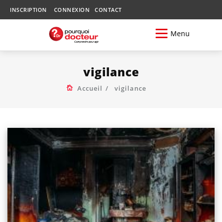
INSCRIPTION
CONNEXION
CONTACT
Menu
vigilance
Accueil
vigilance