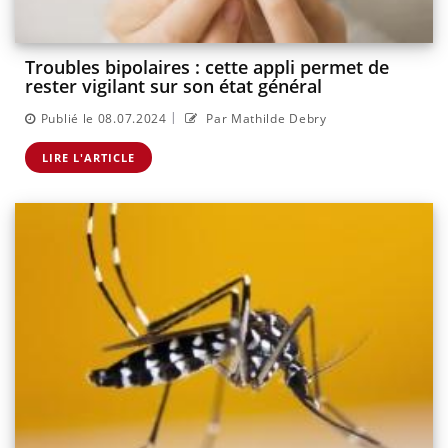
Troubles bipolaires : cette appli permet de
rester vigilant sur son état général
|
Publié le 08.07.2024
Par Mathilde Debry
LIRE L'ARTICLE