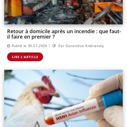
Retour à domicile après un incendie : que faut-
il faire en premier ?
|
Publié le 30.07.2026
Par Geneviève Andrianaly
LIRE L'ARTICLE