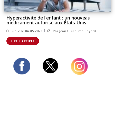
Hyperactivité de l’enfant : un nouveau
médicament autorisé aux États-Unis
|
Publié le 04.05.2021
Par Jean-Guillaume Bayard
LIRE L'ARTICLE
Twitter
Facebook
Instagram