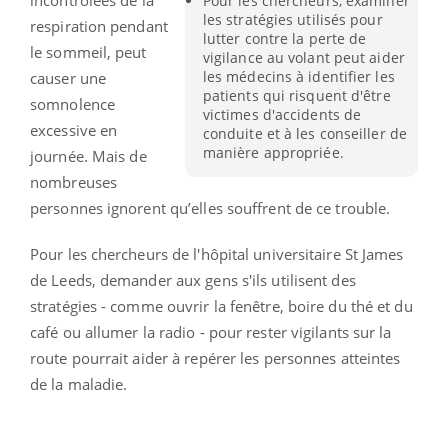
Pour les chercheurs, examiner
les stratégies utilisés pour
respiration pendant
lutter contre la perte de
le sommeil, peut
vigilance au volant peut aider
les médecins à identifier les
causer une
patients qui risquent d'être
somnolence
victimes d'accidents de
excessive en
conduite et à les conseiller de
manière appropriée.
journée.
Mais de
nombreuses
personnes ignorent qu’elles souffrent de ce trouble.
Pour les chercheurs de l'hôpital universitaire St James
de Leeds, demander aux gens s'ils utilisent des
stratégies - comme ouvrir la fenêtre, boire du thé et du
café ou allumer la radio - pour rester vigilants sur la
route pourrait aider à repérer les personnes atteintes
de la maladie.