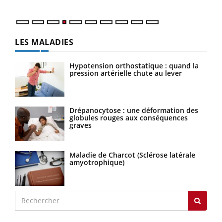
LES MALADIES
Hypotension orthostatique : quand la
pression artérielle chute au lever
Drépanocytose : une déformation des
globules rouges aux conséquences
graves
Maladie de Charcot (Sclérose latérale
amyotrophique)