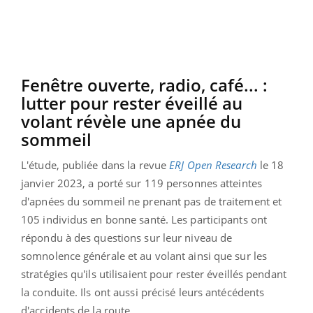
Fenêtre ouverte, radio, café... :
lutter pour rester éveillé au
volant révèle une apnée du
sommeil
L'étude, publiée dans la revue
ERJ
Open
Research
le 18
janvier 2023, a porté sur 119 personnes atteintes
d'apnées du sommeil ne prenant pas de traitement et
105 individus en bonne santé.
Les participants ont
répondu à des questions sur leur niveau de
somnolence générale et au volant ainsi que sur les
stratégies qu'ils utilisaient pour rester éveillés pendant
la conduite. Ils ont aussi précisé
leurs antécédents
d'accidents de la route.