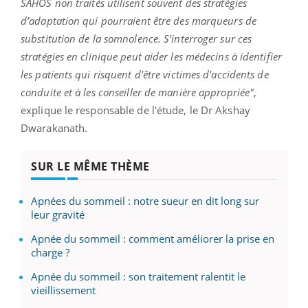
SAHOS
non traités utilisent souvent des stratégies
d’adaptation qui pourraient être des marqueurs de
substitution de la somnolence.
S'interroger sur ces
stratégies en clinique peut aider les médecins à identifier
les patients qui risquent d'être victimes d'accidents de
conduite et à les conseiller de manière appropriée"
,
explique le responsable de l'étude, le Dr
Akshay
Dwarakanath
.
SUR LE MÊME THÈME
Apnées du sommeil : notre sueur en dit long sur
leur gravité
Apnée du sommeil : comment améliorer la prise en
charge ?
Apnée du sommeil : son traitement ralentit le
vieillissement