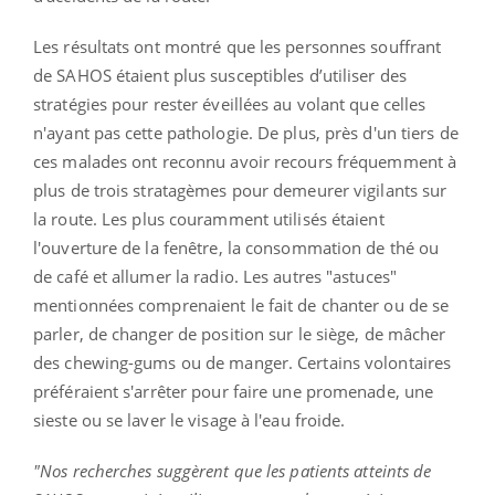
Les résultats ont montré que les personnes souffrant
de
SAHOS
étaient plus susceptibles d’utiliser des
stratégies pour rester éveillées au volant que celles
n'ayant pas cette pathologie.
De plus, près d'un tiers de
ces malades
ont reconnu
avoir recours fréquemment à
plus de trois stratagèmes pour demeurer vigilants sur
la route.
Les plus couramment utilisés étaient
l'ouverture de la fenêtre, la consommation de thé ou
de café et allumer la radio.
Les autres "astuces"
mentionnées comprenaient le fait de chanter ou de se
parler, de changer de position sur le siège, de mâcher
des chewing-gums ou de manger.
Certains volontaires
préféraient s'arrêter pour faire une promenade, une
sieste ou se laver le visage à l'eau froide.
"Nos recherches suggèrent que les patients atteints de