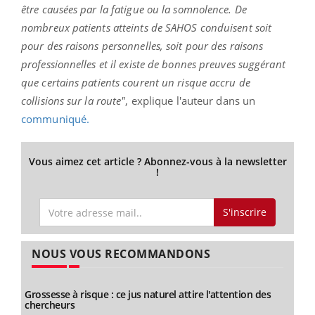
être causées par la fatigue ou la somnolence.
De
nombreux patients atteints de
SAHOS conduisent soit
pour des raisons personnelles, soit pour des raisons
professionnelles et il existe de bonnes preuves suggérant
que certains patients courent un risque accru de
collisions sur la route"
, explique l'auteur dans un
communiqué.
Vous aimez cet article ? Abonnez-vous à la newsletter
!
S'inscrire
NOUS VOUS RECOMMANDONS
Grossesse à risque : ce jus naturel attire l'attention des
chercheurs