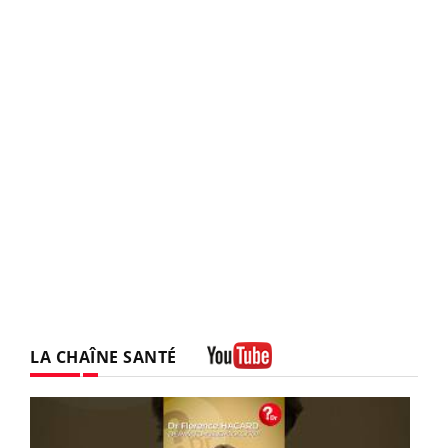
LA CHAÎNE SANTÉ
Youtube