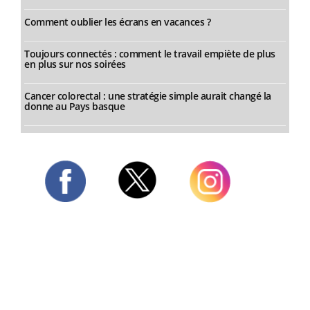
Comment oublier les écrans en vacances ?
Toujours connectés : comment le travail empiète de plus
en plus sur nos soirées
Cancer colorectal : une stratégie simple aurait changé la
donne au Pays basque
Twitter
Facebook
Instagram