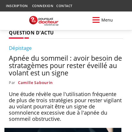
INSCRIPTION
CONNEXION
CONTACT
Menu
QUESTION D'ACTU
Dépistage
Apnée du sommeil : avoir besoin de
stratagèmes pour rester éveillé au
volant est un signe
Par
Camille Sabourin
Une étude révèle que l'utilisation fréquente
de plus de trois stratégies pour rester vigilant
au volant pourrait être un signe de
somnolence excessive due à l'apnée du
sommeil obstructive.