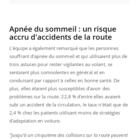
Apnée du sommeil : un risque
accru d'accidents de la route
L'équipe a également remarqué que les personnes
souffrant d'apnée du sommeil et qui utilisaient plus de
trois astuces pour rester vigilantes au volant, se
sentaient plus somnolentes en général et en
conduisant par rapport à celles en bonne santé.
De
plus, elles étaient plus susceptibles d'avoir des
problèmes sur la route.
22,8 % d'entre elles avaient
subi un accident de la circulation, le taux n'était que de
2,4 % chez les patients utilisant moins de stratégies
d'adaptation en voiture.
"Jusqu’à un
cinquième des
collisions sur la route peuvent