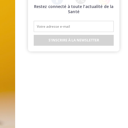
Restez connecté à toute l’actualité de la
Twitter
Facebook
Instagram
Santé
S'INSCRIRE À LA NEWSLETTER