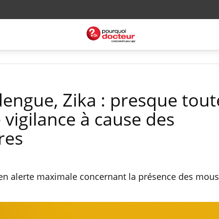
engue, Zika : presque tout
 vigilance à cause des
res
n alerte maximale concernant la présence des mous