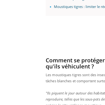
Moustiques tigres : limiter le 
Comment se protéger 
qu'ils véhiculent ?
Les moustiques tigres sont des insect
tâches blanches et comportent surto
"Ils piquent le jour autour des habitat
reproduire, telles que les sous-pots de