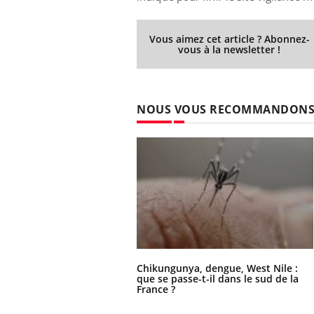
Vous aimez cet article ? Abonnez-
vous à la newsletter !
NOUS VOUS RECOMMANDON
Chikungunya, dengue, West Nile :
que se passe-t-il dans le sud de la
France ?