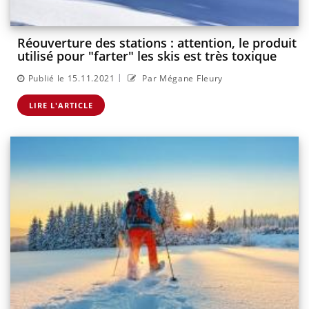
Réouverture des stations : attention, le produit
utilisé pour "farter" les skis est très toxique
|
Publié le 15.11.2021
Par Mégane Fleury
LIRE L'ARTICLE