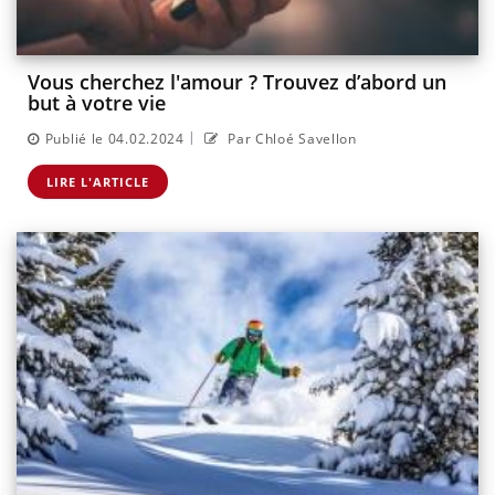
Vous cherchez l'amour ? Trouvez d’abord un
but à votre vie
|
Publié le 04.02.2024
Par Chloé Savellon
LIRE L'ARTICLE