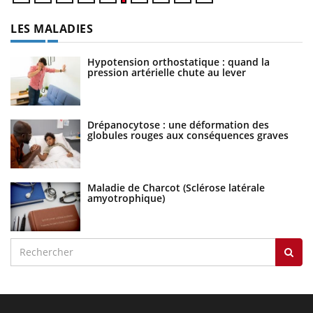
LES MALADIES
Hypotension orthostatique : quand la
pression artérielle chute au lever
Drépanocytose : une déformation des
globules rouges aux conséquences graves
Maladie de Charcot (Sclérose latérale
amyotrophique)