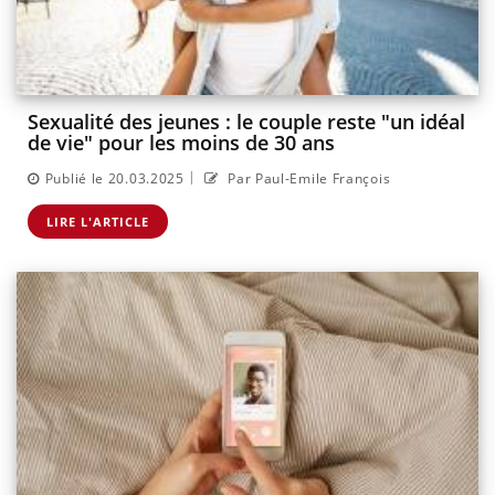
Sexualité des jeunes : le couple reste "un idéal
de vie" pour les moins de 30 ans
|
Publié le 20.03.2025
Par Paul-Emile François
LIRE L'ARTICLE