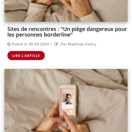
Sites de rencontres : "Un piège dangereux pour
les personnes borderline"
|
Publié le 09.09.2024
Par Mathilde Debry
LIRE L'ARTICLE