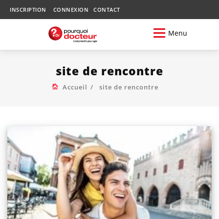
INSCRIPTION
CONNEXION
CONTACT
Menu
site de rencontre
Accueil
site de rencontre