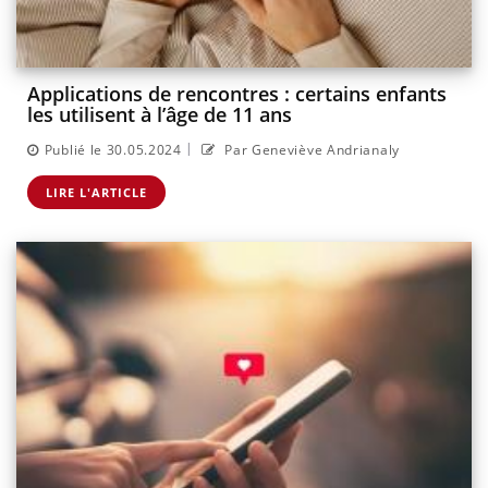
Applications de rencontres : certains enfants
les utilisent à l’âge de 11 ans
|
Publié le 30.05.2024
Par Geneviève Andrianaly
LIRE L'ARTICLE