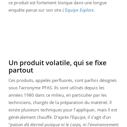
ce produit est fortement toxique dans une longue
enquête parue sur son site
L’Equipe
Explore
.
Un produit volatile, qui se fixe
partout
Ces produits, appelés perfluorés, sont parfois désignés
sous l’acronyme PFAS. Ils sont utilisés depuis les
années 1980 dans ce milieu, en particulier par les
techniciens, chargés de la préparation du matériel. Il
existe plusieurs techniques pour l’appliquer, mais il est
généralement chauffé. D’après
l’Equipe
, il s’agit d’un
"
poison dit éternel puisque ni le corps, ni l’environnement