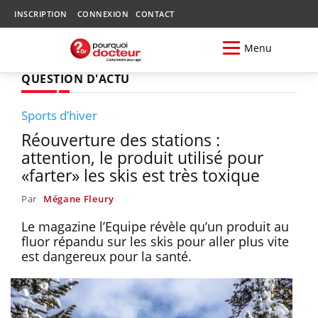
INSCRIPTION
CONNEXION
CONTACT
Menu
QUESTION D'ACTU
Sports d’hiver
Réouverture des stations :
attention, le produit utilisé pour
«farter» les skis est très toxique
Par
Mégane Fleury
Le magazine l’Equipe révèle qu’un produit au
fluor répandu sur les skis pour aller plus vite
est dangereux pour la santé.