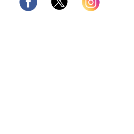
Twitter
Facebook
Instagram