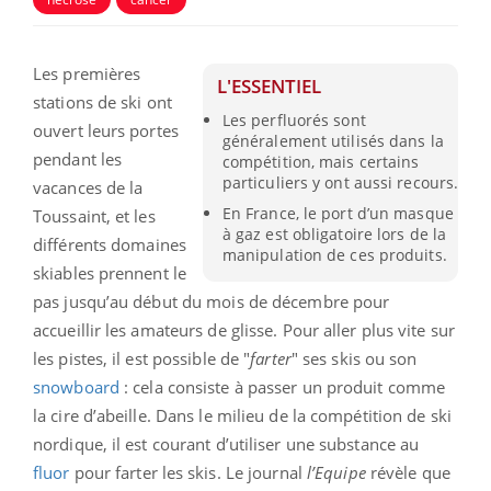
Les premières
L'ESSENTIEL
stations de ski ont
Les perfluorés sont
ouvert leurs portes
généralement utilisés dans la
pendant les
compétition, mais certains
particuliers y ont aussi recours.
vacances de la
En France, le port d’un masque
Toussaint, et les
à gaz est obligatoire lors de la
différents domaines
manipulation de ces produits.
skiables prennent le
pas jusqu’au début du mois de décembre pour
accueillir les amateurs de glisse. Pour aller plus vite sur
les pistes, il est possible de "
farter
" ses skis ou son
snowboard
: cela consiste à passer un produit comme
la cire d’abeille. Dans le milieu de la compétition de ski
nordique, il est courant d’utiliser une substance au
fluor
pour farter les skis. Le journal
l’Equipe
révèle que