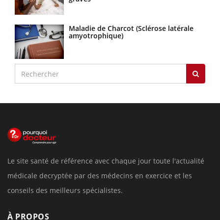
Maladie de Charcot (Sclérose latérale
amyotrophique)
Le site santé de référence avec chaque jour toute l'actualité
médicale decryptée par des médecins en exercice et les
conseils des meilleurs spécialistes.
À PROPOS