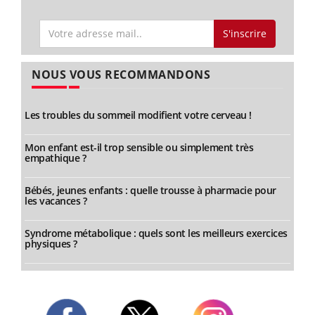
S'inscrire
NOUS VOUS RECOMMANDONS
Les troubles du sommeil modifient votre cerveau !
Mon enfant est-il trop sensible ou simplement très
empathique ?
Bébés, jeunes enfants : quelle trousse à pharmacie pour
les vacances ?
Syndrome métabolique : quels sont les meilleurs exercices
physiques ?