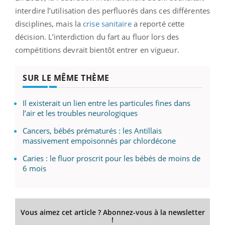
interdire l’utilisation des perfluorés dans ces différentes
disciplines, mais la
crise sanitaire
a reporté cette
décision. L’interdiction du fart au fluor lors des
compétitions devrait bientôt entrer en vigueur.
SUR LE MÊME THÈME
Il existerait un lien entre les particules fines dans
l’air et les troubles neurologiques
Cancers, bébés prématurés : les Antillais
massivement empoisonnés par chlordécone
Caries : le fluor proscrit pour les bébés de moins de
6 mois
Vous aimez cet article ? Abonnez-vous à la newsletter
!