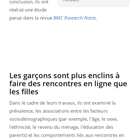
conclusion, ils ont
réalisé une étude
parue dans la revue
BMC Research Notes
.
Les garçons sont plus enclins à
faire des rencontres en ligne que
les filles
Dans le cadre de leurs travaux, ils ont examiné la
prévalence, les associations entre les facteurs
sociodémographiques (par exemple, l'âge, le sexe,
l'ethnicité, le revenu du ménage, l'éducation des
parents) et les comportements liés aux rencontres en