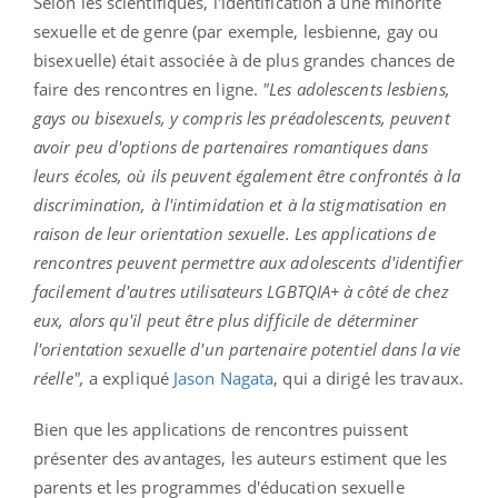
Selon les scientifiques, l'identification à une minorité
sexuelle et de genre (par exemple, lesbienne, gay ou
bisexuelle) était associée à de plus grandes chances de
faire des rencontres en ligne.
"Les adolescents lesbiens,
gays ou bisexuels, y compris les préadolescents, peuvent
avoir peu d'options de partenaires romantiques dans
leurs écoles, où ils peuvent également être confrontés à la
discrimination, à l'intimidation et à la stigmatisation en
raison de leur orientation sexuelle. Les applications de
rencontres peuvent permettre aux adolescents d'identifier
facilement d'autres utilisateurs LGBTQIA+ à côté de chez
eux, alors qu'il peut être plus difficile de déterminer
l'orientation sexuelle d'un partenaire potentiel dans la vie
réelle",
a expliqué
Jason Nagata
, qui a dirigé les travaux.
Bien que les applications de rencontres puissent
présenter des avantages, les auteurs estiment que les
parents et les programmes d'éducation sexuelle