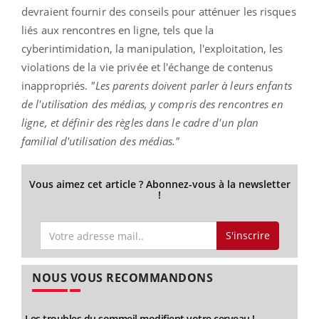
devraient fournir des conseils pour atténuer les risques
liés aux rencontres en ligne, tels que la
cyberintimidation, la manipulation, l'exploitation, les
violations de la vie privée et l'échange de contenus
inappropriés.
"Les parents doivent parler à leurs enfants
de l'utilisation des médias, y compris des rencontres en
ligne, et définir des règles dans le cadre d'un plan
familial d'utilisation des médias."
Vous aimez cet article ? Abonnez-vous à la newsletter
!
S'inscrire
NOUS VOUS RECOMMANDONS
Les troubles du sommeil modifient votre cerveau !