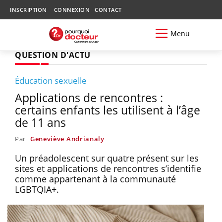
INSCRIPTION
CONNEXION
CONTACT
Menu
QUESTION D'ACTU
Éducation sexuelle
Applications de rencontres :
certains enfants les utilisent à l’âge
de 11 ans
Par
Geneviève Andrianaly
Un préadolescent sur quatre présent sur les
sites et applications de rencontres s’identifie
comme appartenant à la communauté
LGBTQIA+.