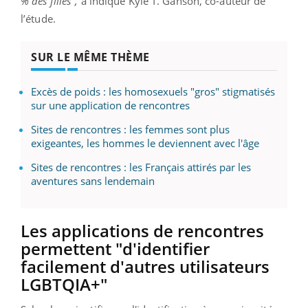
% des filles",
a indiqué Kyle T. Ganson, co-auteur de
l’étude.
SUR LE MÊME THÈME
Excès de poids : les homosexuels "gros" stigmatisés
sur une application de rencontres
Sites de rencontres : les femmes sont plus
exigeantes, les hommes le deviennent avec l'âge
Sites de rencontres : les Français attirés par les
aventures sans lendemain
Les applications de rencontres
permettent "d'identifier
facilement d'autres utilisateurs
LGBTQIA+"