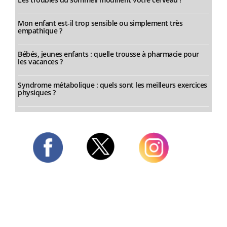
Mon enfant est-il trop sensible ou simplement très
empathique ?
Bébés, jeunes enfants : quelle trousse à pharmacie pour
les vacances ?
Syndrome métabolique : quels sont les meilleurs exercices
physiques ?
Twitter
Facebook
Instagram