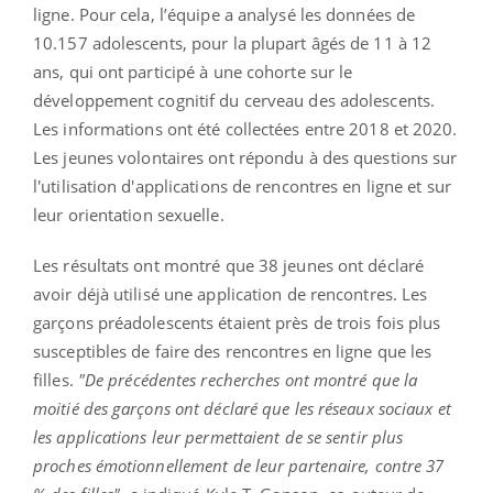
ligne. Pour cela, l’équipe a analysé les données de
10.157 adolescents, pour la plupart âgés de 11 à 12
ans, qui ont participé à une cohorte sur le
développement cognitif du cerveau des adolescents.
Les informations ont été collectées entre 2018 et 2020.
Les jeunes volontaires ont répondu à des questions sur
l'utilisation d'applications de rencontres en ligne et sur
leur orientation sexuelle.
Les résultats ont montré que 38 jeunes ont déclaré
avoir déjà utilisé une application de rencontres. Les
garçons préadolescents étaient près de trois fois plus
susceptibles de faire des rencontres en ligne que les
filles.
"De précédentes recherches ont montré que la
moitié des garçons ont déclaré que les réseaux sociaux et
les applications leur permettaient de se sentir plus
proches émotionnellement de leur partenaire, contre 37