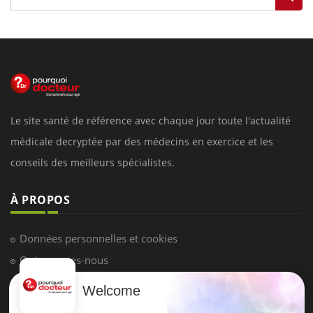
Le site santé de référence avec chaque jour toute l'actualité
médicale decryptée par des médecins en exercice et les
conseils des meilleurs spécialistes.
À PROPOS
Données personnelles et cookies
Qui sommes-nous
Conditions d'utilisation
Welcome
Plan du site