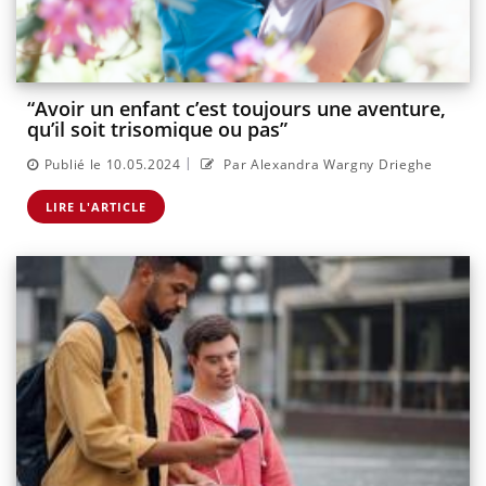
“Avoir un enfant c’est toujours une aventure,
qu’il soit trisomique ou pas”
|
Publié le 10.05.2024
Par Alexandra Wargny Drieghe
LIRE L'ARTICLE