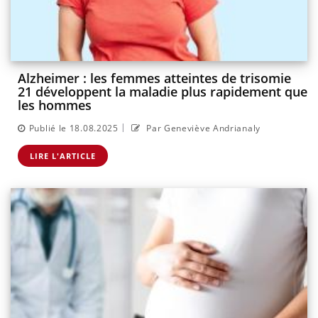
Alzheimer : les femmes atteintes de trisomie
21 développent la maladie plus rapidement que
les hommes
|
Publié le 18.08.2025
Par Geneviève Andrianaly
LIRE L'ARTICLE