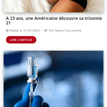
A 23 ans, une Américaine découvre sa trisomie
21
|
Publié le 15.07.2023
Par Diane Cacciarella
LIRE L'ARTICLE