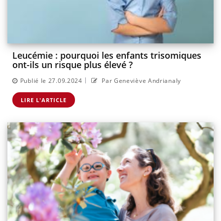
Leucémie : pourquoi les enfants trisomiques
ont-ils un risque plus élevé ?
|
Publié le 27.09.2024
Par Geneviève Andrianaly
LIRE L'ARTICLE