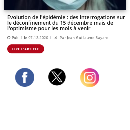
Evolution de l'épidémie : des interrogations sur
le déconfinement du 15 décembre mais de
l'optimisme pour les mois à venir
|
Publié le 07.12.2020
Par Jean-Guillaume Bayard
LIRE L'ARTICLE
Twitter
Facebook
Instagram