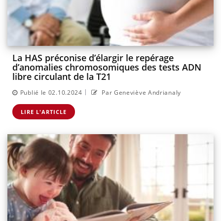
La HAS préconise d’élargir le repérage
d’anomalies chromosomiques des tests ADN
libre circulant de la T21
|
Publié le 02.10.2024
Par Geneviève Andrianaly
LIRE L'ARTICLE