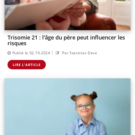
Trisomie 21 : l'âge du père peut influencer les
risques
|
Publié le 02.10.2024
Par Stanislas Deve
LIRE L'ARTICLE