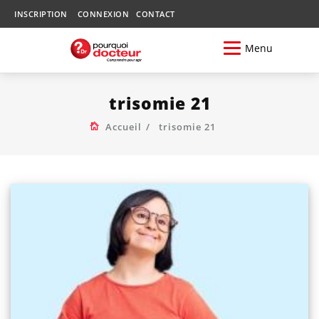
INSCRIPTION
CONNEXION
CONTACT
Menu
trisomie 21
Accueil
trisomie 21