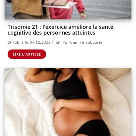
Trisomie 21 : l'exercice améliore la santé
cognitive des personnes atteintes
|
Publié le 04.12.2023
Par Camille Sabourin
LIRE L'ARTICLE