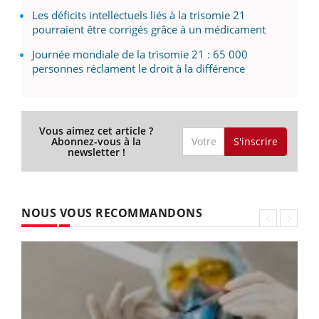
Les déficits intellectuels liés à la trisomie 21
pourraient être corrigés grâce à un médicament
Journée mondiale de la trisomie 21 : 65 000
personnes réclament le droit à la différence
Vous aimez cet article ?
S'inscrire
Abonnez-vous à la
newsletter !
NOUS VOUS RECOMMANDONS