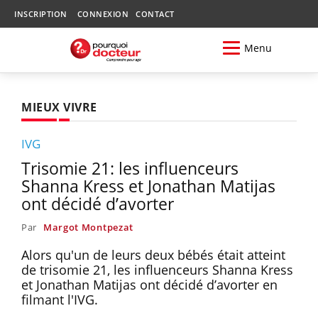
INSCRIPTION
CONNEXION
CONTACT
Menu
MIEUX VIVRE
IVG
Trisomie 21: les influenceurs
Shanna Kress et Jonathan Matijas
ont décidé d’avorter
Par
Margot Montpezat
Alors qu'un de leurs deux bébés était atteint
de trisomie 21, les influenceurs Shanna Kress
et Jonathan Matijas ont décidé d’avorter en
filmant l'IVG.