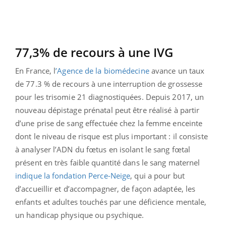
77,3% de recours à une IVG
En France, l
’Agence de la biomédecine
avance un taux
de 77.3 % de recours à une interruption de grossesse
pour les trisomie 21 diagnostiquées. Depuis 2017, un
nouveau dépistage prénatal peut être réalisé à partir
d’une prise de sang effectuée chez la femme enceinte
dont le niveau de risque est plus important : il consiste
à analyser l’ADN du fœtus en isolant le sang fœtal
présent en très faible quantité dans le sang maternel
indique la fondation Perce-Neige
,
qui a pour but
d’accueillir et d’accompagner, de façon adaptée, les
enfants et adultes touchés par une déficience mentale,
un handicap physique ou psychique.