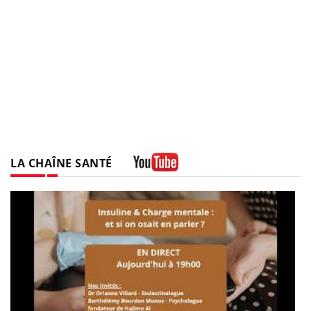
LA CHAÎNE SANTÉ
Youtube