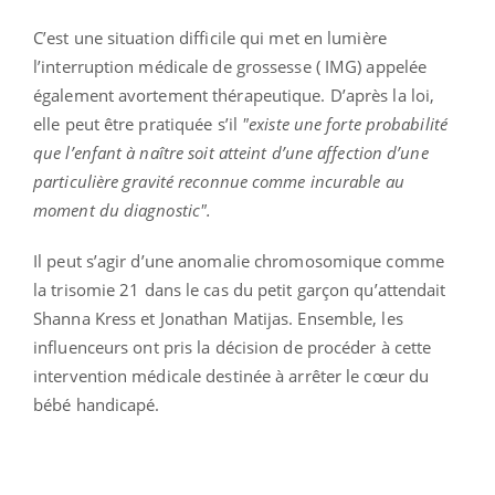
C’est une situation difficile qui met en lumière
l’interruption médicale de grossesse ( IMG) appelée
également avortement thérapeutique. D’après la loi,
elle peut être pratiquée s’il
"existe une forte probabilité
que l’enfant à naître soit atteint d’une affection d’une
particulière gravité reconnue comme incurable au
moment du diagnostic".
Il peut s’agir d’une anomalie chromosomique comme
la trisomie 21 dans le cas du petit garçon qu’attendait
Shanna Kress et Jonathan Matijas. Ensemble, les
influenceurs ont pris la décision de procéder à cette
intervention médicale destinée à arrêter le cœur du
bébé handicapé.