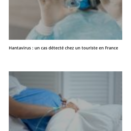
Hantavirus : un cas détecté chez un touriste en France