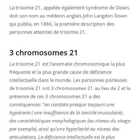
La trisomie 21, appelée également syndrome de Down,
doit son nom au médecin anglais John Langdon Down
qui publia, en 1866, la première description des
personnes atteintes de trisomie 21.
3 chromosomes 21
La trisomie 21 est l’anomalie chromosomique la plus
fréquente et la plus grande cause de déficience
intellectuelle dans le monde. Les personnes porteuses
de trisomie 21 ont 3 chromosomes 21 au lieu de 2 et la
présence de ces 3 chromosomes 21 a des
conséquences:
“on constate presque toujours une
hypotonie ( une insuffisance de la tonicité musculaire),
des caractéristiques morphologiques (au niveau du visage
par exemple), ainsi qu’une hyperlaxité au niveau des
articulations. La déficience intellectuelle est le plus