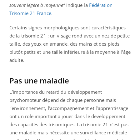
souvent légère à moyenne”
indique la
Fédération
Trisomie 21 France.
Certains signes morphologiques sont caractéristiques
de la trisomie 21 : un visage rond avec un nez de petite
taille, des yeux en amande, des mains et des pieds
plutôt petits et une taille inférieure à la moyenne à l’âge
adulte.
Pas une maladie
L’importance du retard du développement
psychomoteur dépend de chaque personne mais
l’environnement, l’accompagnement et l’apprentissage
ont un rôle important à jouer dans le développement
des capacités des trisomiques. La trisomie 21 n’est pas
une maladie mais nécessite une surveillance médicale