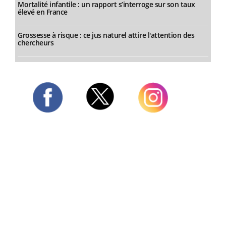
Mortalité infantile : un rapport s’interroge sur son taux
élevé en France
Grossesse à risque : ce jus naturel attire l'attention des
chercheurs
Twitter
Facebook
Instagram