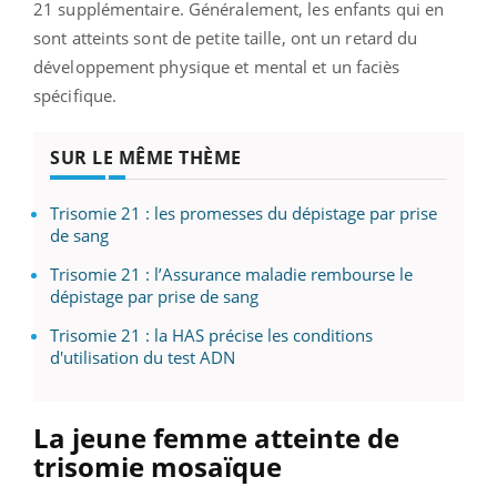
21 supplémentaire. Généralement, les enfants qui en
sont atteints sont de petite taille, ont un retard du
développement physique et mental et un faciès
spécifique.
SUR LE MÊME THÈME
Trisomie 21 : les promesses du dépistage par prise
de sang
Trisomie 21 : l’Assurance maladie rembourse le
dépistage par prise de sang
Trisomie 21 : la HAS précise les conditions
d'utilisation du test ADN
La jeune femme atteinte de
trisomie mosaïque