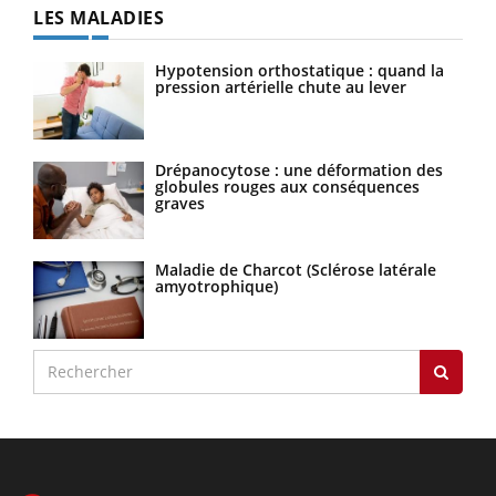
LES MALADIES
Hypotension orthostatique : quand la
pression artérielle chute au lever
Drépanocytose : une déformation des
globules rouges aux conséquences
graves
Maladie de Charcot (Sclérose latérale
amyotrophique)