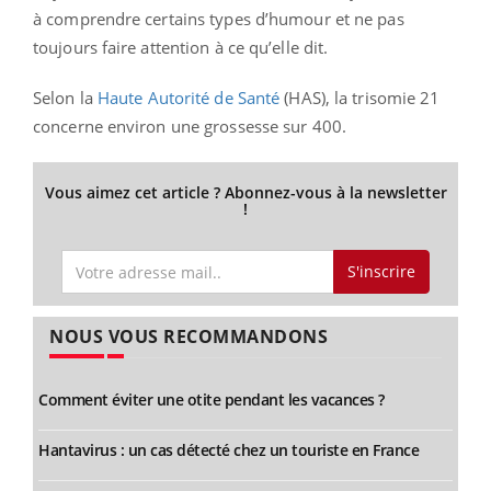
à comprendre certains types d’humour et ne pas
toujours faire attention à ce qu’elle dit.
Selon la
Haute Autorité de Santé
(HAS), la trisomie 21
concerne environ une grossesse sur 400.
Vous aimez cet article ? Abonnez-vous à la newsletter
!
S'inscrire
NOUS VOUS RECOMMANDONS
Comment éviter une otite pendant les vacances ?
Hantavirus : un cas détecté chez un touriste en France