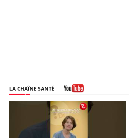
LA CHAÎNE SANTÉ
Youtube