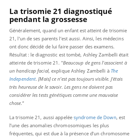
La trisomie 21 diagnostiqué
pendant la grossesse
Généralement, quand un enfant est atteint de trisomie
21, l’un de ses parents l’est aussi. Ainsi, les médecins
ont donc décidé de lui faire passer des examens.
Résultat : le diagnostic est tombé, Ashley Zambelli était
atteinte de trisomie 21. "
Beaucoup de gens l'associent à
un handicap facial,
explique Ashley Zambelli à
The
Independent
.
[Mais] ce n’est pas toujours visible. J'étais
très heureuse de le savoir. Les gens ne doivent pas
considérer les tests génétiques comme une mauvaise
chose.
”
La trisomie 21, aussi appelée
syndrome de Down
, est
l’une des anomalies chromosomiques les plus
fréquentes, qui est due à la présence d’un chromosome