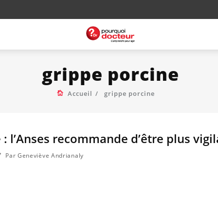
grippe porcine
Accueil
grippe porcine
 : l’Anses recommande d’être plus vigil
Par Geneviève Andrianaly