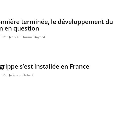
onnière terminée, le développement du
n en question
Par Jean-Guillaume Bayard
grippe s’est installée en France
Par Johanna Hébert