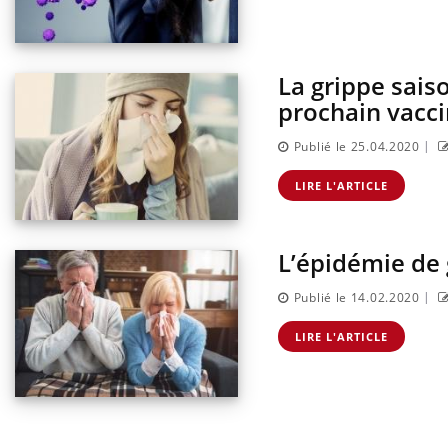
La grippe sais
prochain vacci
|
Publié le 25.04.2020
LIRE L'ARTICLE
L’épidémie de 
|
Publié le 14.02.2020
LIRE L'ARTICLE