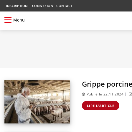
INSCRIPTION
CONNEXION
CONTACT
Menu
Grippe porcine
|
Publié le 22.11.2024
LIRE L'ARTICLE