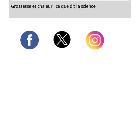
Grossesse et chaleur : ce que dit la science
Twitter
Facebook
Instagram