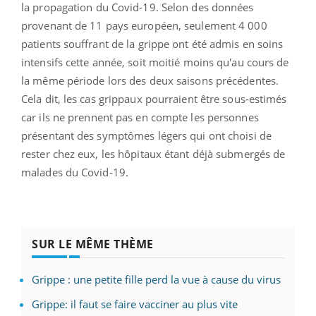
la propagation du Covid-19. Selon des données
provenant de 11 pays européen, seulement 4 000
patients souffrant de la grippe ont été admis en soins
intensifs cette année, soit moitié moins qu'au cours de
la même période lors des deux saisons précédentes.
Cela dit, les cas grippaux pourraient être sous-estimés
car ils ne prennent pas en compte les personnes
présentant des symptômes légers qui ont choisi de
rester chez eux, les hôpitaux étant déjà submergés de
malades du Covid-19.
SUR LE MÊME THÈME
Grippe : une petite fille perd la vue à cause du virus
Grippe: il faut se faire vacciner au plus vite