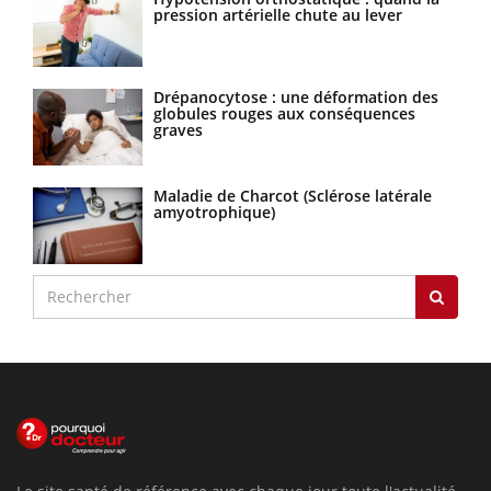
pression artérielle chute au lever
Drépanocytose : une déformation des
globules rouges aux conséquences
graves
Maladie de Charcot (Sclérose latérale
amyotrophique)