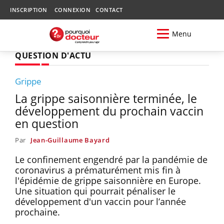
INSCRIPTION
CONNEXION
CONTACT
Menu
QUESTION D'ACTU
Grippe
La grippe saisonnière terminée, le
développement du prochain vaccin
en question
Par
Jean-Guillaume Bayard
Le confinement engendré par la pandémie de
coronavirus a prématurément mis fin à
l'épidémie de grippe saisonnière en Europe.
Une situation qui pourrait pénaliser le
développement d'un vaccin pour l’année
prochaine.