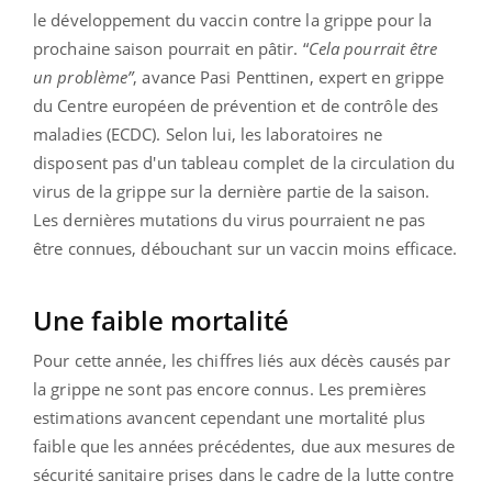
le développement du vaccin contre la grippe pour la
prochaine saison pourrait en pâtir. “
Cela pourrait être
un problème”
, avance Pasi Penttinen, expert en grippe
du Centre européen de prévention et de contrôle des
maladies (ECDC). Selon lui, les laboratoires ne
disposent pas d'un tableau complet de la circulation du
virus de la grippe sur la dernière partie de la saison.
Les dernières mutations du virus pourraient ne pas
être connues, débouchant sur un vaccin moins efficace.
Une faible mortalité
Pour cette année, les chiffres liés aux décès causés par
la grippe ne sont pas encore connus. Les premières
estimations avancent cependant une mortalité plus
faible que les années précédentes, due aux mesures de
sécurité sanitaire prises dans le cadre de la lutte contre