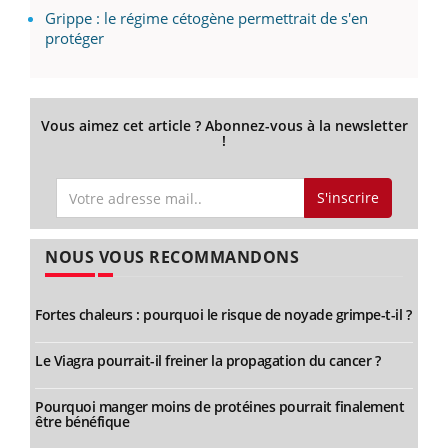
Grippe : le régime cétogène permettrait de s'en
protéger
Vous aimez cet article ? Abonnez-vous à la newsletter
!
S'inscrire
NOUS VOUS RECOMMANDONS
Fortes chaleurs : pourquoi le risque de noyade grimpe-t-il ?
Le Viagra pourrait-il freiner la propagation du cancer ?
Pourquoi manger moins de protéines pourrait finalement
être bénéfique