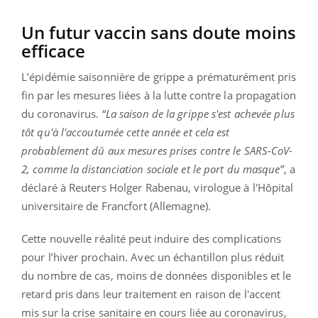
Un futur vaccin sans doute moins
efficace
L’épidémie saisonnière de grippe a prématurément pris
fin par les mesures liées à la lutte contre la propagation
du coronavirus. “
La saison de la grippe s'est achevée plus
tôt qu'à l'accoutumée cette année et cela est
probablement dû aux mesures prises contre le SARS-CoV-
2, comme la distanciation sociale et le port du masque”
, a
déclaré à Reuters Holger Rabenau, virologue à l'Hôpital
universitaire de Francfort (Allemagne).
Cette nouvelle réalité peut induire des complications
pour l’hiver prochain. Avec un échantillon plus réduit
du nombre de cas, moins de données disponibles et le
retard pris dans leur traitement en raison de l'accent
mis sur la crise sanitaire en cours liée au coronavirus,