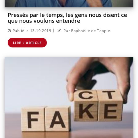
Pressés par le temps, les gens nous disent ce
que nous voulons entendre
|
Publié le 13.10.2019
Par Raphaëlle de Tappie
LIRE L'ARTICLE