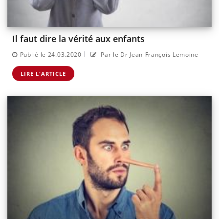
Il faut dire la vérité aux enfants
|
Publié le 24.03.2020
Par le Dr Jean-François Lemoine
LIRE L'ARTICLE