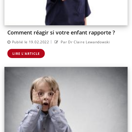
Comment réagir si votre enfant rapporte ?
|
Publié le 19.02.2022
Par Dr Claire Lewandowski
LIRE L'ARTICLE