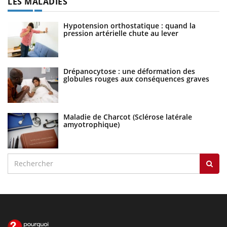
LES MALADIES
Hypotension orthostatique : quand la
pression artérielle chute au lever
Drépanocytose : une déformation des
globules rouges aux conséquences graves
Maladie de Charcot (Sclérose latérale
amyotrophique)