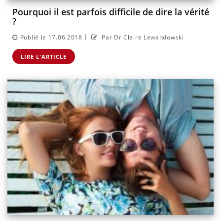
Pourquoi il est parfois difficile de dire la vérité
?
|
Publié le 17.06.2018
Par Dr Claire Lewandowski
LIRE L'ARTICLE