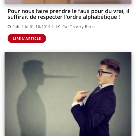
Pour nous faire prendre le faux pour du vrai, il
suffirait de respecter l'ordre alphabétique !
|
Publié le 01.10.2019
Par Thierry Borsa
LIRE L'ARTICLE