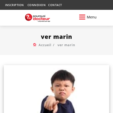
INSCRIPTION
CONNEXION
CONTACT
Menu
ver marin
Accueil
ver marin