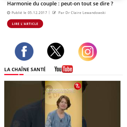
Harmonie du couple : peut-on tout se dire ?
|
Publié le 05.12.2017
Par Dr Claire Lewandowski
LIRE L'ARTICLE
Twitter
Facebook
Instagram
LA CHAÎNE SANTÉ
Youtube