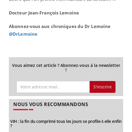
Docteur Jean-François Lemoine
Abonnez-vous aux chroniques du Dr Lemoine
@DrLemoine
Vous aimez cet article ? Abonnez-vous à la newsletter
!
S'inscrire
NOUS VOUS RECOMMANDONS
VIH : la fin du comprimé tous les jours se profile-t-elle enfin
?