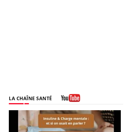
LA CHAÎNE SANTÉ
Youtube