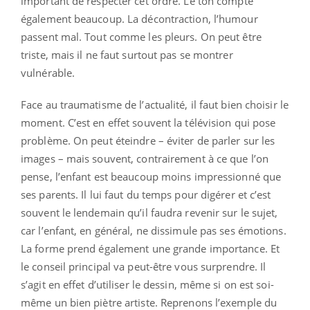
important de respecter cet ordre. Le ton compte
également beaucoup. La décontraction, l’humour
passent mal. Tout comme les pleurs. On peut être
triste, mais il ne faut surtout pas se montrer
vulnérable.
Face au traumatisme de l’actualité, il faut bien choisir le
moment. C’est en effet souvent la télévision qui pose
problème. On peut éteindre – éviter de parler sur les
images – mais souvent, contrairement à ce que l’on
pense, l’enfant est beaucoup moins impressionné que
ses parents. Il lui faut du temps pour digérer et c’est
souvent le lendemain qu’il faudra revenir sur le sujet,
car l’enfant, en général, ne dissimule pas ses émotions.
La forme prend également une grande importance. Et
le conseil principal va peut-être vous surprendre. Il
s’agit en effet d’utiliser le dessin, même si on est soi-
même un bien piètre artiste. Reprenons l’exemple du