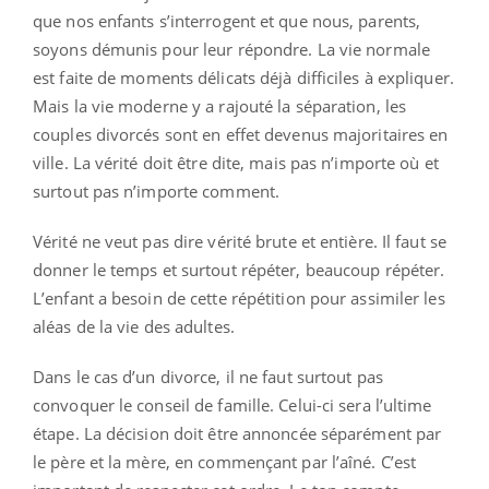
que nos enfants s’interrogent et que nous, parents,
soyons démunis pour leur répondre. La vie normale
est faite de moments délicats déjà difficiles à expliquer.
Mais la vie moderne y a rajouté la séparation, les
couples divorcés sont en effet devenus majoritaires en
ville. La vérité doit être dite, mais pas n’importe où et
surtout pas n’importe comment.
Vérité ne veut pas dire vérité brute et entière. Il faut se
donner le temps et surtout répéter, beaucoup répéter.
L’enfant a besoin de cette répétition pour assimiler les
aléas de la vie des adultes.
Dans le cas d’un divorce, il ne faut surtout pas
convoquer le conseil de famille. Celui-ci sera l’ultime
étape. La décision doit être annoncée séparément par
le père et la mère, en commençant par l’aîné. C’est