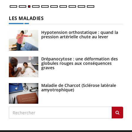
LES MALADIES
Hypotension orthostatique : quand la
pression artérielle chute au lever
Drépanocytose : une déformation des
globules rouges aux conséquences
graves
Maladie de Charcot (Sclérose latérale
amyotrophique)