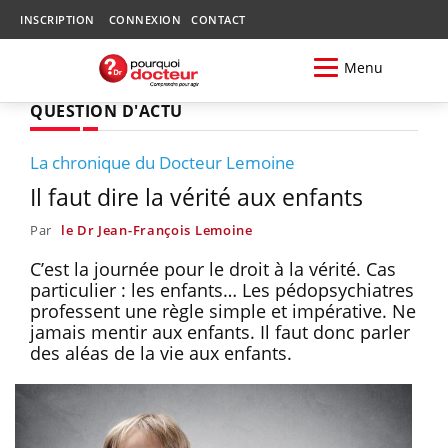
INSCRIPTION
CONNEXION
CONTACT
Menu
QUESTION D'ACTU
La chronique du Docteur Lemoine
Il faut dire la vérité aux enfants
Par
le Dr Jean-François Lemoine
C’est la journée pour le droit à la vérité. Cas
particulier : les enfants… Les pédopsychiatres
professent une règle simple et impérative. Ne
jamais mentir aux enfants. Il faut donc parler
des aléas de la vie aux enfants.