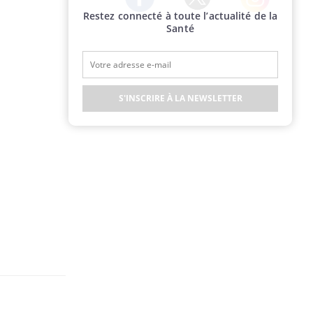
Restez connecté à toute l’actualité de la
Twitter
Facebook
Instagram
Santé
S'INSCRIRE À LA NEWSLETTER