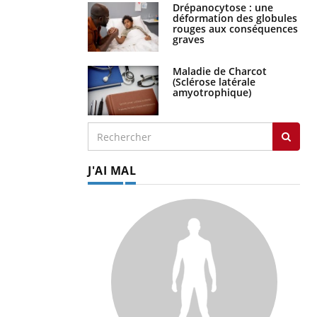
Drépanocytose : une
déformation des globules
rouges aux conséquences
graves
Maladie de Charcot
(Sclérose latérale
amyotrophique)
J'AI MAL