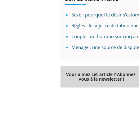
Sexe : pourquoi le désir s’esto
Règles : le sujet reste tabou dan
Couple : un homme sur cinq a 
Ménage : une source de dispute
Vous aimez cet article ? Abonnez-
vous à la newsletter !