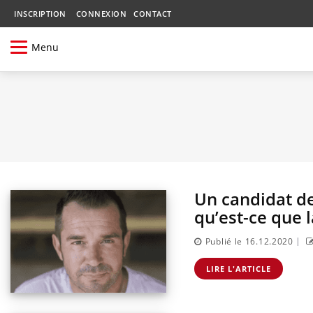
INSCRIPTION
CONNEXION
CONTACT
Menu
Un candidat de
qu’est-ce que 
|
Publié le 16.12.2020
LIRE L'ARTICLE