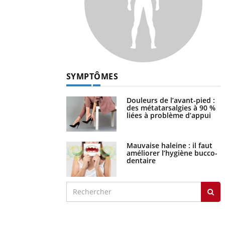
SYMPTÔMES
Douleurs de l’avant-pied :
des métatarsalgies à 90 %
liées à problème d’appui
Mauvaise haleine : il faut
améliorer l’hygiène bucco-
dentaire