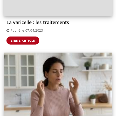
La varicelle : les traitements
|
Publié le 07.04.2023
LIRE L'ARTICLE