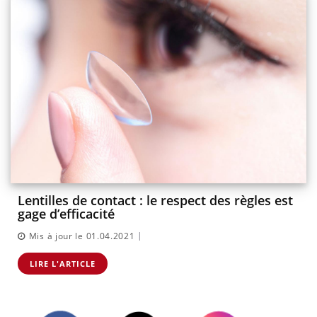
Lentilles de contact : le respect des règles est
gage d’efficacité
|
Mis à jour le 01.04.2021
LIRE L'ARTICLE