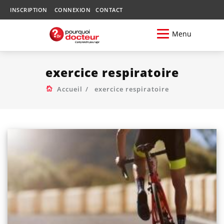
INSCRIPTION
CONNEXION
CONTACT
Menu
exercice respiratoire
Accueil
exercice respiratoire