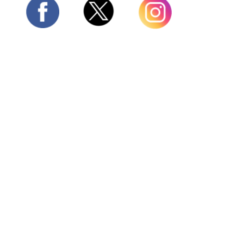
Twitter
Facebook
Instagram