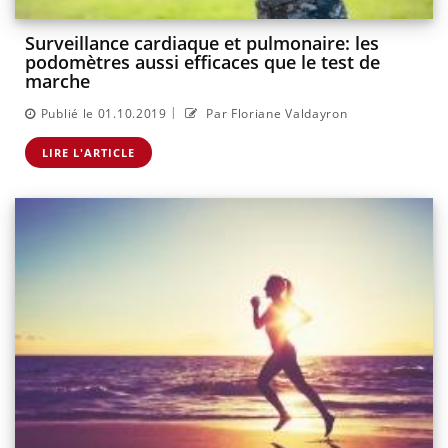
Surveillance cardiaque et pulmonaire: les
podomètres aussi efficaces que le test de
marche
|
Publié le 01.10.2019
Par Floriane Valdayron
LIRE L'ARTICLE