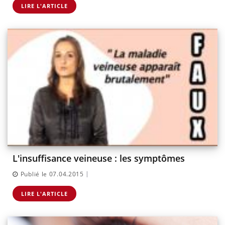
LIRE L'ARTICLE
L'insuffisance veineuse : les symptômes
|
Publié le 07.04.2015
LIRE L'ARTICLE