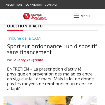
INSCRIPTION
CONNEXION
CONTACT
Menu
QUESTION D'ACTU
Tribune de la CAMI
Sport sur ordonnance : un dispositif
sans financement
Par
Audrey Vaugrente
ENTRETIEN – La prescription d’activité
physique en prévention des maladies entre
en vigueur le 1er mars. Mais la loi ne donne
pas les moyens de rembourser un exercice
adapté.