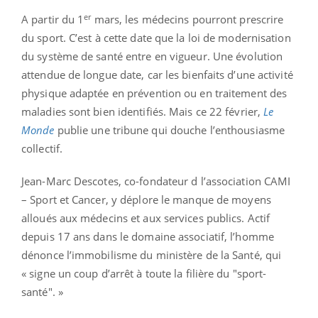
er
A partir du 1
mars, les médecins pourront prescrire
du sport. C’est à cette date que la loi de modernisation
du système de santé entre en vigueur. Une évolution
attendue de longue date, car les bienfaits d’une activité
physique adaptée en prévention ou en traitement des
maladies sont bien identifiés. Mais ce 22 février,
Le
Monde
publie une tribune qui douche l’enthousiasme
collectif.
Jean-Marc Descotes, co-fondateur d l’association CAMI
– Sport et Cancer, y déplore le manque de moyens
alloués aux médecins et aux services publics. Actif
depuis 17 ans dans le domaine associatif, l’homme
dénonce l’immobilisme du ministère de la Santé, qui
« signe un coup d’arrêt à toute la filière du "sport-
santé". »