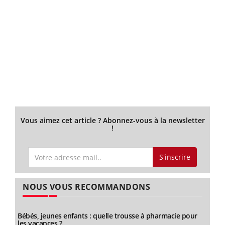
Vous aimez cet article ? Abonnez-vous à la newsletter
!
S'inscrire
NOUS VOUS RECOMMANDONS
Bébés, jeunes enfants : quelle trousse à pharmacie pour
les vacances ?