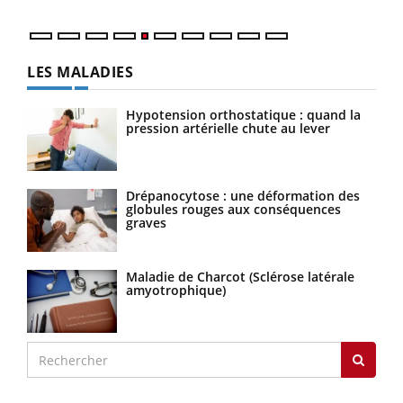
LES MALADIES
Hypotension orthostatique : quand la
pression artérielle chute au lever
Drépanocytose : une déformation des
globules rouges aux conséquences
graves
Maladie de Charcot (Sclérose latérale
amyotrophique)