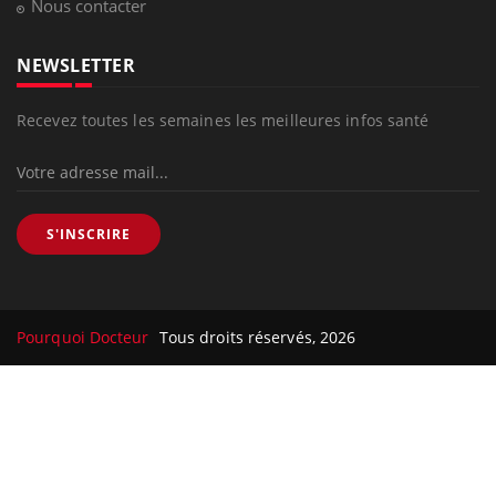
Nous contacter
NEWSLETTER
Recevez toutes les semaines les meilleures infos santé
S'INSCRIRE
Pourquoi Docteur
Tous droits réservés, 2026