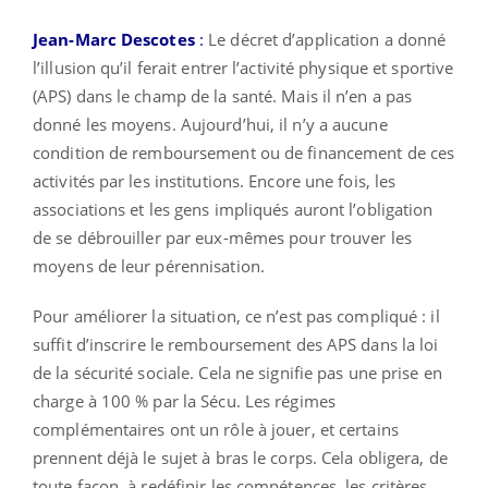
Jean-Marc Descotes
:
Le décret d’application a donné
l’illusion qu’il ferait entrer l’activité physique et sportive
(APS) dans le champ de la santé. Mais il n’en a pas
donné les moyens. Aujourd’hui, il n’y a aucune
condition de remboursement ou de financement de ces
activités par les institutions. Encore une fois, les
associations et les gens impliqués auront l’obligation
de se débrouiller par eux-mêmes pour trouver les
moyens de leur pérennisation.
Pour améliorer la situation, ce n’est pas compliqué : il
suffit d’inscrire le remboursement des APS dans la loi
de la sécurité sociale. Cela ne signifie pas une prise en
charge à 100 % par la Sécu. Les régimes
complémentaires ont un rôle à jouer, et certains
prennent déjà le sujet à bras le corps. Cela obligera, de
toute façon, à redéfinir les compétences, les critères