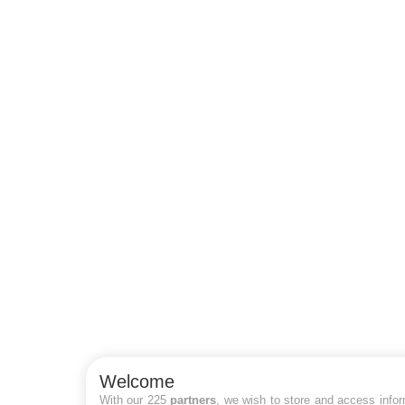
Welcome
With our 225
partners
, we wish to store and access info