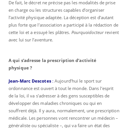
De fait, le décret ne précise pas les modalités de prise
en charge ou les structures capables d’organiser
l’activité physique adaptée. La déception est d’autant
plus forte que l’association a participé à la rédaction de
cette loi et a essuyé les plâtres.
Pourquoidocteur
revient
avec lui sur l’aventure.
A qui s’adresse la prescription d’activité
physique ?
Jean-Marc Descotes
:
Aujourd’hui le sport sur
ordonnance est ouvert à tout le monde. Dans l’esprit
de la loi, il va s’adresser à des gens susceptibles de
développer des maladies chroniques ou qui en
souffrent déjà. Il y aura, normalement, une prescription
médicale. Les personnes vont rencontrer un médecin –
généraliste ou spécialiste –, qui va faire un état des