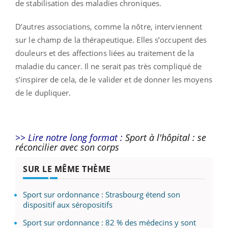
de stabilisation des maladies chroniques.
D’autres associations, comme la nôtre, interviennent
sur le champ de la thérapeutique. Elles s’occupent des
douleurs et des affections liées au traitement de la
maladie du cancer. Il ne serait pas très compliqué de
s’inspirer de cela, de le valider et de donner les moyens
de le dupliquer.
>> Lire notre long format :
Sport à l'hôpital : se
réconcilier avec son corps
SUR LE MÊME THÈME
Sport sur ordonnance : Strasbourg étend son
dispositif aux séropositifs
Sport sur ordonnance : 82 % des médecins y sont