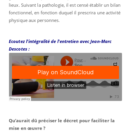
lieux. Suivant la pathologie, il est censé établir un bilan
fonctionnel, en fonction duquel il prescrira une activité
physique aux personnes.
Ecoutez l'intégralité de l'entretien avec Jean-Marc
Descotes :
Qu’aurait dû préciser le décret pour faciliter la
mise en œuvre ?