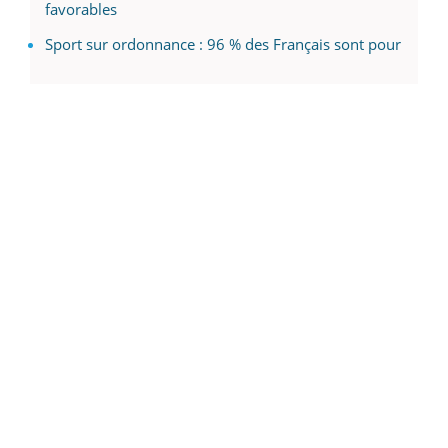
favorables
Sport sur ordonnance : 96 % des Français sont pour