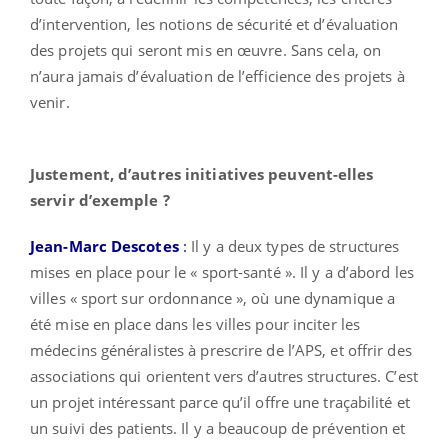
d’intervention, les notions de sécurité et d’évaluation
des projets qui seront mis en œuvre. Sans cela, on
n’aura jamais d’évaluation de l’efficience des projets à
venir.
Justement, d’autres initiatives peuvent-elles
servir d’exemple ?
Jean-Marc Descotes
:
Il y a deux types de structures
mises en place pour le « sport-santé ». Il y a d’abord les
villes « sport sur ordonnance », où une dynamique a
été mise en place dans les villes pour inciter les
médecins généralistes à prescrire de l’APS, et offrir des
associations qui orientent vers d’autres structures. C’est
un projet intéressant parce qu’il offre une traçabilité et
un suivi des patients. Il y a beaucoup de prévention et