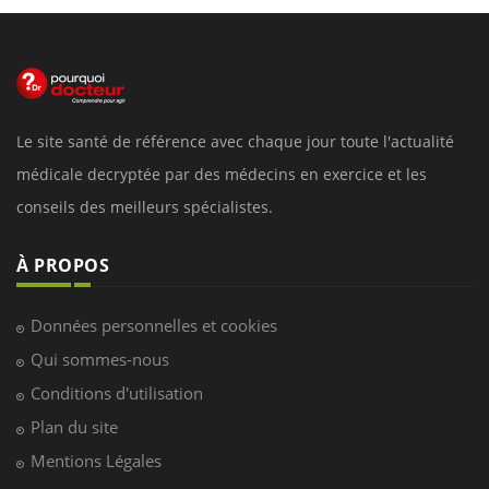
Le site santé de référence avec chaque jour toute l'actualité
médicale decryptée par des médecins en exercice et les
conseils des meilleurs spécialistes.
À PROPOS
Données personnelles et cookies
Qui sommes-nous
Conditions d'utilisation
Plan du site
Mentions Légales