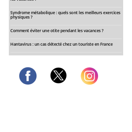
Syndrome métabolique : quels sont les meilleurs exercices
physiques ?
Comment éviter une otite pendant les vacances ?
Hantavirus : un cas détecté chez un touriste en France
Twitter
Facebook
Instagram