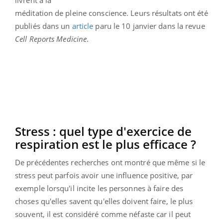
méditation de pleine conscience. Leurs résultats ont été
publiés dans un
article
paru le 10 janvier dans la revue
Cell Reports Medicine
.
Stress : quel type d'exercice de
respiration est le plus efficace ?
De précédentes recherches ont montré que même si le
stress peut parfois avoir une influence positive, par
exemple lorsqu'il incite les personnes à faire des
choses qu'elles savent qu'elles doivent faire, le plus
souvent, il est considéré comme néfaste car il peut