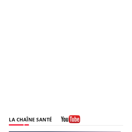
LA CHAÎNE SANTÉ
Youtube