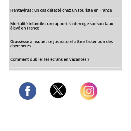
Hantavirus : un cas détecté chez un touriste en France
Mortalité infantile : un rapport s’interroge sur son taux
élevé en France
Grossesse à risque : ce jus naturel attire l'attention des
chercheurs
Comment oublier les écrans en vacances ?
Twitter
Facebook
Instagram