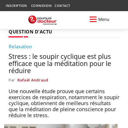
INSCRIPTION
CONNEXION
CONTACT
Menu
QUESTION D'ACTU
Relaxation
Stress : le soupir cyclique est plus
efficace que la méditation pour le
réduire
Par
Rafaël Andraud
Une nouvelle étude prouve que certains
exercices de respiration, notamment le soupir
cyclique, obtiennent de meilleurs résultats
que la méditation de pleine conscience pour
réduire le stress.