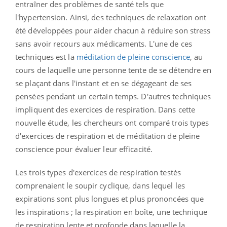
entraîner des problèmes de santé tels que
l'hypertension. Ainsi, des techniques de relaxation ont
été développées pour aider chacun à réduire son stress
sans avoir recours aux médicaments. L'une de ces
techniques est la
méditation de pleine conscience
, au
cours de laquelle une personne tente de se détendre en
se plaçant dans l'instant et en se dégageant de ses
pensées pendant un certain temps. D'autres techniques
impliquent des exercices de respiration. Dans cette
nouvelle étude, les chercheurs ont comparé trois types
d'exercices de respiration et de méditation de pleine
conscience pour évaluer leur efficacité.
Les trois types d'exercices de respiration testés
comprenaient le soupir cyclique, dans lequel les
expirations sont plus longues et plus prononcées que
les inspirations ; la respiration en boîte, une technique
de respiration lente et profonde dans laquelle la