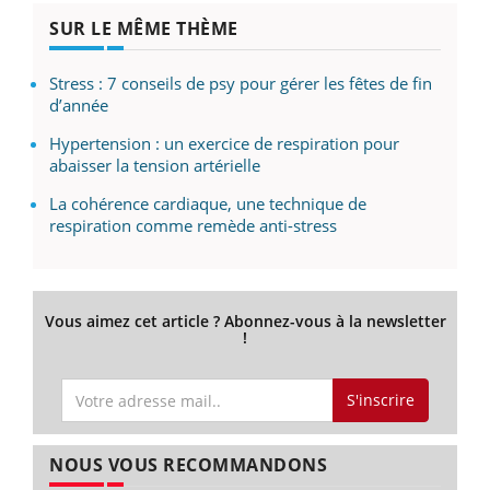
SUR LE MÊME THÈME
Stress : 7 conseils de psy pour gérer les fêtes de fin
d’année
Hypertension : un exercice de respiration pour
abaisser la tension artérielle
La cohérence cardiaque, une technique de
respiration comme remède anti-stress
Vous aimez cet article ? Abonnez-vous à la newsletter
!
S'inscrire
NOUS VOUS RECOMMANDONS