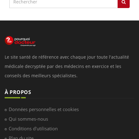
Le site santé de référence avec chaque jour toute l'actualité
médicale decryptée par des médecins en exercice et les
conseils des meilleurs spécialistes.
À PROPOS
Données personnelles et cookies
Qui sommes-nous
Conditions d'utilisation
Plan du site