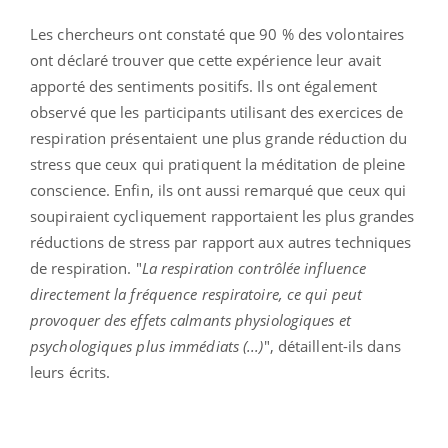
Les chercheurs ont constaté que 90 % des volontaires
ont déclaré trouver que cette expérience leur avait
apporté des sentiments positifs. Ils ont également
observé que les participants utilisant des exercices de
respiration présentaient une plus grande réduction du
stress que ceux qui pratiquent la méditation de pleine
conscience. Enfin, ils ont aussi remarqué que ceux qui
soupiraient cycliquement rapportaient les plus grandes
réductions de stress par rapport aux autres techniques
de respiration. "
La respiration contrôlée influence
directement la fréquence respiratoire, ce qui peut
provoquer des effets calmants physiologiques et
psychologiques plus immédiats (...)
", détaillent-ils dans
leurs écrits.