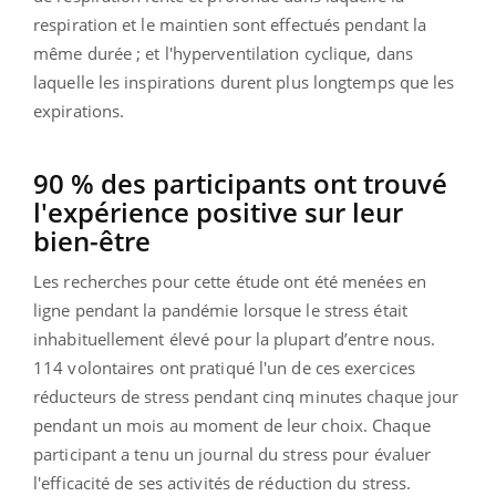
respiration et le maintien sont effectués pendant la
même durée ; et l'hyperventilation cyclique, dans
laquelle les inspirations durent plus longtemps que les
expirations.
90 % des participants ont trouvé
l'expérience positive sur leur
bien-être
Les recherches pour cette étude ont été menées en
ligne pendant la pandémie lorsque le stress était
inhabituellement élevé pour la plupart d’entre nous.
114 volontaires ont pratiqué l'un de ces exercices
réducteurs de stress pendant cinq minutes chaque jour
pendant un mois au moment de leur choix. Chaque
participant a tenu un journal du stress pour évaluer
l'efficacité de ses activités de réduction du stress.